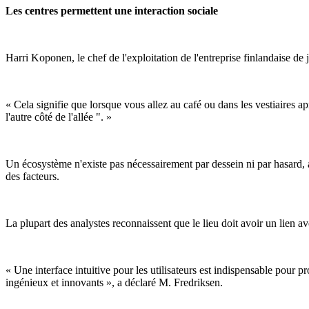
Les centres permettent une interaction sociale
Harri Koponen, le chef de l'exploitation de l'entreprise finlandaise de
« Cela signifie que lorsque vous allez au café ou dans les vestiaires 
l'autre côté de l'allée ". »
Un écosystème n'existe pas nécessairement par dessein ni par hasard, a
des facteurs.
La plupart des analystes reconnaissent que le lieu doit avoir un lien av
« Une interface intuitive pour les utilisateurs est indispensable pour pr
ingénieux et innovants », a déclaré M. Fredriksen.