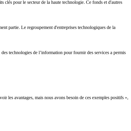
ts clés pour le secteur de la haute technologie. Ce fonds et d'autres
ment partie. Le regroupement d'entreprises technologiques de la
n des technologies de l’information pour fournir des services a permis
 voir les avantages, mais nous avons besoin de ces exemples positifs »,