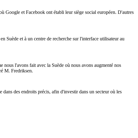
, où Google et Facebook ont établi leur siège social européen. D'autres
n Suède et à un centre de recherche sur l'interface utilisateur au
me nous l'avons fait avec la Suède où nous avons augmenté nos
ré M. Fredriksen.
e dans des endroits précis, afin d'investir dans un secteur où les