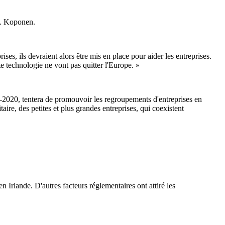
 M. Koponen.
ses, ils devraient alors être mis en place pour aider les entreprises.
e technologie ne vont pas quitter l'Europe. »
2020, tentera de promouvoir les regroupements d'entreprises en
re, des petites et plus grandes entreprises, qui coexistent
en Irlande. D'autres facteurs réglementaires ont attiré les