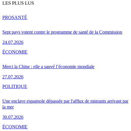
LES PLUS LUS
PRO
SANTÉ
Sept pays votent contre le programme de santé de la Commission
24.07.2026
ÉCONOMIE
Merci la Chine : elle a sauvé l’économie mondiale
27.07.2026
POLITIQUE
Une enclave espagnole dépassée par l'afflux de migrants arrivant par
la mer
30.07.2026
ÉCONOMIE