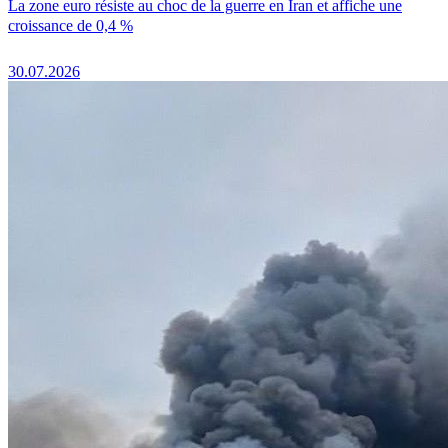
La zone euro résiste au choc de la guerre en Iran et affiche une
croissance de 0,4 %
30.07.2026