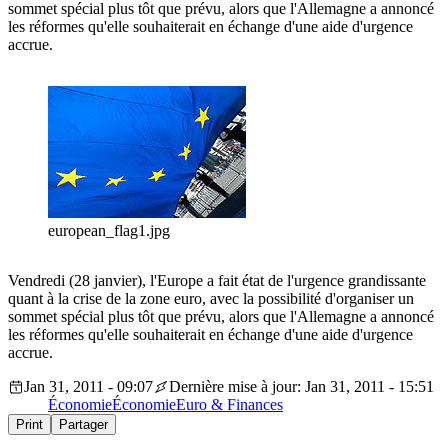
sommet spécial plus tôt que prévu, alors que l'Allemagne a annoncé
les réformes qu'elle souhaiterait en échange d'une aide d'urgence
accrue.
european_flag1.jpg
Vendredi (28 janvier), l'Europe a fait état de l'urgence grandissante
quant à la crise de la zone euro, avec la possibilité d'organiser un
sommet spécial plus tôt que prévu, alors que l'Allemagne a annoncé
les réformes qu'elle souhaiterait en échange d'une aide d'urgence
accrue.
Jan 31, 2011 - 09:07
Dernière mise à jour: Jan 31, 2011 - 15:51
Économie
Économie
Euro & Finances
Print
Partager