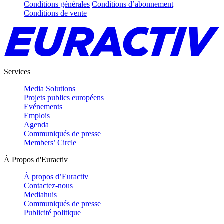
Conditions générales
Conditions d’abonnement
Conditions de vente
Services
Media Solutions
Projets publics européens
Evénements
Emplois
Agenda
Communiqués de presse
Members’ Circle
À Propos d'Euractiv
À propos d’Euractiv
Contactez-nous
Mediahuis
Communiqués de presse
Publicité politique