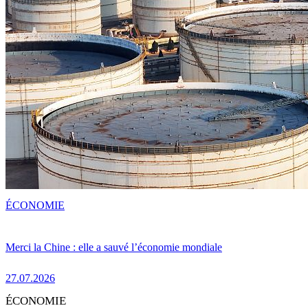
ÉCONOMIE
Merci la Chine : elle a sauvé l’économie mondiale
27.07.2026
ÉCONOMIE