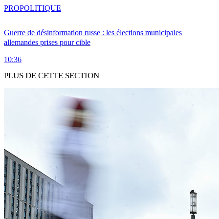
PRO
POLITIQUE
Guerre de désinformation russe : les élections municipales
allemandes prises pour cible
10:36
PLUS DE CETTE SECTION