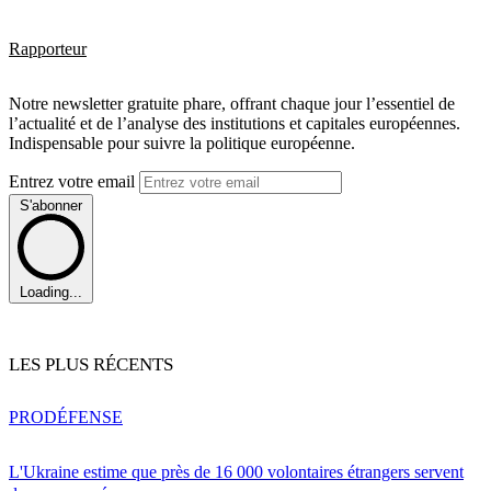
Rapporteur
Notre newsletter gratuite phare, offrant chaque jour l’essentiel de
l’actualité et de l’analyse des institutions et capitales européennes.
Indispensable pour suivre la politique européenne.
Entrez votre email
S'abonner
Loading...
LES PLUS RÉCENTS
PRO
DÉFENSE
L'Ukraine estime que près de 16 000 volontaires étrangers servent