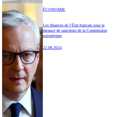
ÉCONOMIE
Les finances de l’État français sous la
menace de sanctions de la Commission
européenne
22.08.2024