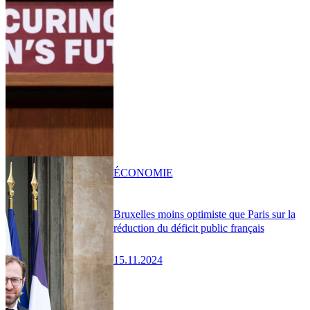
ÉCONOMIE
Bruxelles moins optimiste que Paris sur la
réduction du déficit public français
15.11.2024