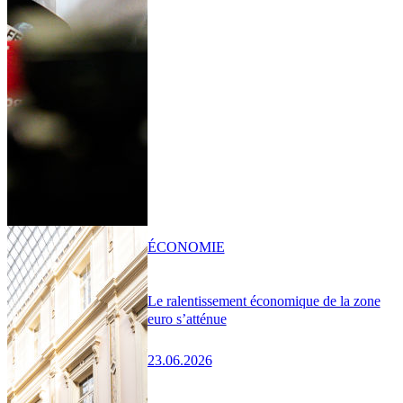
ÉCONOMIE
Le ralentissement économique de la zone
euro s’atténue
23.06.2026