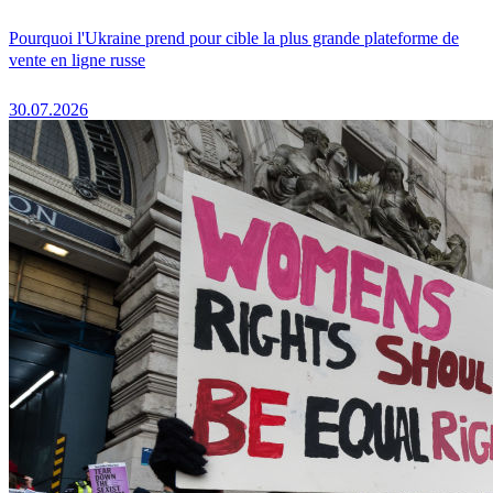
Pourquoi l'Ukraine prend pour cible la plus grande plateforme de
vente en ligne russe
30.07.2026