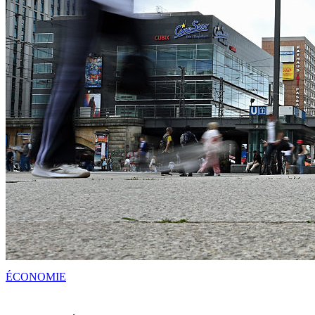
ÉCONOMIE