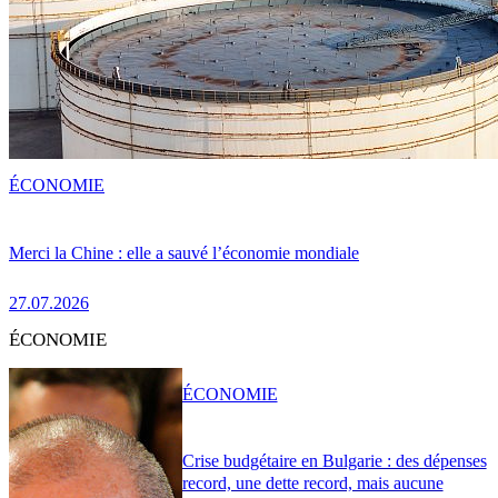
ÉCONOMIE
Merci la Chine : elle a sauvé l’économie mondiale
27.07.2026
ÉCONOMIE
ÉCONOMIE
Crise budgétaire en Bulgarie : des dépenses
record, une dette record, mais aucune