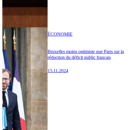
ÉCONOMIE
Bruxelles moins optimiste que Paris sur la
réduction du déficit public français
15.11.2024