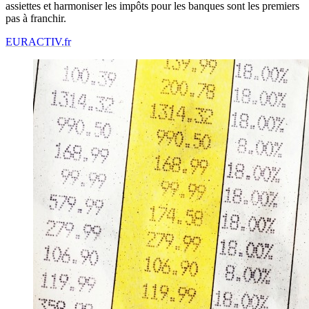
assiettes et harmoniser les impôts pour les banques sont les premiers
pas à franchir.
EURACTIV.fr