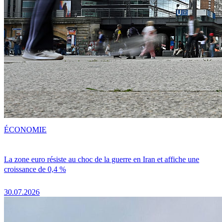
ÉCONOMIE
La zone euro résiste au choc de la guerre en Iran et affiche une
croissance de 0,4 %
30.07.2026