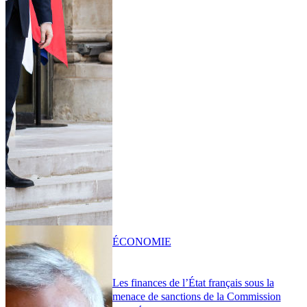
ÉCONOMIE
Les finances de l’État français sous la
menace de sanctions de la Commission