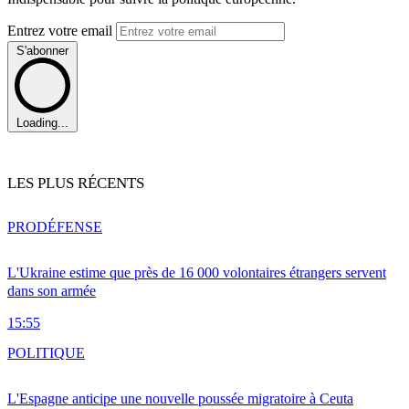
Entrez votre email
S'abonner
Loading...
LES PLUS RÉCENTS
PRO
DÉFENSE
L'Ukraine estime que près de 16 000 volontaires étrangers servent
dans son armée
15:55
POLITIQUE
L'Espagne anticipe une nouvelle poussée migratoire à Ceuta