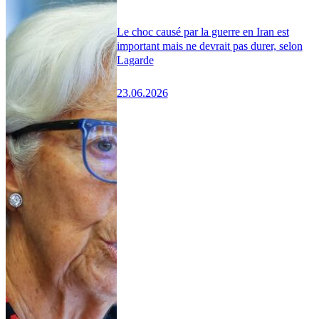
Le choc causé par la guerre en Iran est
important mais ne devrait pas durer, selon
Lagarde
23.06.2026