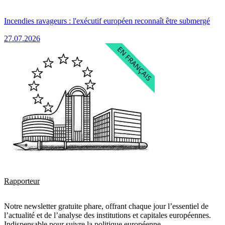
Incendies ravageurs : l'exécutif européen reconnaît être submergé
27.07.2026
Rapporteur
Notre newsletter gratuite phare, offrant chaque jour l’essentiel de
l’actualité et de l’analyse des institutions et capitales européennes.
Indispensable pour suivre la politique européenne.