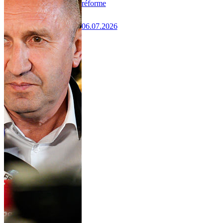
réforme
06.07.2026