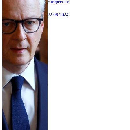
européenne
22.08.2024