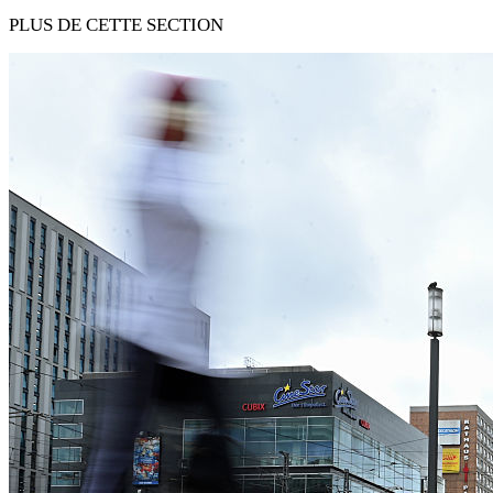
PLUS DE CETTE SECTION