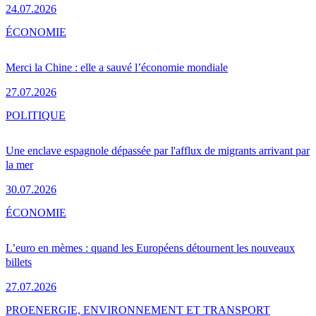
24.07.2026
ÉCONOMIE
Merci la Chine : elle a sauvé l’économie mondiale
27.07.2026
POLITIQUE
Une enclave espagnole dépassée par l'afflux de migrants arrivant par
la mer
30.07.2026
ÉCONOMIE
L’euro en mèmes : quand les Européens détournent les nouveaux
billets
27.07.2026
PRO
ENERGIE, ENVIRONNEMENT ET TRANSPORT