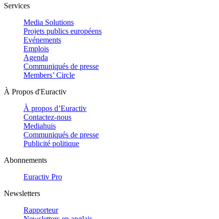
Services
Media Solutions
Projets publics européens
Evénements
Emplois
Agenda
Communiqués de presse
Members’ Circle
À Propos d'Euractiv
À propos d’Euractiv
Contactez-nous
Mediahuis
Communiqués de presse
Publicité politique
Abonnements
Euractiv Pro
Newsletters
Rapporteur
Newsletters en anglais