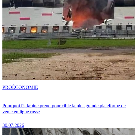
PRO
ÉCONOMIE
Pourquoi l'Ukraine prend pour cible la plus grande plateforme de
vente en ligne russe
30.07.2026