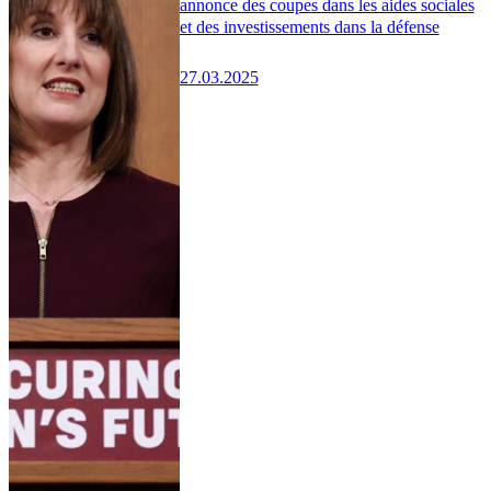
annonce des coupes dans les aides sociales
et des investissements dans la défense
27.03.2025