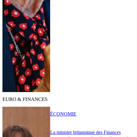
EURO & FINANCES
ÉCONOMIE
La ministre britannique des Finances