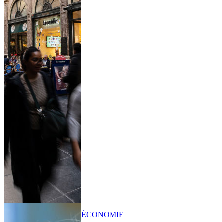
ÉCONOMIE