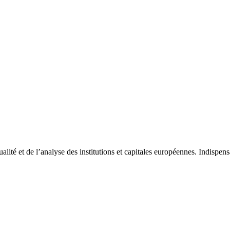
tualité et de l’analyse des institutions et capitales européennes. Indispe