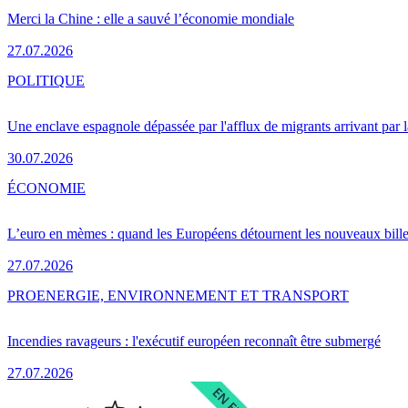
Merci la Chine : elle a sauvé l’économie mondiale
27.07.2026
POLITIQUE
Une enclave espagnole dépassée par l'afflux de migrants arrivant par 
30.07.2026
ÉCONOMIE
L’euro en mèmes : quand les Européens détournent les nouveaux bille
27.07.2026
PRO
ENERGIE, ENVIRONNEMENT ET TRANSPORT
Incendies ravageurs : l'exécutif européen reconnaît être submergé
27.07.2026