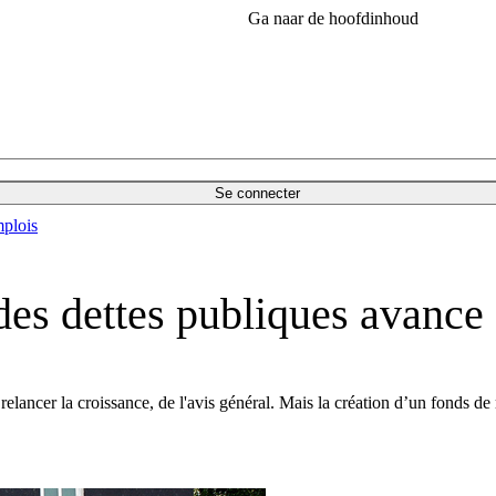
Ga naar de hoofdinhoud
Se connecter
plois
des dettes publiques avance
elancer la croissance, de l'avis général. Mais la création d’un fonds de