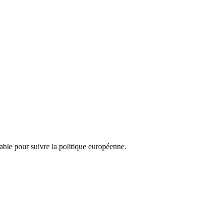
nsable pour suivre la politique européenne.