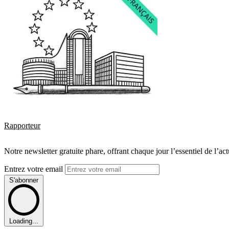
Rapporteur
Notre newsletter gratuite phare, offrant chaque jour l’essentiel de l’ac
Entrez votre email
S'abonner
Loading...