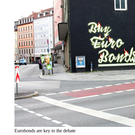
Eurobonds are key to the debate