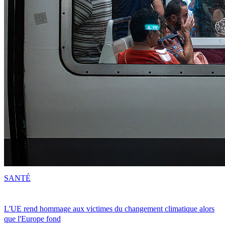
SANTÉ
L'UE rend hommage aux victimes du changement climatique alors
que l'Europe fond