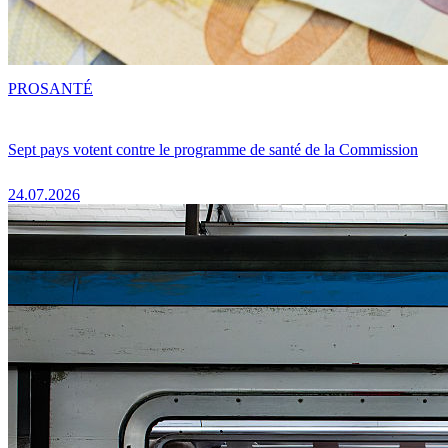
PRO
SANTÉ
Sept pays votent contre le programme de santé de la Commission
24.07.2026