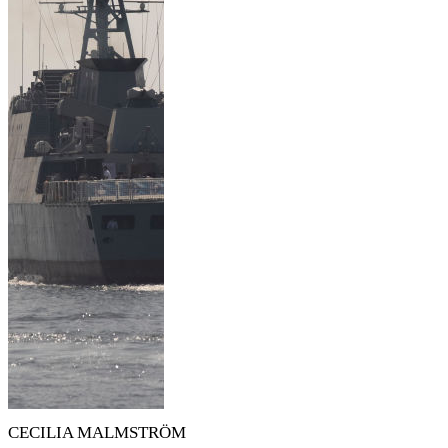
CECILIA MALMSTRÖM