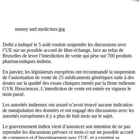
money and medicines.jpg
Delhi a indiqué le 5 août vouloir suspendre les discussions avec
l’UE sur un possible accord de libre-échange, face au refus de
Bruxelles de lever l’interdiction de vente qui pèse sur 700 produits
pharmaceutiques indiens.
En janvier, les législateurs européens ont recommandé la suspension
de l’autorisation de vente de 25 médicaments génériques suite à des
doutes sur la qualité des essais cliniques menés par la firme indienne
GVK Biosciences. L’interdiction de vente est entrée en vigueur le
mois passé.
Les autorités indiennes ont assuré n’avoir trouvé aucune indication
de manipulation des données et ont engagé des discussions avec les
autorités européennes il y a plus de huit mois sur le sujet.
Le gouvernement indien vient d’annoncer son intention de ne pas
reprendre les discussions prévues ce mois-ci sur un possible accord
de commerce et d’investissement avec l’UE, et a exprimé sa