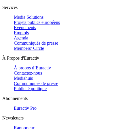
Services
Media Solutions
Projets publics européens
Evénements
Emplois
Agenda
Communiqués de presse
Members’ Circle
À Propos d'Euractiv
À propos d’Euractiv
Contactez-nous
Mediahuis
Communiqués de presse
Publicité politique
Abonnements
Euractiv Pro
Newsletters
Rapporteur