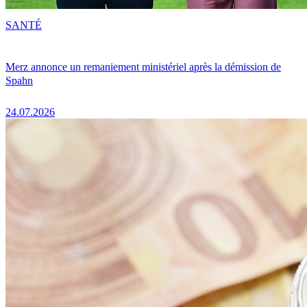
SANTÉ
Merz annonce un remaniement ministériel après la démission de
Spahn
24.07.2026