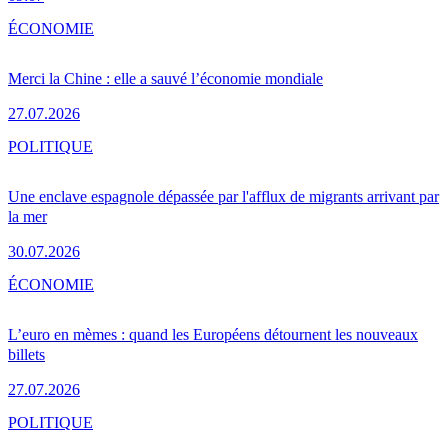
ÉCONOMIE
Merci la Chine : elle a sauvé l’économie mondiale
27.07.2026
POLITIQUE
Une enclave espagnole dépassée par l'afflux de migrants arrivant par
la mer
30.07.2026
ÉCONOMIE
L’euro en mèmes : quand les Européens détournent les nouveaux
billets
27.07.2026
POLITIQUE