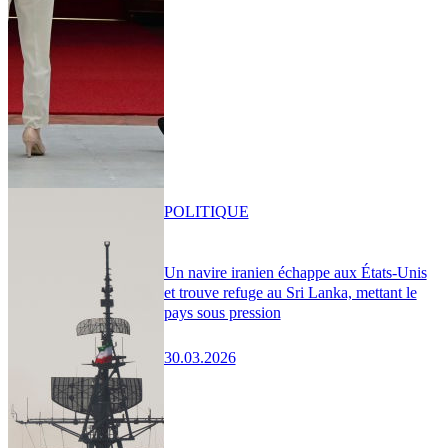
POLITIQUE
Un navire iranien échappe aux États-Unis
et trouve refuge au Sri Lanka, mettant le
pays sous pression
30.03.2026