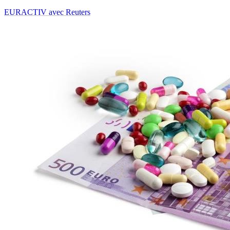
EURACTIV avec Reuters