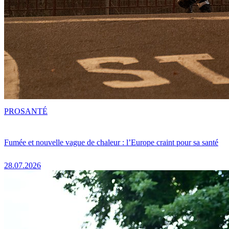
PRO
SANTÉ
Fumée et nouvelle vague de chaleur : l’Europe craint pour sa santé
28.07.2026