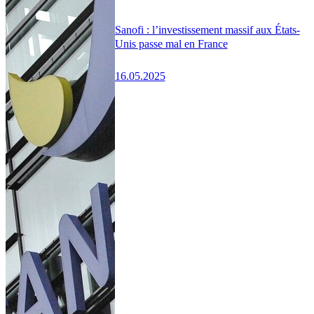
Sanofi : l’investissement massif aux États-
Unis passe mal en France
16.05.2025