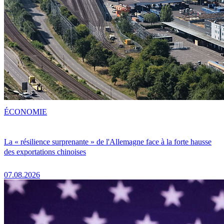
ÉCONOMIE
La « résilience surprenante » de l'Allemagne face à la forte hausse
des exportations chinoises
07.08.2026