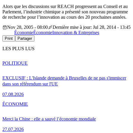
Alors que les discussions sur REACH progressent au Conseil et au
Parlement, l’industrie chimique a présenté son nouveau programme
de recherche pour l’innovation au cours des 20 prochaines années.
Nov 28, 2005 - 08:00
Dernière mise à jour: Jul 28, 2014 - 13:45
Économie
Économie
Innovation & Entreprises
Print
Partager
LES PLUS LUS
POLITIQUE
EXCLUSIF : L'Islande demande à Bruxelles de ne pas s'immiscer
dans son référendum sur l'UE
07.08.2026
ÉCONOMIE
Merci la Chine : elle a sauvé l’économie mondiale
27.07.2026