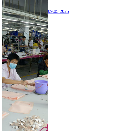
09.05.2025