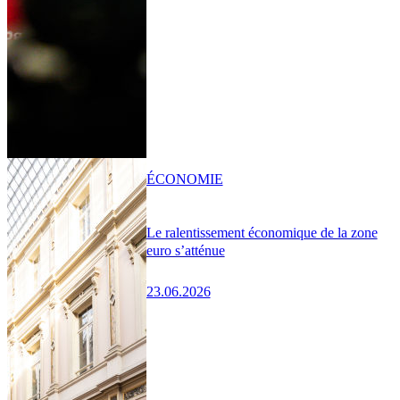
ÉCONOMIE
Le ralentissement économique de la zone
euro s’atténue
23.06.2026