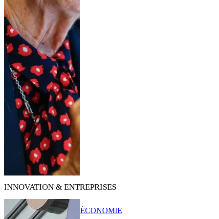
INNOVATION & ENTREPRISES
ÉCONOMIE