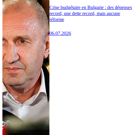
Crise budgétaire en Bulgarie : des dépenses
record, une dette record, mais aucune
réforme
06.07.2026