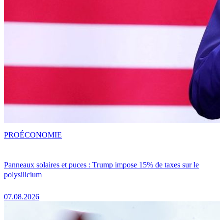
PRO
ÉCONOMIE
Panneaux solaires et puces : Trump impose 15% de taxes sur le
polysilicium
07.08.2026