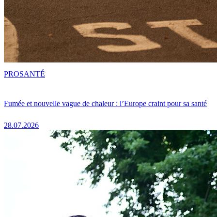
PRO
SANTÉ
Fumée et nouvelle vague de chaleur : l’Europe craint pour sa santé
28.07.2026