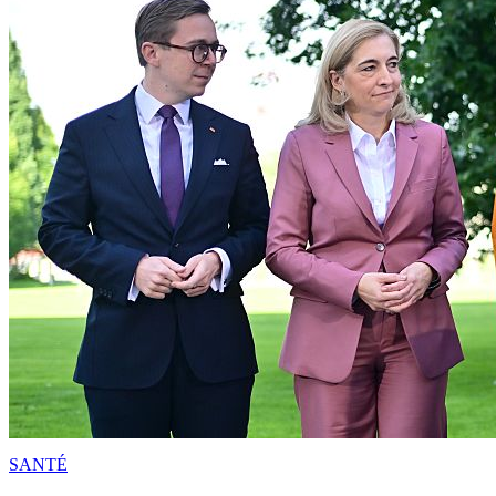
SANTÉ