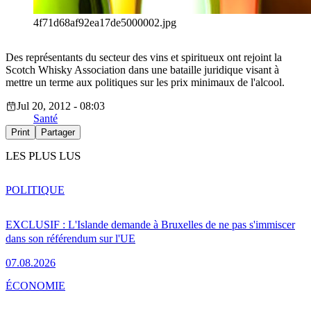
4f71d68af92ea17de5000002.jpg
Des représentants du secteur des vins et spiritueux ont rejoint la
Scotch Whisky Association dans une bataille juridique visant à
mettre un terme aux politiques sur les prix minimaux de l'alcool.
Jul 20, 2012 - 08:03
Santé
Print
Partager
LES PLUS LUS
POLITIQUE
EXCLUSIF : L'Islande demande à Bruxelles de ne pas s'immiscer
dans son référendum sur l'UE
07.08.2026
ÉCONOMIE