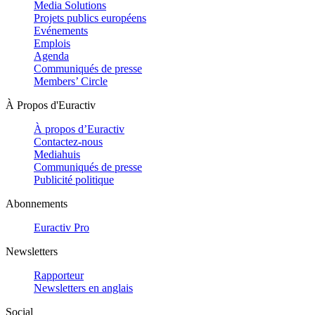
Media Solutions
Projets publics européens
Evénements
Emplois
Agenda
Communiqués de presse
Members’ Circle
À Propos d'Euractiv
À propos d’Euractiv
Contactez-nous
Mediahuis
Communiqués de presse
Publicité politique
Abonnements
Euractiv Pro
Newsletters
Rapporteur
Newsletters en anglais
Social