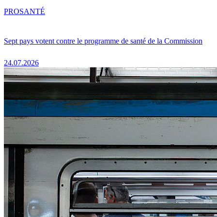
PRO
SANTÉ
Sept pays votent contre le programme de santé de la Commission
24.07.2026