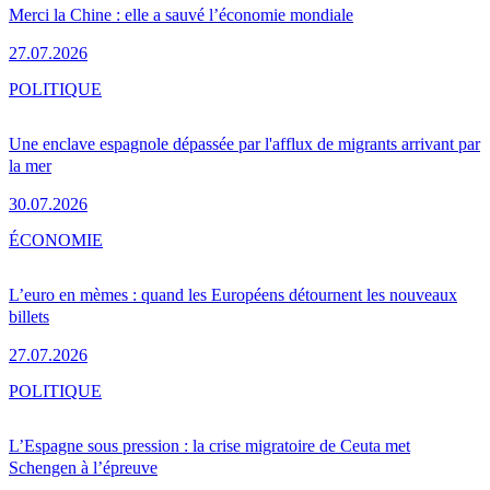
Merci la Chine : elle a sauvé l’économie mondiale
27.07.2026
POLITIQUE
Une enclave espagnole dépassée par l'afflux de migrants arrivant par
la mer
30.07.2026
ÉCONOMIE
L’euro en mèmes : quand les Européens détournent les nouveaux
billets
27.07.2026
POLITIQUE
L’Espagne sous pression : la crise migratoire de Ceuta met
Schengen à l’épreuve