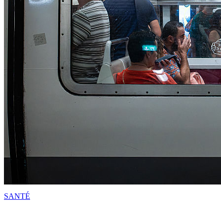
SANTÉ