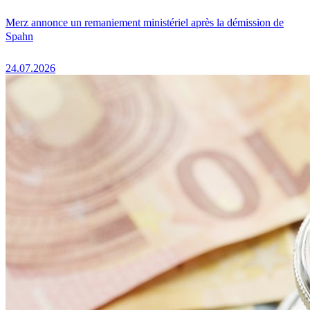
Merz annonce un remaniement ministériel après la démission de
Spahn
24.07.2026