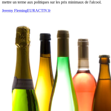
mettre un terme aux politiques sur les prix minimaux de l'alcool.
Jeremy Fleming
EURACTIV.fr