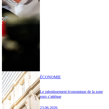
ÉCONOMIE
Le ralentissement économique de la zone
euro s’atténue
23.06.2026