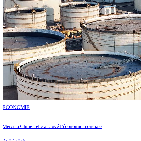
ÉCONOMIE
Merci la Chine : elle a sauvé l’économie mondiale
27.07.2026