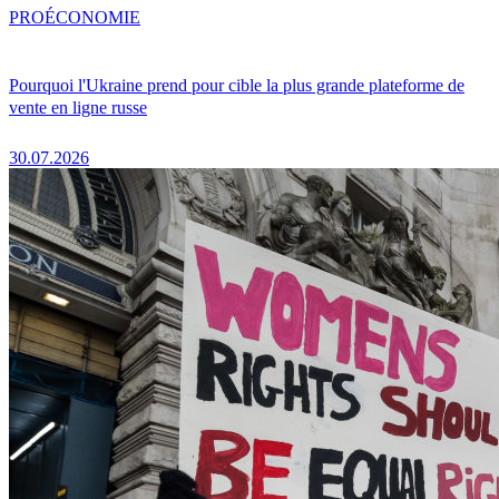
PRO
ÉCONOMIE
Pourquoi l'Ukraine prend pour cible la plus grande plateforme de
vente en ligne russe
30.07.2026