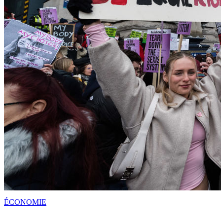
ÉCONOMIE