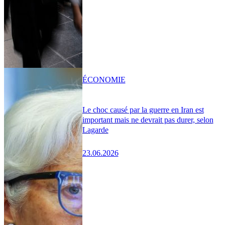
ÉCONOMIE
Le choc causé par la guerre en Iran est
important mais ne devrait pas durer, selon
Lagarde
23.06.2026