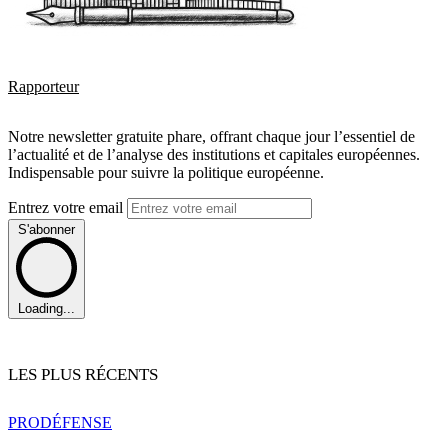
Rapporteur
Notre newsletter gratuite phare, offrant chaque jour l’essentiel de
l’actualité et de l’analyse des institutions et capitales européennes.
Indispensable pour suivre la politique européenne.
Entrez votre email
S'abonner
Loading...
LES PLUS RÉCENTS
PRO
DÉFENSE