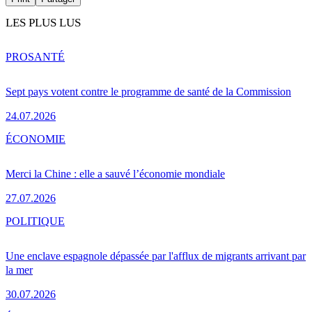
LES PLUS LUS
PRO
SANTÉ
Sept pays votent contre le programme de santé de la Commission
24.07.2026
ÉCONOMIE
Merci la Chine : elle a sauvé l’économie mondiale
27.07.2026
POLITIQUE
Une enclave espagnole dépassée par l'afflux de migrants arrivant par
la mer
30.07.2026