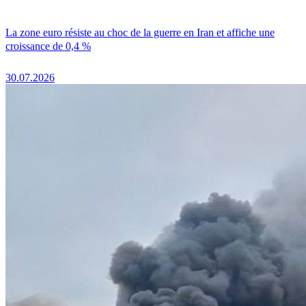
La zone euro résiste au choc de la guerre en Iran et affiche une
croissance de 0,4 %
30.07.2026