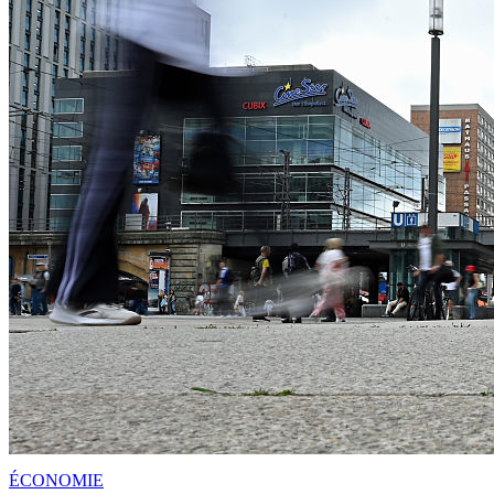
ÉCONOMIE