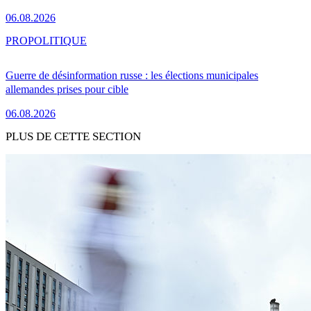
06.08.2026
PRO
POLITIQUE
Guerre de désinformation russe : les élections municipales
allemandes prises pour cible
06.08.2026
PLUS DE CETTE SECTION