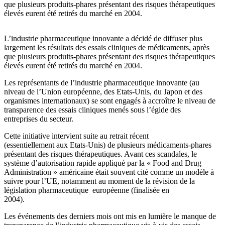
que plusieurs produits-phares présentant des risques thérapeutiques
élevés eurent été retirés du marché en 2004.
L’industrie pharmaceutique innovante a décidé de diffuser plus
largement les résultats des essais cliniques de médicaments, après
que plusieurs produits-phares présentant des risques thérapeutiques
élevés eurent été retirés du marché en 2004.
Les représentants de l’industrie pharmaceutique innovante (au
niveau de l’Union européenne, des Etats-Unis, du Japon et des
organismes internationaux) se sont engagés à accroître le niveau de
transparence des essais cliniques menés sous l’égide des
entreprises du secteur.
Cette initiative intervient suite au retrait récent
(essentiellement aux Etats-Unis) de plusieurs médicaments-phares
présentant des risques thérapeutiques. Avant ces scandales, le
système d’autorisation rapide appliqué par la « Food and Drug
Administration » américaine était souvent cité comme un modèle à
suivre pour l’UE, notamment au moment de la révision de la
législation pharmaceutique européenne (finalisée en
2004).
Les événements des derniers mois ont mis en lumière le manque de