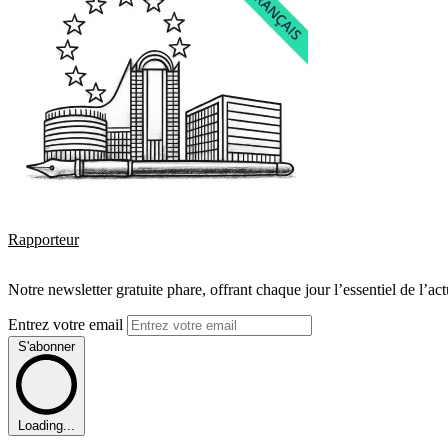
Rapporteur
Notre newsletter gratuite phare, offrant chaque jour l’essentiel de l’ac
Entrez votre email
S'abonner
Loading...