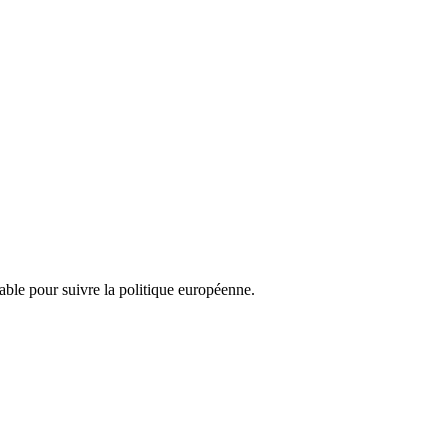
nsable pour suivre la politique européenne.