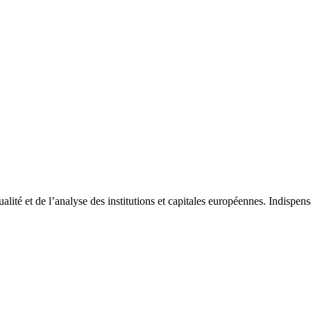
tualité et de l’analyse des institutions et capitales européennes. Indispe