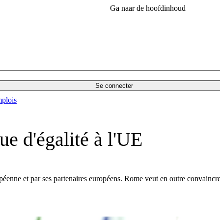
Ga naar de hoofdinhoud
Se connecter
plois
e d'égalité à l'UE
péenne et par ses partenaires européens. Rome veut en outre convaincre