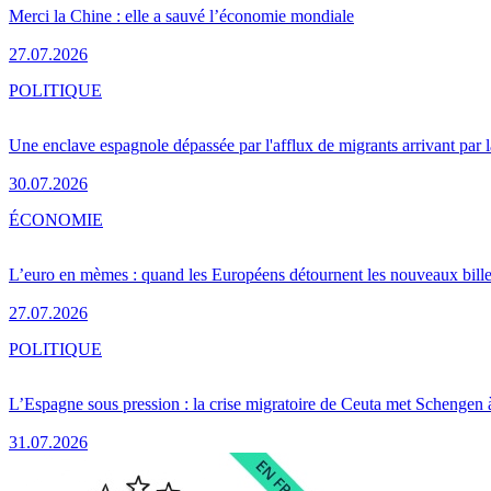
Merci la Chine : elle a sauvé l’économie mondiale
27.07.2026
POLITIQUE
Une enclave espagnole dépassée par l'afflux de migrants arrivant par 
30.07.2026
ÉCONOMIE
L’euro en mèmes : quand les Européens détournent les nouveaux bille
27.07.2026
POLITIQUE
L’Espagne sous pression : la crise migratoire de Ceuta met Schengen 
31.07.2026