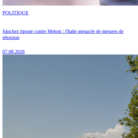
POLITIQUE
Sánchez riposte contre Meloni : l'Italie menacée de mesures de
rétorsion
07.08.2026