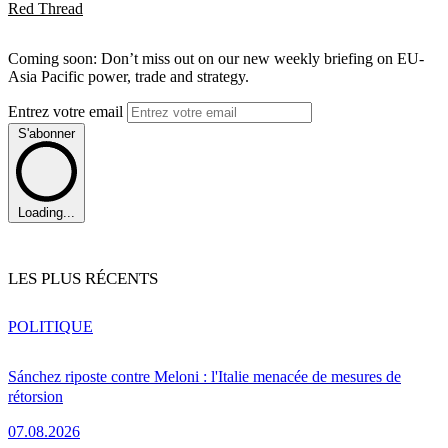
Red Thread
Coming soon: Don’t miss out on our new weekly briefing on EU-
Asia Pacific power, trade and strategy.
Entrez votre email
S'abonner
Loading...
LES PLUS RÉCENTS
POLITIQUE
Sánchez riposte contre Meloni : l'Italie menacée de mesures de
rétorsion
07.08.2026