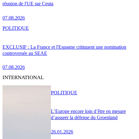
réunion de l'UE sur Ceuta
07.08.2026
POLITIQUE
EXCLUSIF : La France et l'Espagne critiquent une nomination
controversée au SEAE
07.08.2026
INTERNATIONAL
POLITIQUE
L’Europe encore loin d’être en mesure
d’assurer la défense du Groenland
26.01.2026