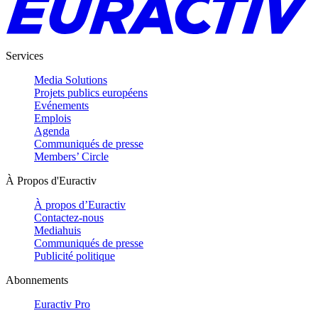
Services
Media Solutions
Projets publics européens
Evénements
Emplois
Agenda
Communiqués de presse
Members’ Circle
À Propos d'Euractiv
À propos d’Euractiv
Contactez-nous
Mediahuis
Communiqués de presse
Publicité politique
Abonnements
Euractiv Pro