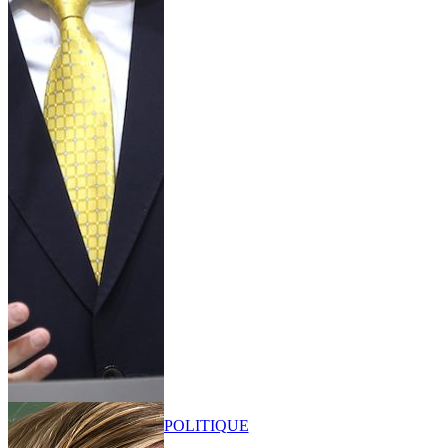
POLITIQUE