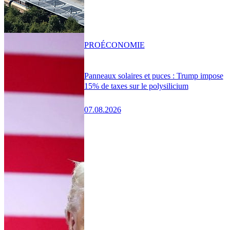
PRO
ÉCONOMIE
Panneaux solaires et puces : Trump impose
15% de taxes sur le polysilicium
07.08.2026