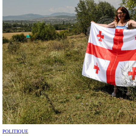
POLITIQUE