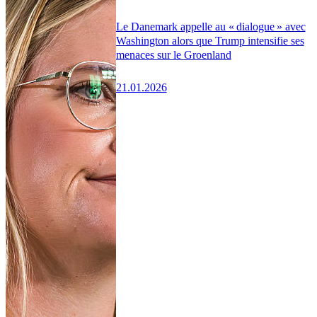
Le Danemark appelle au « dialogue » avec
Washington alors que Trump intensifie ses
menaces sur le Groenland
21.01.2026