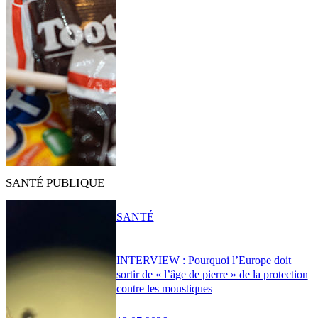
SANTÉ PUBLIQUE
SANTÉ
INTERVIEW : Pourquoi l’Europe doit
sortir de « l’âge de pierre » de la protection
contre les moustiques