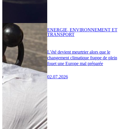
ENERGIE, ENVIRONNEMENT ET
TRANSPORT
L’été devient meurtrier alors que le
changement climatique frappe de plein
fouet une Europe mal préparée
02.07.2026