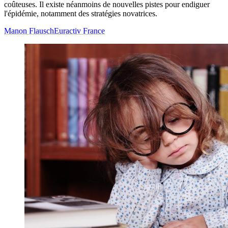
coûteuses. Il existe néanmoins de nouvelles pistes pour endiguer
l'épidémie, notamment des stratégies novatrices.
Manon Flausch
Euractiv France