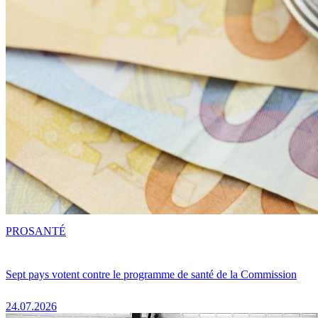
PRO
SANTÉ
Sept pays votent contre le programme de santé de la Commission
24.07.2026