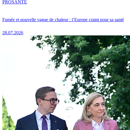
PRO
SANTÉ
Fumée et nouvelle vague de chaleur : l’Europe craint pour sa santé
28.07.2026