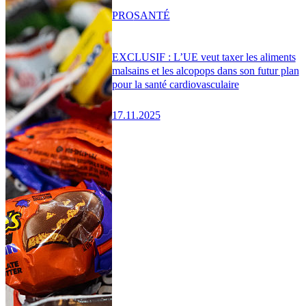
PRO
SANTÉ
EXCLUSIF : L’UE veut taxer les aliments
malsains et les alcopops dans son futur plan
pour la santé cardiovasculaire
17.11.2025