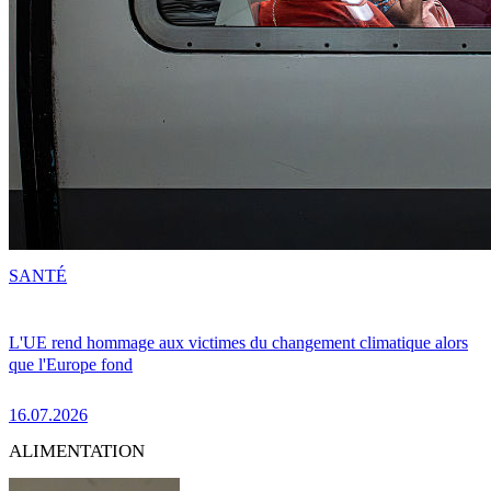
SANTÉ
L'UE rend hommage aux victimes du changement climatique alors
que l'Europe fond
16.07.2026
ALIMENTATION