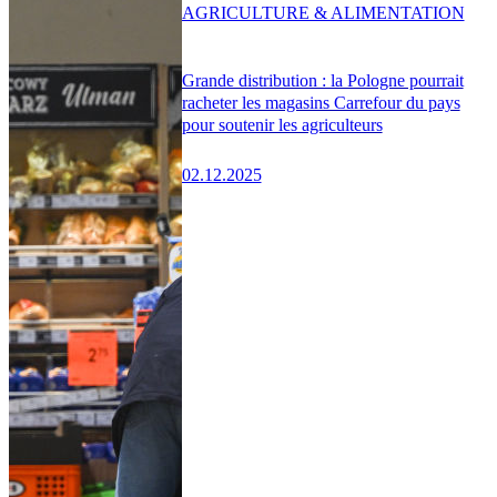
AGRICULTURE & ALIMENTATION
Grande distribution : la Pologne pourrait
racheter les magasins Carrefour du pays
pour soutenir les agriculteurs
02.12.2025