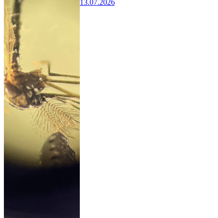
13.07.2026