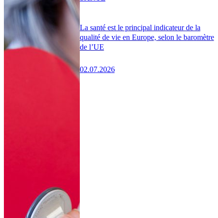
La santé est le principal indicateur de la
qualité de vie en Europe, selon le baromètre
de l’UE
02.07.2026