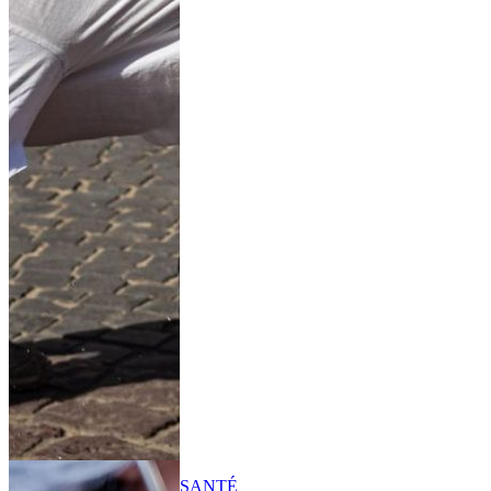
SANTÉ