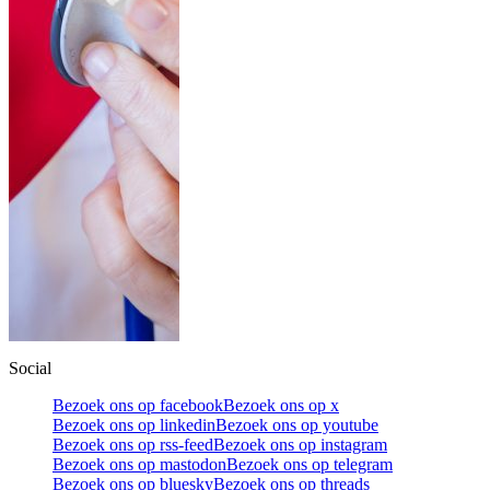
Social
Bezoek ons op facebook
Bezoek ons op x
Bezoek ons op linkedin
Bezoek ons op youtube
Bezoek ons op rss-feed
Bezoek ons op instagram
Bezoek ons op mastodon
Bezoek ons op telegram
Bezoek ons op bluesky
Bezoek ons op threads