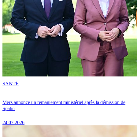
SANTÉ
Merz annonce un remaniement ministériel après la démission de
Spahn
24.07.2026