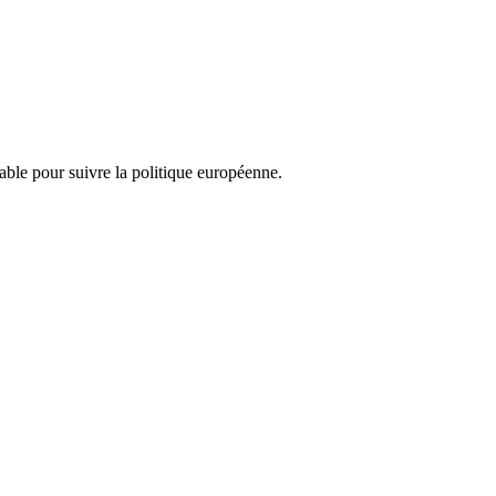
nsable pour suivre la politique européenne.