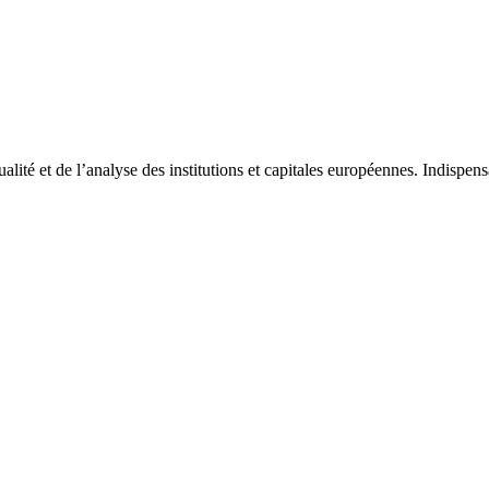
tualité et de l’analyse des institutions et capitales européennes. Indispe