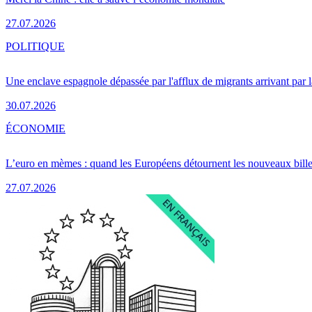
27.07.2026
POLITIQUE
Une enclave espagnole dépassée par l'afflux de migrants arrivant par 
30.07.2026
ÉCONOMIE
L’euro en mèmes : quand les Européens détournent les nouveaux bille
27.07.2026