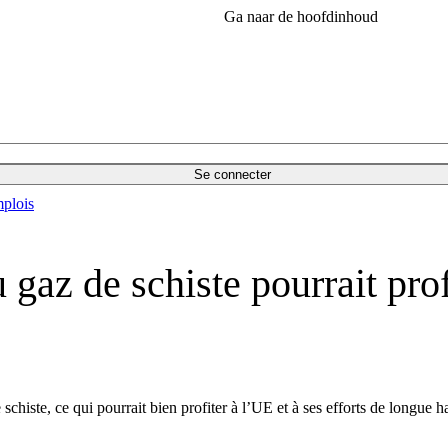
Ga naar de hoofdinhoud
Se connecter
plois
 gaz de schiste pourrait prof
chiste, ce qui pourrait bien profiter à l’UE et à ses efforts de longue 