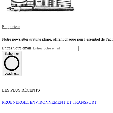
Rapporteur
Notre newsletter gratuite phare, offrant chaque jour l’essentiel de l’ac
Entrez votre email
S'abonner
Loading...
LES PLUS RÉCENTS
PRO
ENERGIE, ENVIRONNEMENT ET TRANSPORT