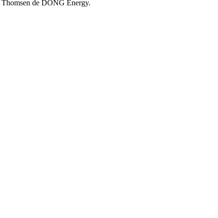
gaard Thomsen de DONG Energy.