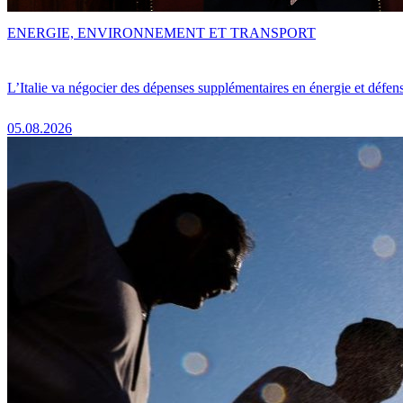
ENERGIE, ENVIRONNEMENT ET TRANSPORT
L’Italie va négocier des dépenses supplémentaires en énergie et défen
05.08.2026