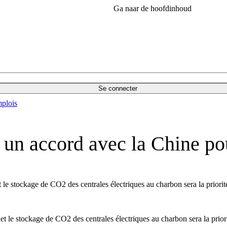
Ga naar de hoofdinhoud
Se connecter
plois
r un accord avec la Chine p
et le stockage de CO2 des centrales électriques au charbon sera la prior
 et le stockage de CO2 des centrales électriques au charbon sera la pri