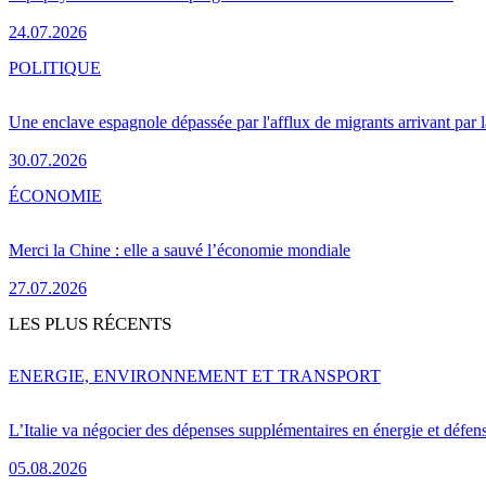
24.07.2026
POLITIQUE
Une enclave espagnole dépassée par l'afflux de migrants arrivant par 
30.07.2026
ÉCONOMIE
Merci la Chine : elle a sauvé l’économie mondiale
27.07.2026
LES PLUS RÉCENTS
ENERGIE, ENVIRONNEMENT ET TRANSPORT
L’Italie va négocier des dépenses supplémentaires en énergie et défen
05.08.2026