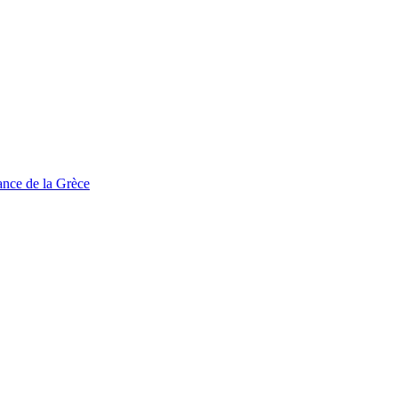
tance de la Grèce