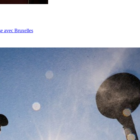
se avec Bruxelles