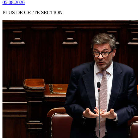
05.08.2026
PLUS DE CETTE SECTION