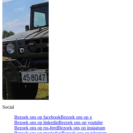
Social
Bezoek ons op facebook
Bezoek ons op x
Bezoek ons op linkedin
Bezoek ons op youtube
Bezoek ons op rss-feed
Bezoek ons op instagram