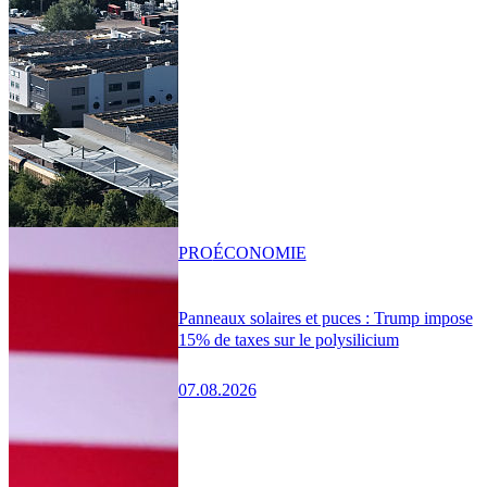
PRO
ÉCONOMIE
Panneaux solaires et puces : Trump impose
15% de taxes sur le polysilicium
07.08.2026