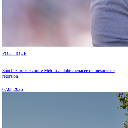
POLITIQUE
Sánchez riposte contre Meloni : l'Italie menacée de mesures de
rétorsion
07.08.2026