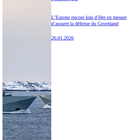
L’Europe encore loin d’être en mesure
d’assurer la défense du Groenland
26.01.2026