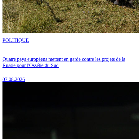
POLITIQUE
Quatre pays européens mettent en garde contre les projets de la
Russie pour l'Ossétie du Sud
07.08.2026