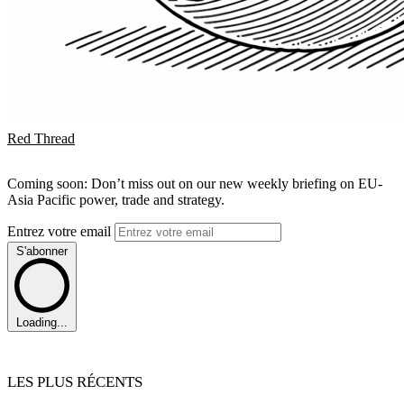
Red Thread
Coming soon: Don’t miss out on our new weekly briefing on EU-
Asia Pacific power, trade and strategy.
Entrez votre email
S'abonner
Loading...
LES PLUS RÉCENTS