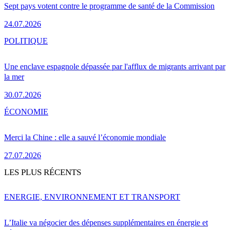
Sept pays votent contre le programme de santé de la Commission
24.07.2026
POLITIQUE
Une enclave espagnole dépassée par l'afflux de migrants arrivant par
la mer
30.07.2026
ÉCONOMIE
Merci la Chine : elle a sauvé l’économie mondiale
27.07.2026
LES PLUS RÉCENTS
ENERGIE, ENVIRONNEMENT ET TRANSPORT
L’Italie va négocier des dépenses supplémentaires en énergie et