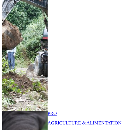
PRO
AGRICULTURE & ALIMENTATION