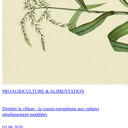
PRO
AGRICULTURE & ALIMENTATION
Derrière la clôture : la course européenne aux cultures
génétiquement modifiées
03.08.2026