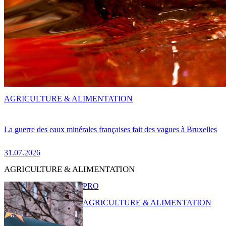
AGRICULTURE & ALIMENTATION
La guerre des eaux minérales françaises fait des vagues à Bruxelles
31.07.2026
AGRICULTURE & ALIMENTATION
PRO
AGRICULTURE & ALIMENTATION