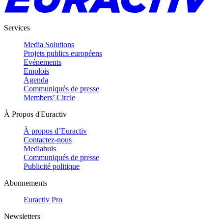
Services
Media Solutions
Projets publics européens
Evénements
Emplois
Agenda
Communiqués de presse
Members’ Circle
À Propos d'Euractiv
À propos d’Euractiv
Contactez-nous
Mediahuis
Communiqués de presse
Publicité politique
Abonnements
Euractiv Pro
Newsletters