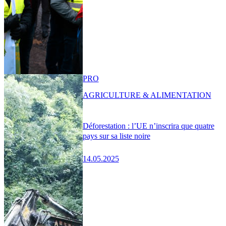
PRO
AGRICULTURE & ALIMENTATION
Déforestation : l’UE n’inscrira que quatre
pays sur sa liste noire
14.05.2025