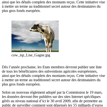
ainsi que les détails complets des montants reçus. Cette initiative vise
à mettre un terme au traditionnel secret autour des destinataires du
plus gros fonds européen.
cow_isp_Lise_Gagne.jpg
Dès l’année prochaine, les Etats membres devront publier une liste
de tous les bénéficiaires des subventions agricoles européennes,
ainsi que les détails complets des montants reçus. Cette initiative vise
à mettre un terme au traditionnel secret autour des destinataires du
plus gros fonds européen.
Selon un nouveau règlement adopté par la Commission le 19 mars,
les données devront être publiées sur des sites Internet spécifiques
gérés au niveau national d’ici le 30 avril 2009, afin de permettre au
public de surveiller comment sont dépensés les 55 milliards d’euros