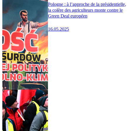
Pologne : à l’approche de la présidentielle,
la colère des agriculteurs monte contre le
Green Deal européen
16.05.2025