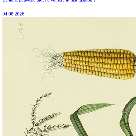
04.08.2026