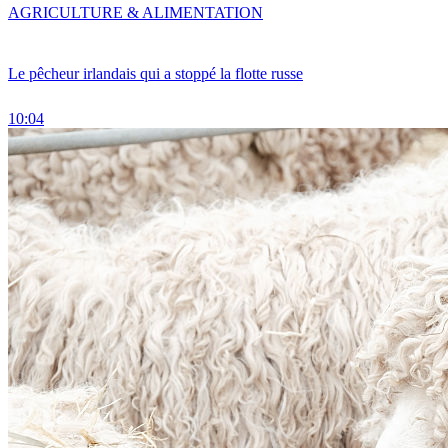
AGRICULTURE & ALIMENTATION
Le pêcheur irlandais qui a stoppé la flotte russe
10:04