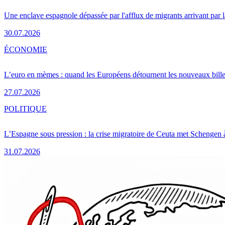
Une enclave espagnole dépassée par l'afflux de migrants arrivant par 
30.07.2026
ÉCONOMIE
L’euro en mèmes : quand les Européens détournent les nouveaux bille
27.07.2026
POLITIQUE
L’Espagne sous pression : la crise migratoire de Ceuta met Schengen 
31.07.2026