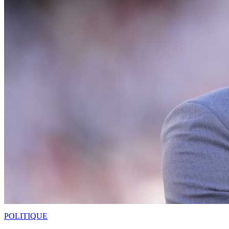
POLITIQUE