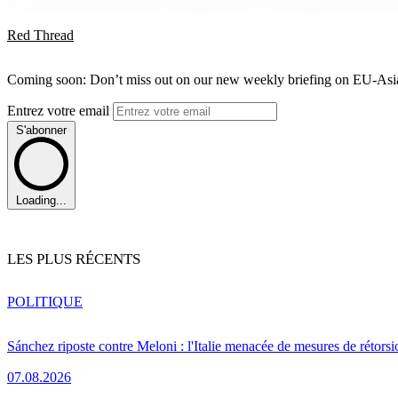
Red Thread
Coming soon: Don’t miss out on our new weekly briefing on EU-Asia 
Entrez votre email
S'abonner
Loading...
LES PLUS RÉCENTS
POLITIQUE
Sánchez riposte contre Meloni : l'Italie menacée de mesures de rétorsi
07.08.2026