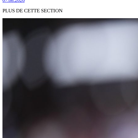
07.08.2026
PLUS DE CETTE SECTION