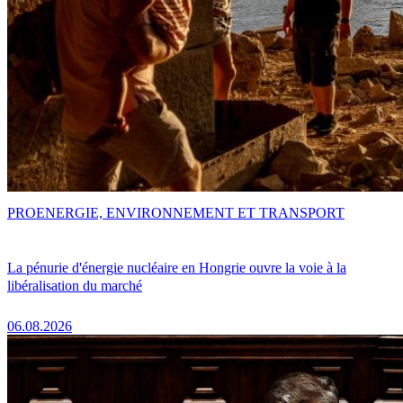
PRO
ENERGIE, ENVIRONNEMENT ET TRANSPORT
La pénurie d'énergie nucléaire en Hongrie ouvre la voie à la
libéralisation du marché
06.08.2026