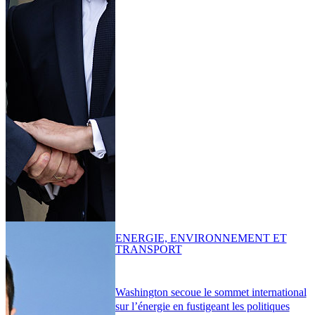
ENERGIE, ENVIRONNEMENT ET
TRANSPORT
Washington secoue le sommet international
sur l’énergie en fustigeant les politiques