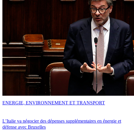
ENERGIE, ENVIRONNEMENT ET TRANSPORT
L’Italie va négocier des dépenses supplémentaires en énergie et
défense avec Bruxelles