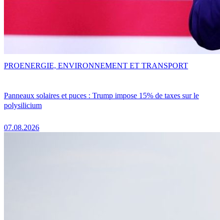
PRO
ENERGIE, ENVIRONNEMENT ET TRANSPORT
Panneaux solaires et puces : Trump impose 15% de taxes sur le
polysilicium
07.08.2026