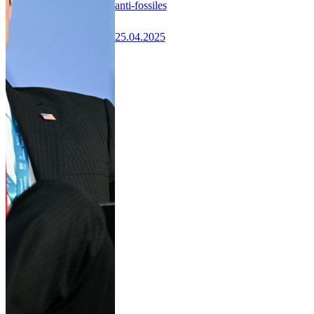
anti-fossiles
25.04.2025