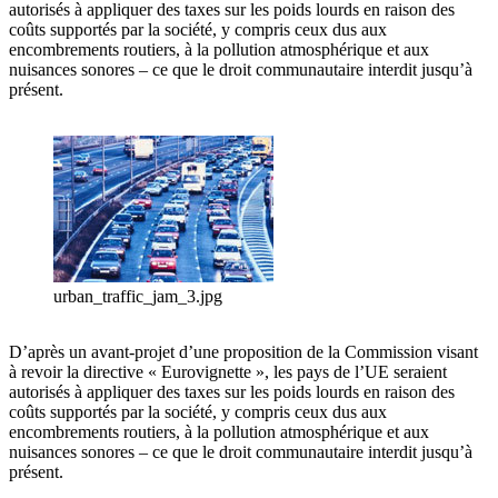
autorisés à appliquer des taxes sur les poids lourds en raison des
coûts supportés par la société, y compris ceux dus aux
encombrements routiers, à la pollution atmosphérique et aux
nuisances sonores – ce que le droit communautaire interdit jusqu’à
présent.
urban_traffic_jam_3.jpg
D’après un avant-projet d’une proposition de la Commission visant
à revoir la directive « Eurovignette », les pays de l’UE seraient
autorisés à appliquer des taxes sur les poids lourds en raison des
coûts supportés par la société, y compris ceux dus aux
encombrements routiers, à la pollution atmosphérique et aux
nuisances sonores – ce que le droit communautaire interdit jusqu’à
présent.