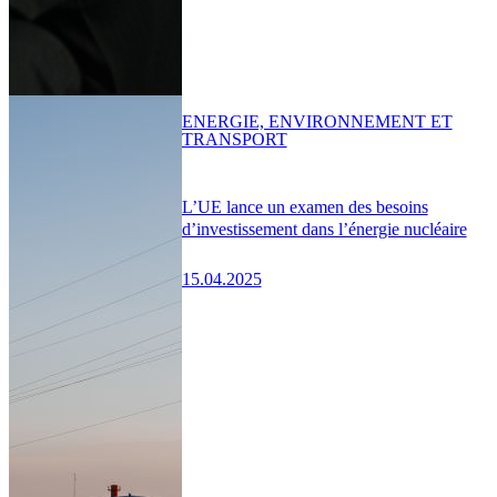
ENERGIE, ENVIRONNEMENT ET
TRANSPORT
L’UE lance un examen des besoins
d’investissement dans l’énergie nucléaire
15.04.2025