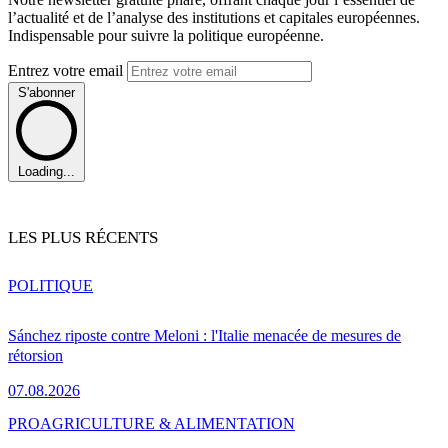
l’actualité et de l’analyse des institutions et capitales européennes.
Indispensable pour suivre la politique européenne.
Entrez votre email
S'abonner
Loading...
LES PLUS RÉCENTS
POLITIQUE
Sánchez riposte contre Meloni : l'Italie menacée de mesures de
rétorsion
07.08.2026
PRO
AGRICULTURE & ALIMENTATION