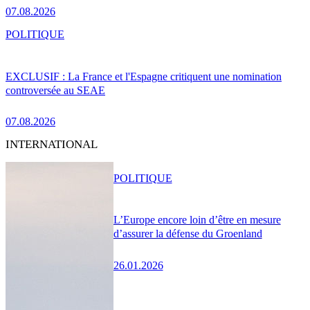
07.08.2026
POLITIQUE
EXCLUSIF : La France et l'Espagne critiquent une nomination
controversée au SEAE
07.08.2026
INTERNATIONAL
POLITIQUE
L’Europe encore loin d’être en mesure
d’assurer la défense du Groenland
26.01.2026