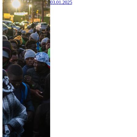
03.01.2025