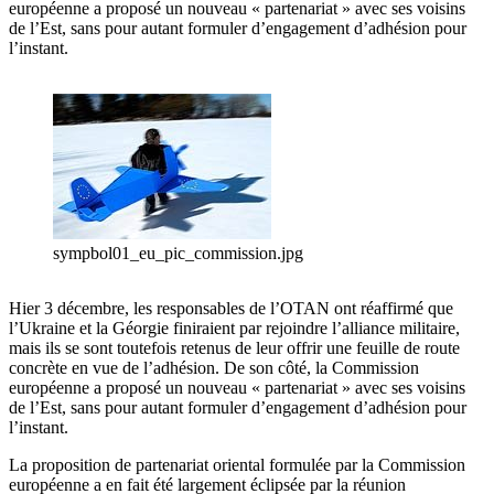
européenne a proposé un nouveau « partenariat » avec ses voisins
de l’Est, sans pour autant formuler d’engagement d’adhésion pour
l’instant.
sympbol01_eu_pic_commission.jpg
Hier 3 décembre, les responsables de l’OTAN ont réaffirmé que
l’Ukraine et la Géorgie finiraient par rejoindre l’alliance militaire,
mais ils se sont toutefois retenus de leur offrir une feuille de route
concrète en vue de l’adhésion. De son côté, la Commission
européenne a proposé un nouveau « partenariat » avec ses voisins
de l’Est, sans pour autant formuler d’engagement d’adhésion pour
l’instant.
La proposition de partenariat oriental formulée par la Commission
européenne a en fait été largement éclipsée par la réunion