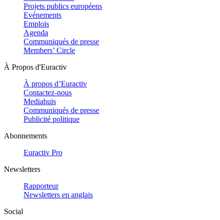
Projets publics européens
Evénements
Emplois
Agenda
Communiqués de presse
Members’ Circle
À Propos d'Euractiv
À propos d’Euractiv
Contactez-nous
Mediahuis
Communiqués de presse
Publicité politique
Abonnements
Euractiv Pro
Newsletters
Rapporteur
Newsletters en anglais
Social