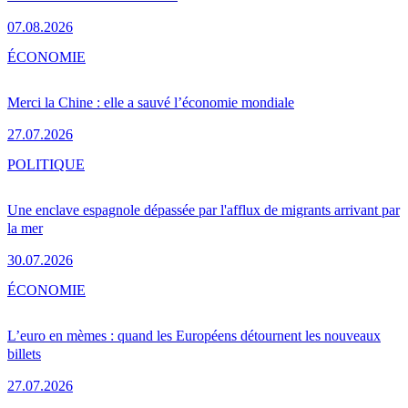
07.08.2026
ÉCONOMIE
Merci la Chine : elle a sauvé l’économie mondiale
27.07.2026
POLITIQUE
Une enclave espagnole dépassée par l'afflux de migrants arrivant par
la mer
30.07.2026
ÉCONOMIE
L’euro en mèmes : quand les Européens détournent les nouveaux
billets
27.07.2026