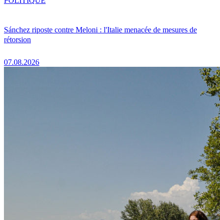
POLITIQUE
Sánchez riposte contre Meloni : l'Italie menacée de mesures de
rétorsion
07.08.2026