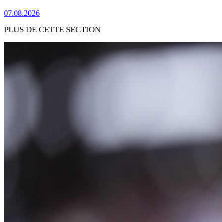
07.08.2026
PLUS DE CETTE SECTION