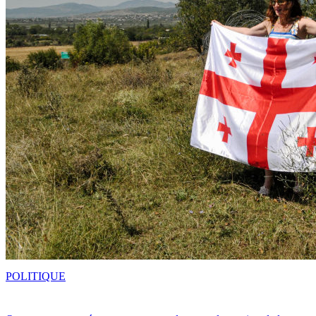
POLITIQUE