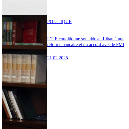
POLITIQUE
L’UE conditionne son aide au Liban à une
réforme bancaire et un accord avec le FMI
21.02.2025