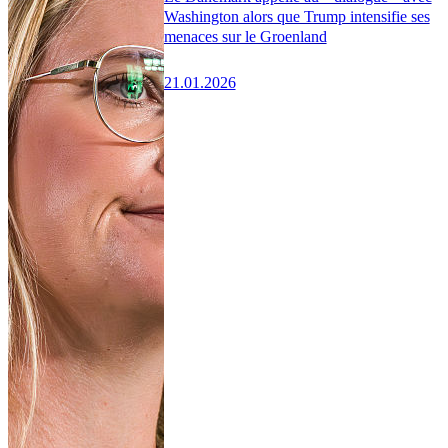
Washington alors que Trump intensifie ses
menaces sur le Groenland
21.01.2026