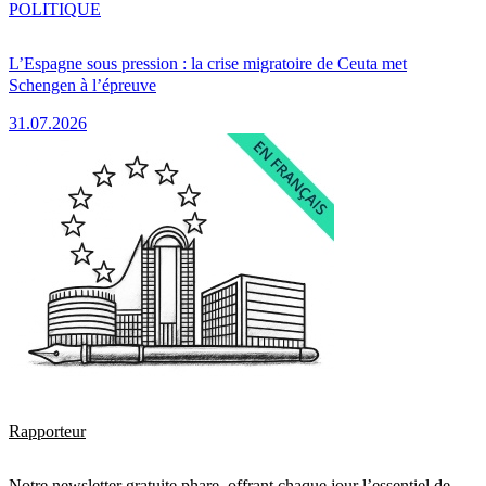
POLITIQUE
L’Espagne sous pression : la crise migratoire de Ceuta met
Schengen à l’épreuve
31.07.2026
Rapporteur
Notre newsletter gratuite phare, offrant chaque jour l’essentiel de