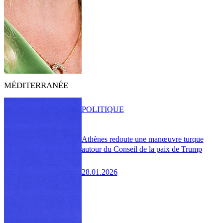
MÉDITERRANÉE
POLITIQUE
Athènes redoute une manœuvre turque
autour du Conseil de la paix de Trump
28.01.2026