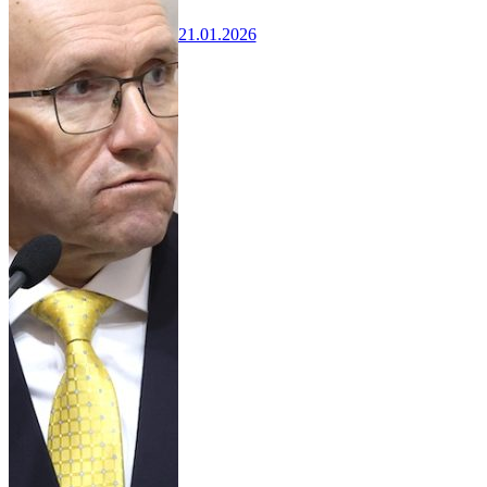
21.01.2026