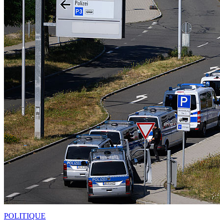
POLITIQUE