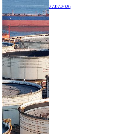
27.07.2026