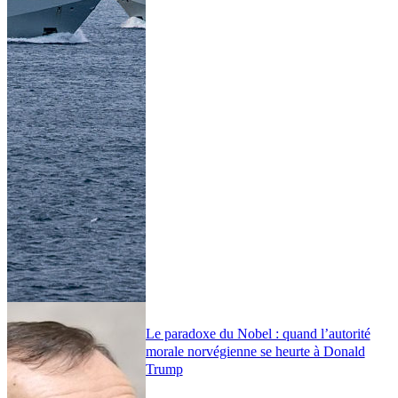
Le paradoxe du Nobel : quand l’autorité
morale norvégienne se heurte à Donald
Trump