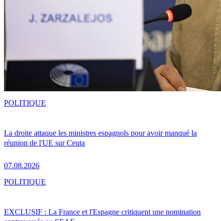
POLITIQUE
La droite attaque les ministres espagnols pour avoir manqué la
réunion de l'UE sur Ceuta
07.08.2026
POLITIQUE
EXCLUSIF : La France et l'Espagne critiquent une nomination