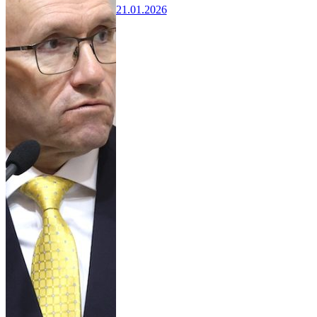
21.01.2026