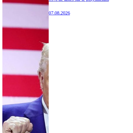
07.08.2026