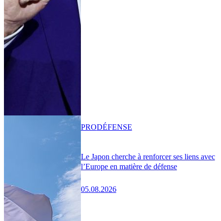
PRO
DÉFENSE
Le Japon cherche à renforcer ses liens avec
l’Europe en matière de défense
05.08.2026