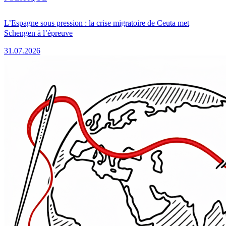
L’Espagne sous pression : la crise migratoire de Ceuta met
Schengen à l’épreuve
31.07.2026