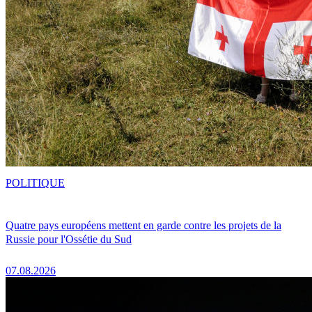
POLITIQUE
Quatre pays européens mettent en garde contre les projets de la
Russie pour l'Ossétie du Sud
07.08.2026