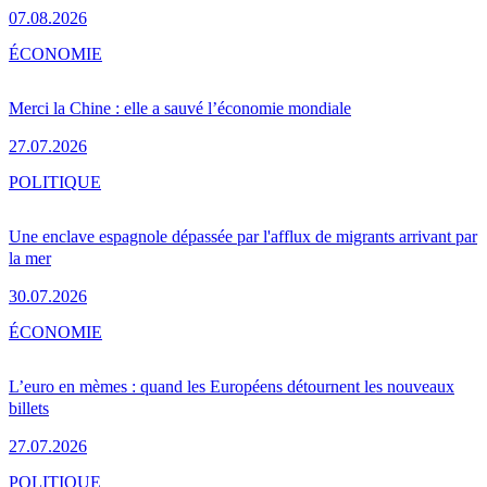
07.08.2026
ÉCONOMIE
Merci la Chine : elle a sauvé l’économie mondiale
27.07.2026
POLITIQUE
Une enclave espagnole dépassée par l'afflux de migrants arrivant par
la mer
30.07.2026
ÉCONOMIE
L’euro en mèmes : quand les Européens détournent les nouveaux
billets
27.07.2026
POLITIQUE