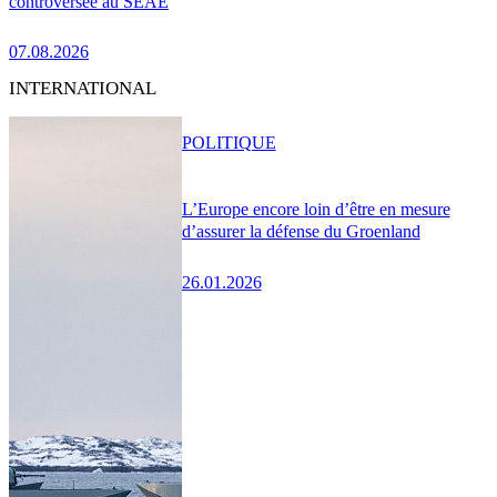
controversée au SEAE
07.08.2026
INTERNATIONAL
POLITIQUE
L’Europe encore loin d’être en mesure
d’assurer la défense du Groenland
26.01.2026