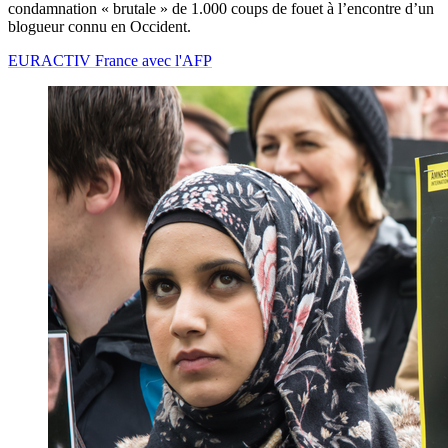
condamnation « brutale » de 1.000 coups de fouet à l’encontre d’un
blogueur connu en Occident.
EURACTIV France avec l'AFP