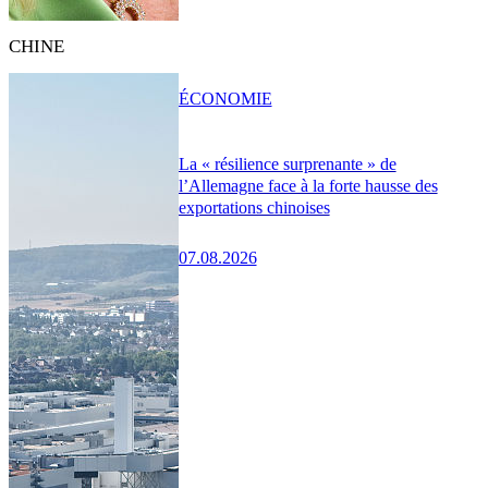
CHINE
ÉCONOMIE
La « résilience surprenante » de
l’Allemagne face à la forte hausse des
exportations chinoises
07.08.2026