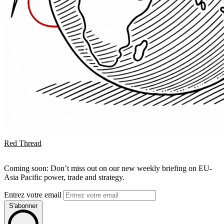
Red Thread
Coming soon: Don’t miss out on our new weekly briefing on EU-
Asia Pacific power, trade and strategy.
Entrez votre email
S'abonner