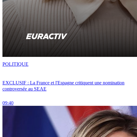
POLITIQUE
EXCLUSIF : La France et l'Espagne critiquent une nomination
controversée au SEAE
09:40