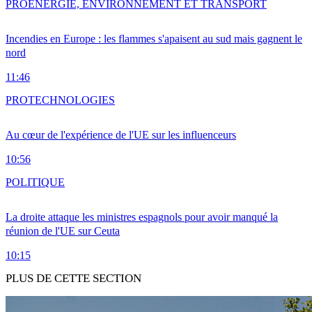
PRO
ENERGIE, ENVIRONNEMENT ET TRANSPORT
Incendies en Europe : les flammes s'apaisent au sud mais gagnent le
nord
11:46
PRO
TECHNOLOGIES
Au cœur de l'expérience de l'UE sur les influenceurs
10:56
POLITIQUE
La droite attaque les ministres espagnols pour avoir manqué la
réunion de l'UE sur Ceuta
10:15
PLUS DE CETTE SECTION