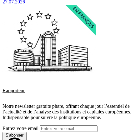
27.07.2026
Rapporteur
Notre newsletter gratuite phare, offrant chaque jour l’essentiel de
l’actualité et de l’analyse des institutions et capitales européennes.
Indispensable pour suivre la politique européenne.
Entrez votre email
S'abonner