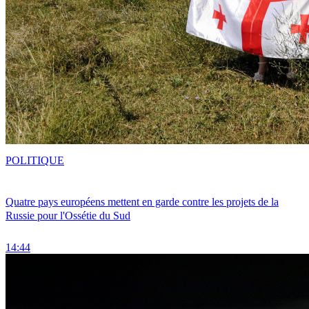
POLITIQUE
Quatre pays européens mettent en garde contre les projets de la
Russie pour l'Ossétie du Sud
14:44