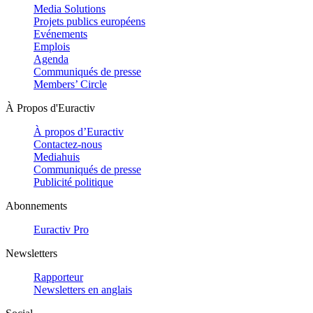
Media Solutions
Projets publics européens
Evénements
Emplois
Agenda
Communiqués de presse
Members’ Circle
À Propos d'Euractiv
À propos d’Euractiv
Contactez-nous
Mediahuis
Communiqués de presse
Publicité politique
Abonnements
Euractiv Pro
Newsletters
Rapporteur
Newsletters en anglais