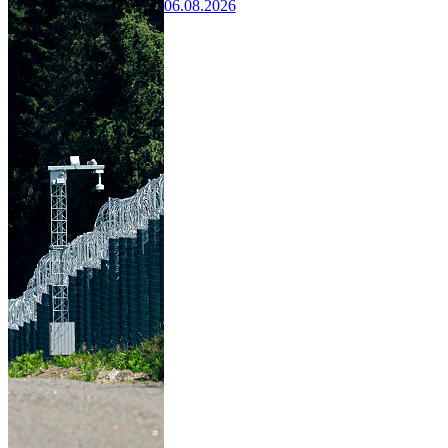
06.08.2026