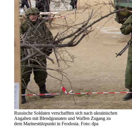
Russische Soldaten verschafften sich nach ukrainischen
Angaben mit Blendgranaten und Waffen Zugang zu
dem Marinestützpunkt in Feodosia. Foto: dpa