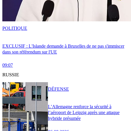
POLITIQUE
EXCLUSIF : L'Islande demande à Bruxelles de ne pas s'immiscer
dans son référendum sur l'UE
09:07
RUSSIE
DÉFENSE
L’Allemagne renforce la sécurité à
l’aéroport de Leipzig après une attaque
hybride présumée