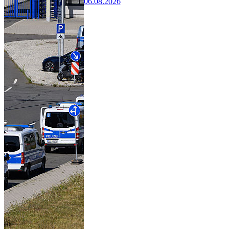
06.08.2026