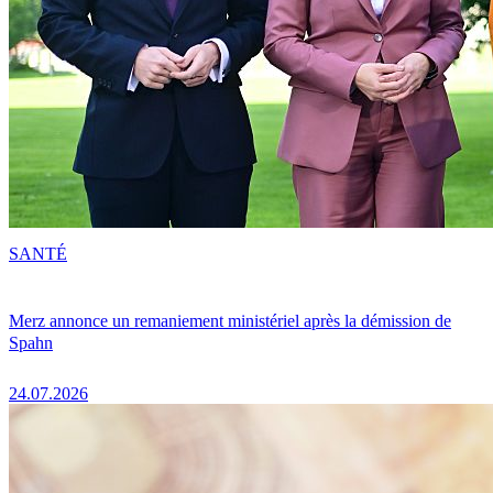
SANTÉ
Merz annonce un remaniement ministériel après la démission de
Spahn
24.07.2026