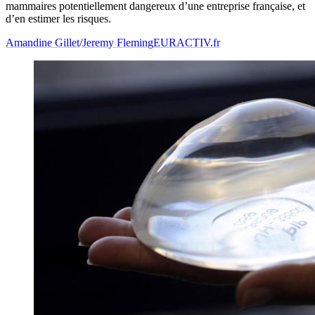
mammaires potentiellement dangereux d’une entreprise française, et
d’en estimer les risques.
Amandine Gillet
/
Jeremy Fleming
EURACTIV.fr