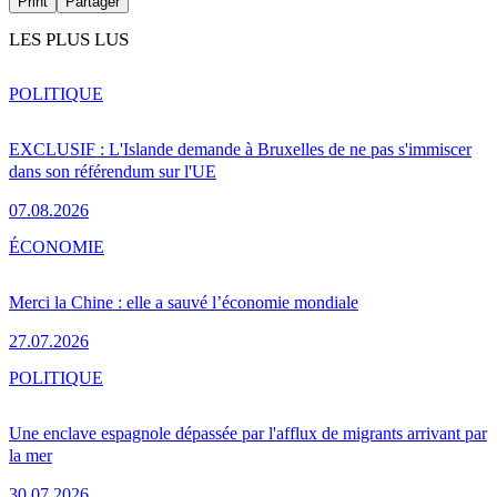
Print
Partager
LES PLUS LUS
POLITIQUE
EXCLUSIF : L'Islande demande à Bruxelles de ne pas s'immiscer
dans son référendum sur l'UE
07.08.2026
ÉCONOMIE
Merci la Chine : elle a sauvé l’économie mondiale
27.07.2026
POLITIQUE
Une enclave espagnole dépassée par l'afflux de migrants arrivant par
la mer
30.07.2026