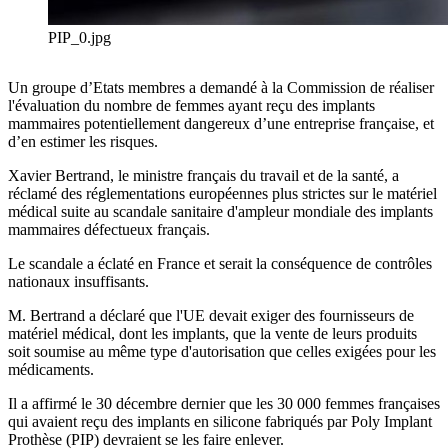
PIP_0.jpg
Un groupe d’Etats membres a demandé à la Commission de réaliser
l'évaluation du nombre de femmes ayant reçu des implants
mammaires potentiellement dangereux d’une entreprise française, et
d’en estimer les risques.
Xavier Bertrand, le ministre français du travail et de la santé, a
réclamé des réglementations européennes plus strictes sur le matériel
médical suite au scandale sanitaire d'ampleur mondiale des implants
mammaires défectueux français.
Le scandale a éclaté en France et serait la conséquence de contrôles
nationaux insuffisants.
M. Bertrand a déclaré que l'UE devait exiger des fournisseurs de
matériel médical, dont les implants, que la vente de leurs produits
soit soumise au même type d'autorisation que celles exigées pour les
médicaments.
Il a affirmé le 30 décembre dernier que les 30 000 femmes françaises
qui avaient reçu des implants en silicone fabriqués par Poly Implant
Prothèse (PIP) devraient se les faire enlever.