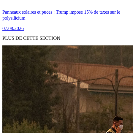
Panneaux solaires et puces : Trump impose 15% de taxes sur le
polysilicium
07.08.2026
PLUS DE CETTE SECTION