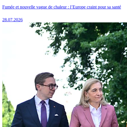
Fumée et nouvelle vague de chaleur : l’Europe craint pour sa santé
28.07.2026