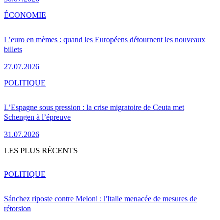
ÉCONOMIE
L’euro en mèmes : quand les Européens détournent les nouveaux
billets
27.07.2026
POLITIQUE
L’Espagne sous pression : la crise migratoire de Ceuta met
Schengen à l’épreuve
31.07.2026
LES PLUS RÉCENTS
POLITIQUE
Sánchez riposte contre Meloni : l'Italie menacée de mesures de
rétorsion