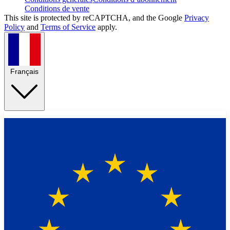
Conditions de vente
This site is protected by reCAPTCHA, and the Google
Privacy
Policy
and
Terms of Service
apply.
Français