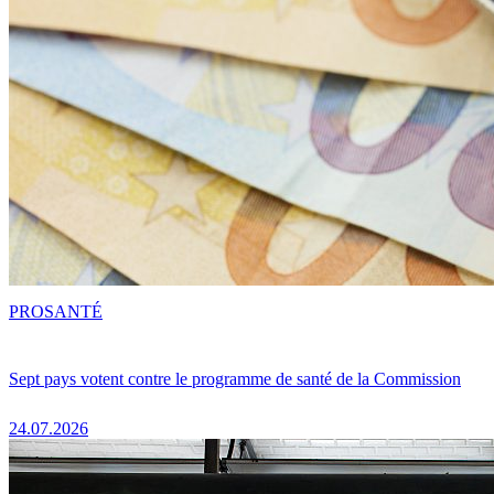
PRO
SANTÉ
Sept pays votent contre le programme de santé de la Commission
24.07.2026