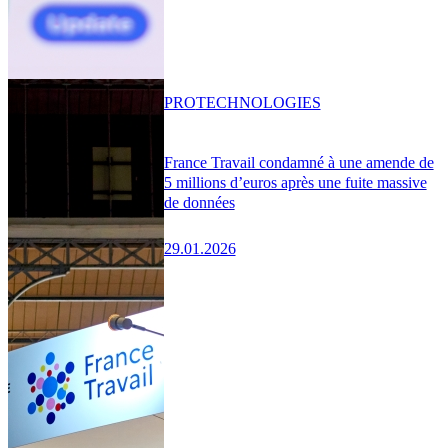
PRO
TECHNOLOGIES
France Travail condamné à une amende de
5 millions d’euros après une fuite massive
de données
29.01.2026