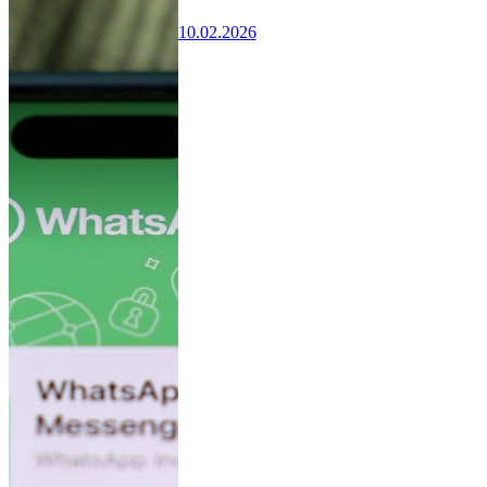
10.02.2026