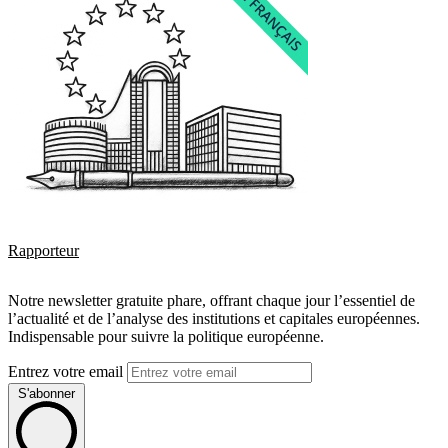
Rapporteur
Notre newsletter gratuite phare, offrant chaque jour l’essentiel de
l’actualité et de l’analyse des institutions et capitales européennes.
Indispensable pour suivre la politique européenne.
Entrez votre email
S'abonner