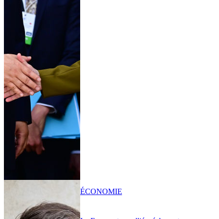
ÉCONOMIE