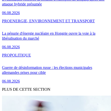
attaque hybride présumée
06.08.2026
PRO
ENERGIE, ENVIRONNEMENT ET TRANSPORT
La pénurie d'énergie nucléaire en Hongrie ouvre la voie à la
libéralisation du marché
06.08.2026
PRO
POLITIQUE
Guerre de désinformation russe : les élections municipales
allemandes prises pour cible
06.08.2026
PLUS DE CETTE SECTION