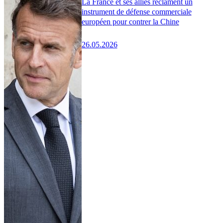
La France et ses alliés réclament un
instrument de défense commerciale
européen pour contrer la Chine
26.05.2026