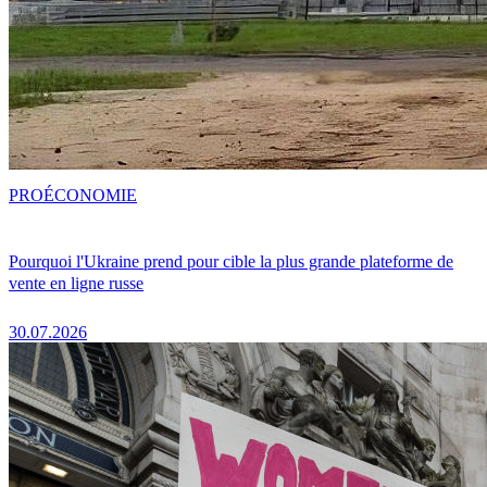
PRO
ÉCONOMIE
Pourquoi l'Ukraine prend pour cible la plus grande plateforme de
vente en ligne russe
30.07.2026