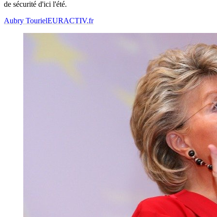
de sécurité d'ici l'été.
Aubry Touriel
EURACTIV.fr