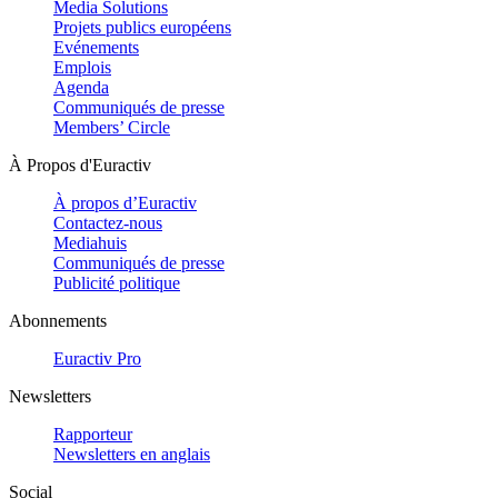
Media Solutions
Projets publics européens
Evénements
Emplois
Agenda
Communiqués de presse
Members’ Circle
À Propos d'Euractiv
À propos d’Euractiv
Contactez-nous
Mediahuis
Communiqués de presse
Publicité politique
Abonnements
Euractiv Pro
Newsletters
Rapporteur
Newsletters en anglais
Social