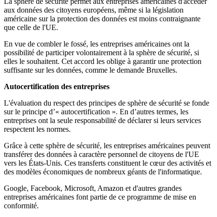
La sphère de sécurité permet aux entreprises américaines d'accéder
aux données des citoyens européens, même si la législation
américaine sur la protection des données est moins contraignante
que celle de l'UE.
En vue de combler le fossé, les entreprises américaines ont la
possibilité de participer volontairement à la sphère de sécurité, si
elles le souhaitent. Cet accord les oblige à garantir une protection
suffisante sur les données, comme le demande Bruxelles.
Autocertification des entreprises
L'évaluation du respect des principes de sphère de sécurité se fonde
sur le principe d’« autocertification ». En d’autres termes, les
entreprises ont la seule responsabilité de déclarer si leurs services
respectent les normes.
Grâce à cette sphère de sécurité, les entreprises américaines peuvent
transférer des données à caractère personnel de citoyens de l'UE
vers les États-Unis. Ces transferts constituent le cœur des activités et
des modèles économiques de nombreux géants de l'informatique.
Google, Facebook, Microsoft, Amazon et d'autres grandes
entreprises américaines font partie de ce programme de mise en
conformité.