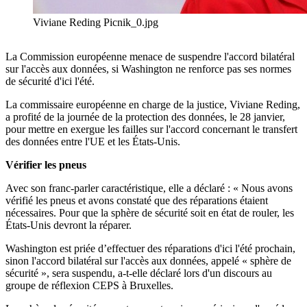
Viviane Reding Picnik_0.jpg
La Commission européenne menace de suspendre l'accord bilatéral
sur l'accès aux données, si Washington ne renforce pas ses normes
de sécurité d'ici l'été.
La commissaire européenne en charge de la justice, Viviane Reding,
a profité de la journée de la protection des données, le 28 janvier,
pour mettre en exergue les failles sur l'accord concernant le transfert
des données entre l'UE et les États-Unis.
Vérifier les pneus
Avec son franc-parler caractéristique, elle a déclaré : « Nous avons
vérifié les pneus et avons constaté que des réparations étaient
nécessaires. Pour que la sphère de sécurité soit en état de rouler, les
États-Unis devront la réparer.
Washington est priée d’effectuer des réparations d'ici l'été prochain,
sinon l'accord bilatéral sur l'accès aux données, appelé « sphère de
sécurité », sera suspendu, a-t-elle déclaré lors d'un discours au
groupe de réflexion CEPS à Bruxelles.