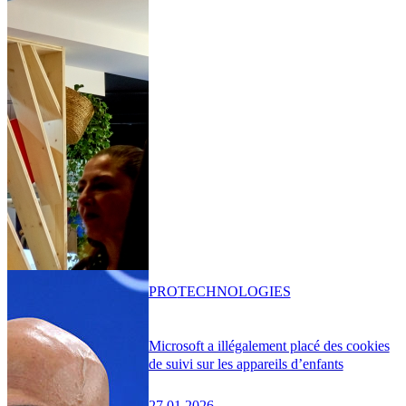
PRO
TECHNOLOGIES
Microsoft a illégalement placé des cookies
de suivi sur les appareils d’enfants
27.01.2026