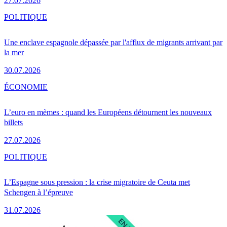
27.07.2026
POLITIQUE
Une enclave espagnole dépassée par l'afflux de migrants arrivant par
la mer
30.07.2026
ÉCONOMIE
L’euro en mèmes : quand les Européens détournent les nouveaux
billets
27.07.2026
POLITIQUE
L’Espagne sous pression : la crise migratoire de Ceuta met
Schengen à l’épreuve
31.07.2026