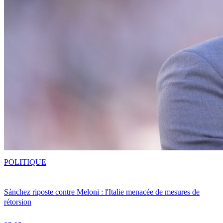
POLITIQUE
Sánchez riposte contre Meloni : l'Italie menacée de mesures de
rétorsion