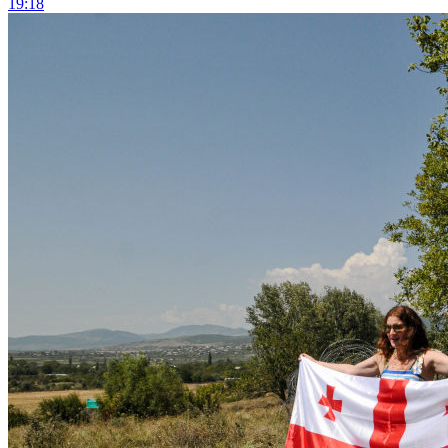
19:18