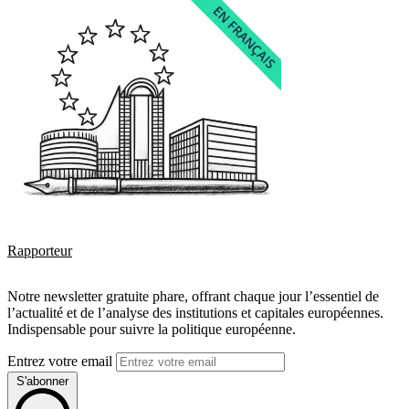
Rapporteur
Notre newsletter gratuite phare, offrant chaque jour l’essentiel de
l’actualité et de l’analyse des institutions et capitales européennes.
Indispensable pour suivre la politique européenne.
Entrez votre email
S'abonner