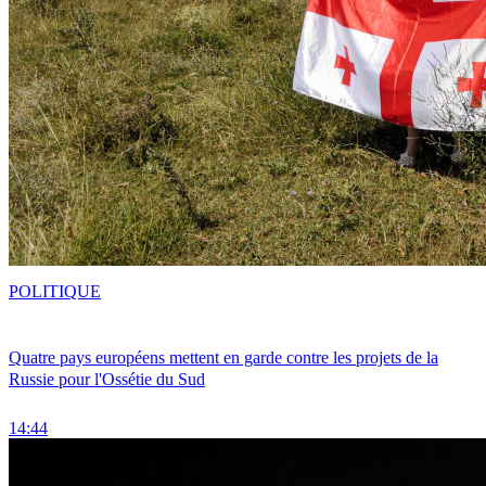
POLITIQUE
Quatre pays européens mettent en garde contre les projets de la
Russie pour l'Ossétie du Sud
14:44