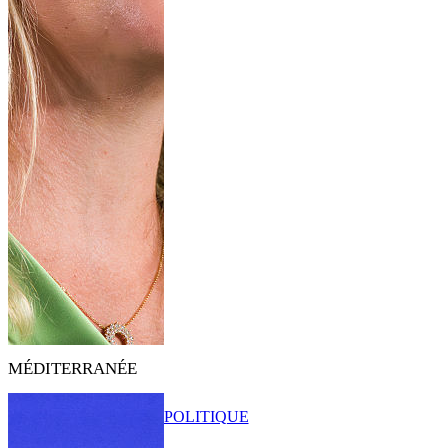
MÉDITERRANÉE
POLITIQUE