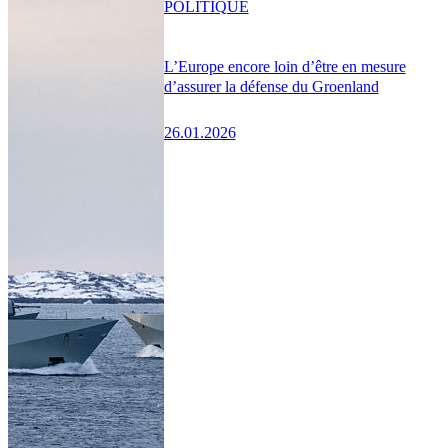
POLITIQUE
L’Europe encore loin d’être en mesure
d’assurer la défense du Groenland
26.01.2026