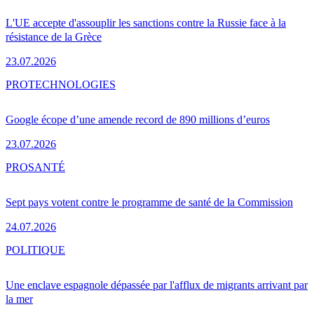
L'UE accepte d'assouplir les sanctions contre la Russie face à la
résistance de la Grèce
23.07.2026
PRO
TECHNOLOGIES
Google écope d’une amende record de 890 millions d’euros
23.07.2026
PRO
SANTÉ
Sept pays votent contre le programme de santé de la Commission
24.07.2026
POLITIQUE
Une enclave espagnole dépassée par l'afflux de migrants arrivant par
la mer