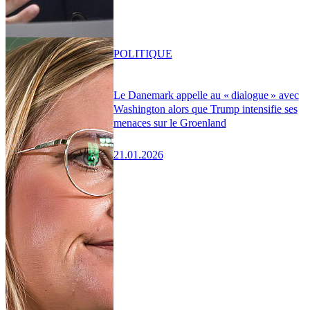
POLITIQUE
Le Danemark appelle au « dialogue » avec
Washington alors que Trump intensifie ses
menaces sur le Groenland
21.01.2026