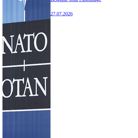
27.07.2026