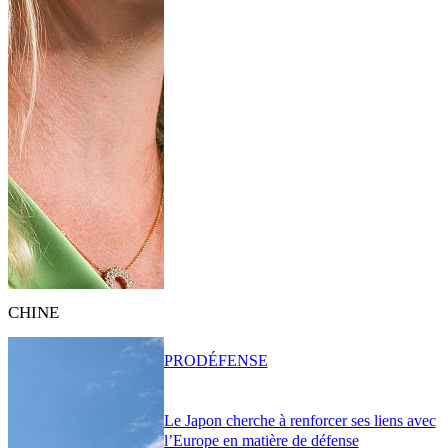
CHINE
PRO
DÉFENSE
Le Japon cherche à renforcer ses liens avec
l’Europe en matière de défense