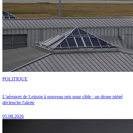
POLITIQUE
L'aéroport de Leipzig à nouveau pris pour cible : un drone piégé
déclenche l'alerte
05.08.2026