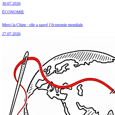
30.07.2026
ÉCONOMIE
Merci la Chine : elle a sauvé l’économie mondiale
27.07.2026