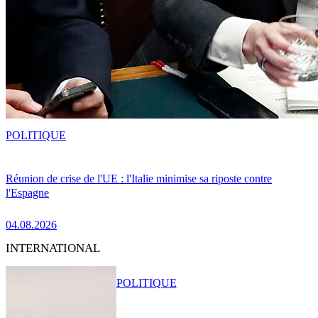
POLITIQUE
Réunion de crise de l'UE : l'Italie minimise sa riposte contre
l'Espagne
04.08.2026
INTERNATIONAL
POLITIQUE