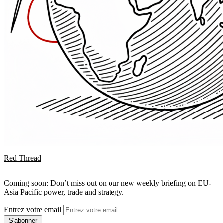
Red Thread
Coming soon: Don’t miss out on our new weekly briefing on EU-
Asia Pacific power, trade and strategy.
Entrez votre email
S'abonner