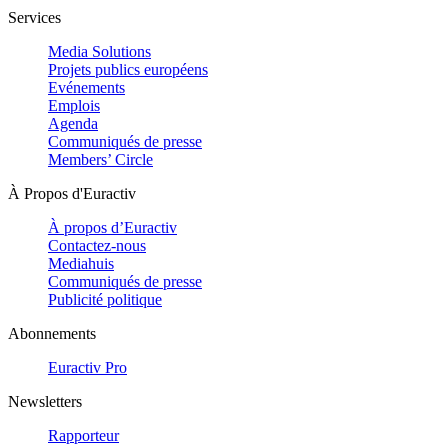
Services
Media Solutions
Projets publics européens
Evénements
Emplois
Agenda
Communiqués de presse
Members’ Circle
À Propos d'Euractiv
À propos d’Euractiv
Contactez-nous
Mediahuis
Communiqués de presse
Publicité politique
Abonnements
Euractiv Pro
Newsletters
Rapporteur