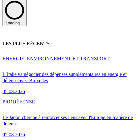
Loading...
LES PLUS RÉCENTS
ENERGIE, ENVIRONNEMENT ET TRANSPORT
L’Italie va négocier des dépenses supplémentaires en énergie et
défense avec Bruxelles
05.08.2026
PRO
DÉFENSE
Le Japon cherche à renforcer ses liens avec l'Europe en matière de
défense
05.08.2026