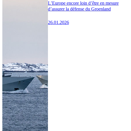
L’Europe encore loin d’être en mesure
d’assurer la défense du Groenland
26.01.2026