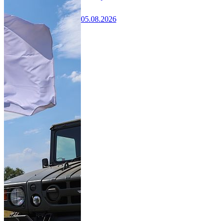
05.08.2026