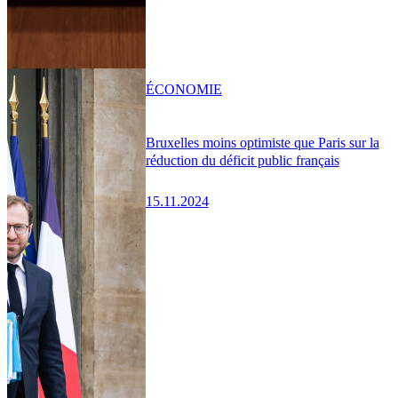
ÉCONOMIE
Bruxelles moins optimiste que Paris sur la
réduction du déficit public français
15.11.2024