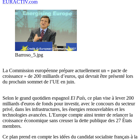
EURACTIV.com
Barroso_5.jpg
La Commission européenne prépare actuellement un « pacte de
croissance » de 200 milliards d’euros, qui devrait être présenté lors
du prochain sommet de l’UE en juin.
Selon le grand quotidien espagnol
El País
, ce plan vise à lever 200
milliards d'euros de fonds pour investir, avec le concours du secteur
privé, dans les infrastructures, les énergies renouvelables et les
technologies avancées. L'Europe compte ainsi tenter de relancer la
croissance économique sans creuser la dette publique des 27 États
membres.
Ce plan prend en compte les idées du candidat socialiste français à la