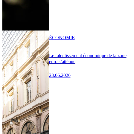
ÉCONOMIE
Le ralentissement économique de la zone
euro s’atténue
23.06.2026