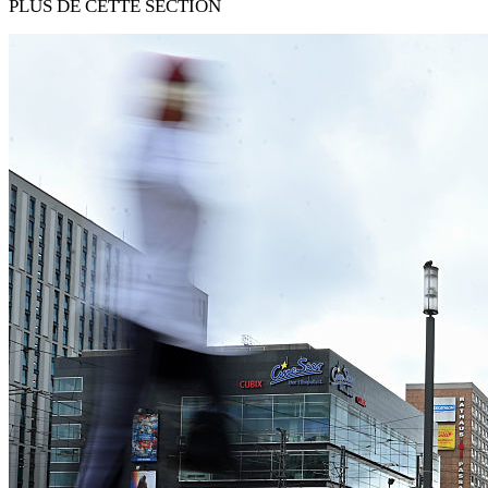
PLUS DE CETTE SECTION