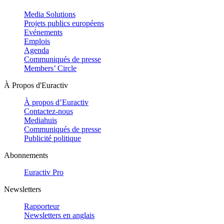
Media Solutions
Projets publics européens
Evénements
Emplois
Agenda
Communiqués de presse
Members’ Circle
À Propos d'Euractiv
À propos d’Euractiv
Contactez-nous
Mediahuis
Communiqués de presse
Publicité politique
Abonnements
Euractiv Pro
Newsletters
Rapporteur
Newsletters en anglais