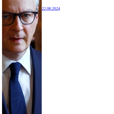
22.08.2024