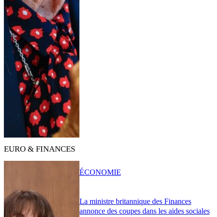
EURO & FINANCES
ÉCONOMIE
La ministre britannique des Finances
annonce des coupes dans les aides sociales