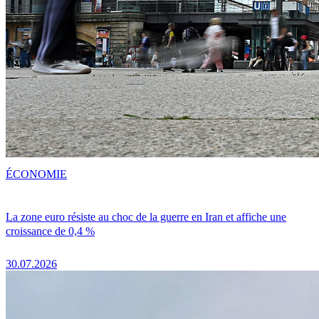
ÉCONOMIE
La zone euro résiste au choc de la guerre en Iran et affiche une
croissance de 0,4 %
30.07.2026