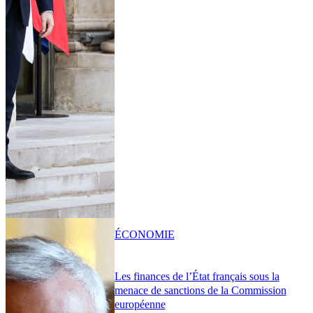
ÉCONOMIE
Les finances de l’État français sous la
menace de sanctions de la Commission
européenne