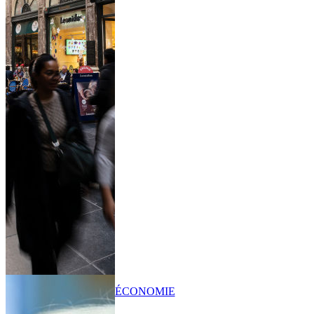
ÉCONOMIE