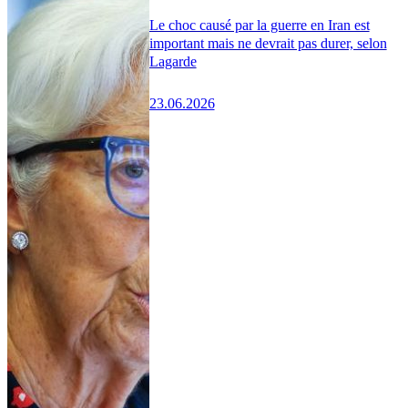
Le choc causé par la guerre en Iran est
important mais ne devrait pas durer, selon
Lagarde
23.06.2026