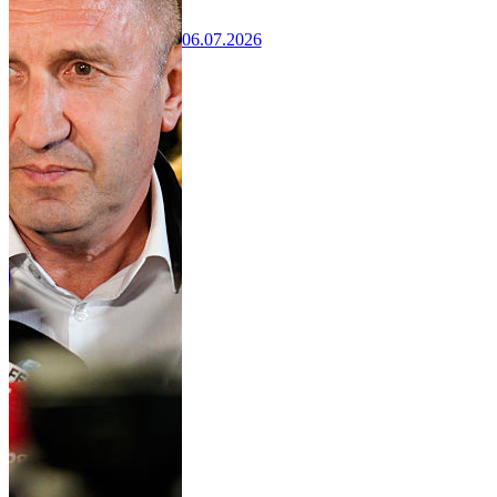
06.07.2026