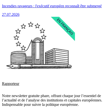
Incendies ravageurs : l'exécutif européen reconnaît être submergé
27.07.2026
Rapporteur
Notre newsletter gratuite phare, offrant chaque jour l’essentiel de
l’actualité et de l’analyse des institutions et capitales européennes.
Indispensable pour suivre la politique européenne.