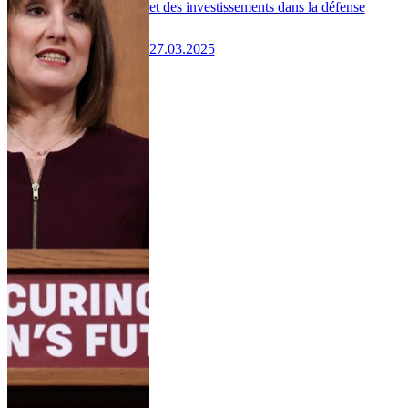
et des investissements dans la défense
27.03.2025