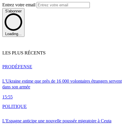
Entrez votre email
S'abonner
Loading...
LES PLUS RÉCENTS
PRO
DÉFENSE
L'Ukraine estime que près de 16 000 volontaires étrangers servent
dans son armée
15:55
POLITIQUE
L'Espagne anticipe une nouvelle poussée migratoire à Ceuta