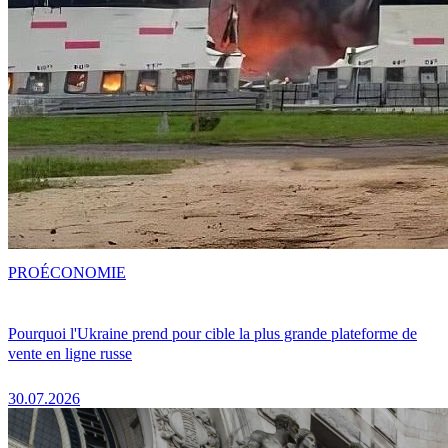
PRO
ÉCONOMIE
Pourquoi l'Ukraine prend pour cible la plus grande plateforme de
vente en ligne russe
30.07.2026