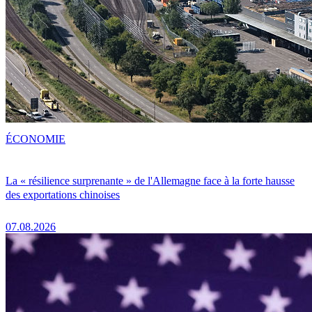
ÉCONOMIE
La « résilience surprenante » de l'Allemagne face à la forte hausse
des exportations chinoises
07.08.2026