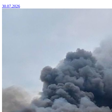
30.07.2026