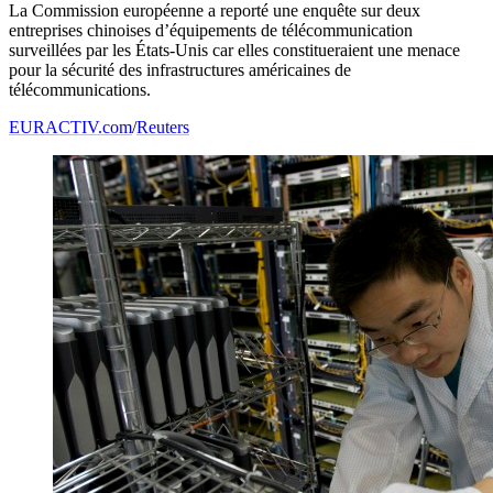
La Commission européenne a reporté une enquête sur deux
entreprises chinoises d’équipements de télécommunication
surveillées par les États-Unis car elles constitueraient une menace
pour la sécurité des infrastructures américaines de
télécommunications.
EURACTIV.com
/
Reuters