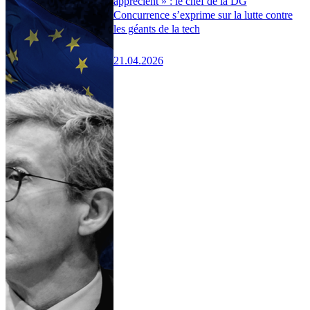
apprécient » : le chef de la DG
Concurrence s’exprime sur la lutte contre
les géants de la tech
21.04.2026