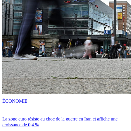
ÉCONOMIE
La zone euro résiste au choc de la guerre en Iran et affiche une
croissance de 0,4 %