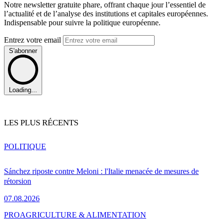
Notre newsletter gratuite phare, offrant chaque jour l’essentiel de
l’actualité et de l’analyse des institutions et capitales européennes.
Indispensable pour suivre la politique européenne.
Entrez votre email
S'abonner
Loading...
LES PLUS RÉCENTS
POLITIQUE
Sánchez riposte contre Meloni : l'Italie menacée de mesures de
rétorsion
07.08.2026
PRO
AGRICULTURE & ALIMENTATION