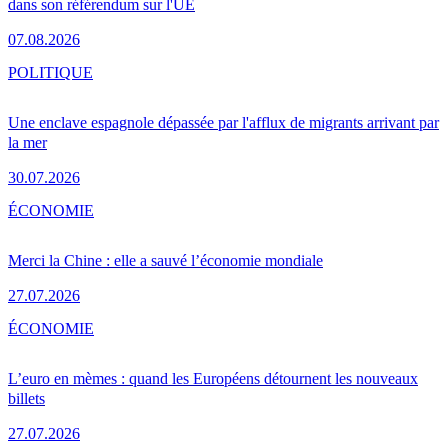
dans son référendum sur l'UE
07.08.2026
POLITIQUE
Une enclave espagnole dépassée par l'afflux de migrants arrivant par
la mer
30.07.2026
ÉCONOMIE
Merci la Chine : elle a sauvé l’économie mondiale
27.07.2026
ÉCONOMIE
L’euro en mèmes : quand les Européens détournent les nouveaux
billets
27.07.2026