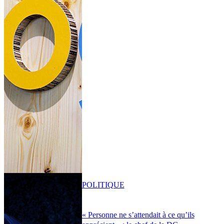
POLITIQUE
« Personne ne s’attendait à ce qu’ils