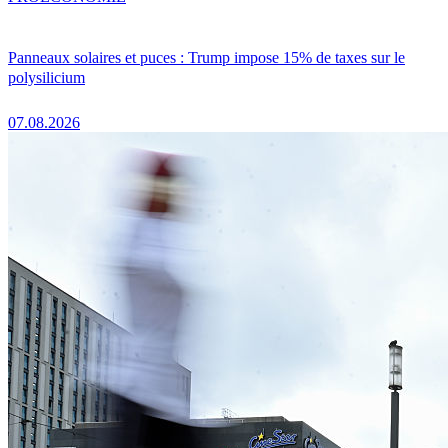
Panneaux solaires et puces : Trump impose 15% de taxes sur le
polysilicium
07.08.2026