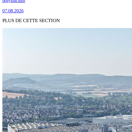
polysilicium
07.08.2026
PLUS DE CETTE SECTION