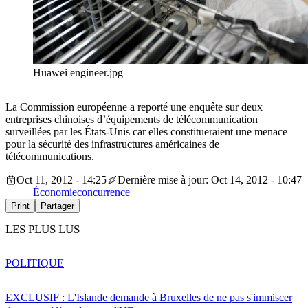
Huawei engineer.jpg
La Commission européenne a reporté une enquête sur deux
entreprises chinoises d’équipements de télécommunication
surveillées par les États-Unis car elles constitueraient une menace
pour la sécurité des infrastructures américaines de
télécommunications.
Oct 11, 2012 - 14:25
Dernière mise à jour: Oct 14, 2012 - 10:47
Économie
concurrence
Print
Partager
LES PLUS LUS
POLITIQUE
EXCLUSIF : L'Islande demande à Bruxelles de ne pas s'immiscer