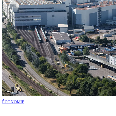
ÉCONOMIE