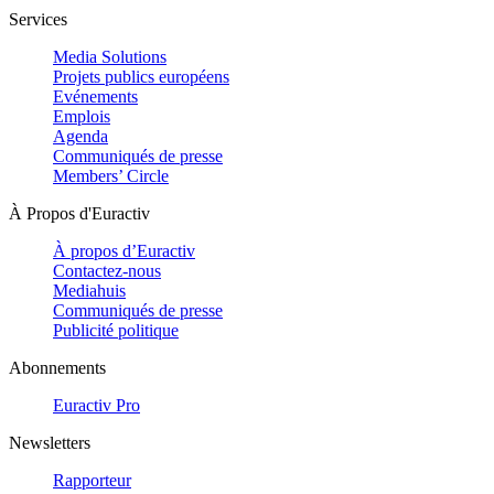
Services
Media Solutions
Projets publics européens
Evénements
Emplois
Agenda
Communiqués de presse
Members’ Circle
À Propos d'Euractiv
À propos d’Euractiv
Contactez-nous
Mediahuis
Communiqués de presse
Publicité politique
Abonnements
Euractiv Pro
Newsletters
Rapporteur