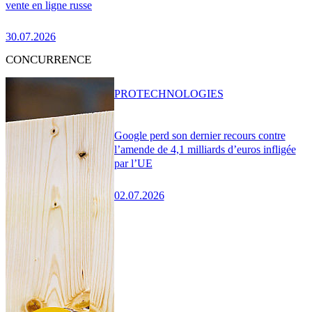
vente en ligne russe
30.07.2026
CONCURRENCE
PRO
TECHNOLOGIES
Google perd son dernier recours contre
l’amende de 4,1 milliards d’euros infligée
par l’UE
02.07.2026