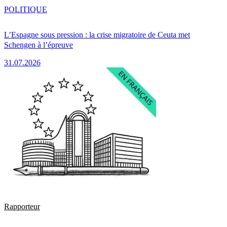
POLITIQUE
L’Espagne sous pression : la crise migratoire de Ceuta met
Schengen à l’épreuve
31.07.2026
Rapporteur