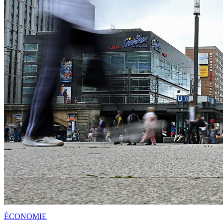
ÉCONOMIE