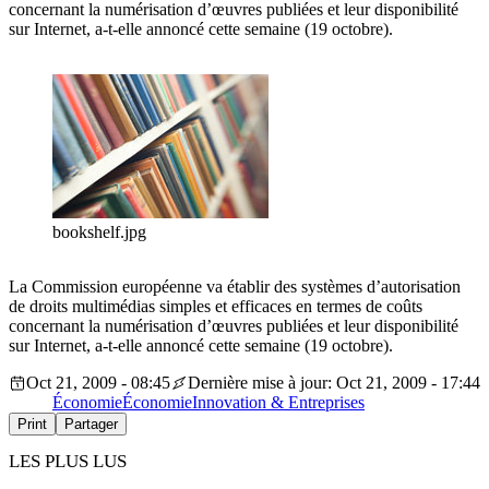
concernant la numérisation d’œuvres publiées et leur disponibilité
sur Internet, a-t-elle annoncé cette semaine (19 octobre).
bookshelf.jpg
La Commission européenne va établir des systèmes d’autorisation
de droits multimédias simples et efficaces en termes de coûts
concernant la numérisation d’œuvres publiées et leur disponibilité
sur Internet, a-t-elle annoncé cette semaine (19 octobre).
Oct 21, 2009 - 08:45
Dernière mise à jour: Oct 21, 2009 - 17:44
Économie
Économie
Innovation & Entreprises
Print
Partager
LES PLUS LUS