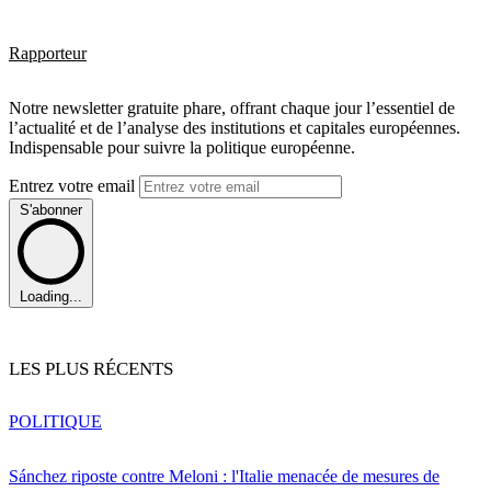
Rapporteur
Notre newsletter gratuite phare, offrant chaque jour l’essentiel de
l’actualité et de l’analyse des institutions et capitales européennes.
Indispensable pour suivre la politique européenne.
Entrez votre email
S'abonner
Loading...
LES PLUS RÉCENTS
POLITIQUE
Sánchez riposte contre Meloni : l'Italie menacée de mesures de