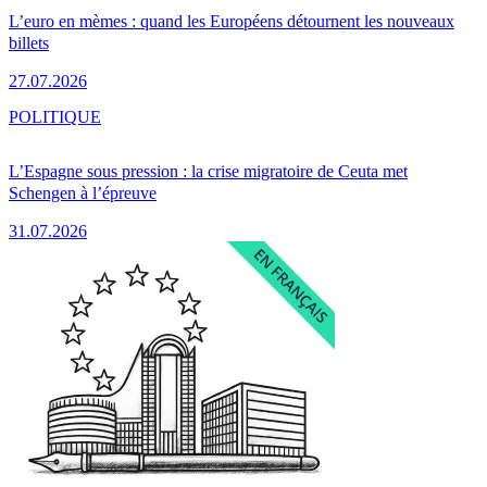
L’euro en mèmes : quand les Européens détournent les nouveaux
billets
27.07.2026
POLITIQUE
L’Espagne sous pression : la crise migratoire de Ceuta met
Schengen à l’épreuve
31.07.2026