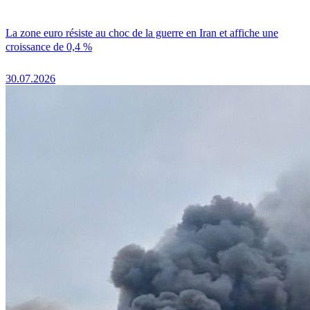
La zone euro résiste au choc de la guerre en Iran et affiche une
croissance de 0,4 %
30.07.2026