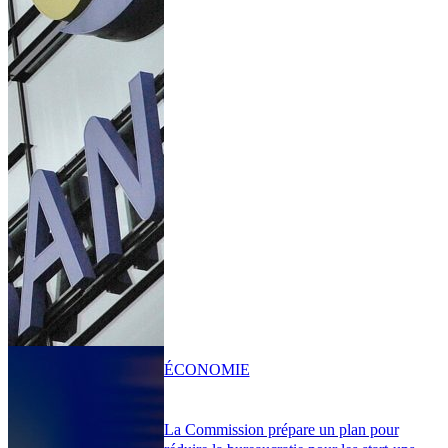
ÉCONOMIE
La Commission prépare un plan pour