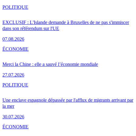
POLITIQUE
EXCLUSIF : L'Islande demande à Bruxelles de ne pas s'immiscer
dans son référendum sur l'UE
07.08.2026
ÉCONOMIE
Merci la Chine : elle a sauvé l’économie mondiale
27.07.2026
POLITIQUE
Une enclave espagnole dépassée par l'afflux de migrants arrivant par
la mer
30.07.2026
ÉCONOMIE