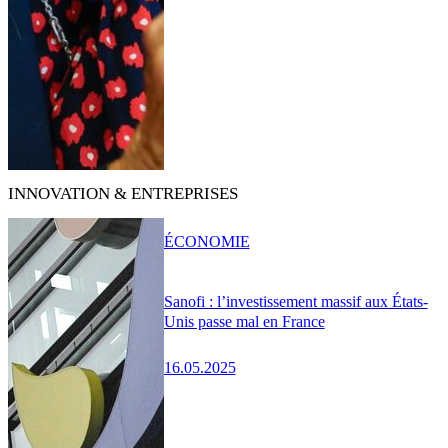
INNOVATION & ENTREPRISES
ÉCONOMIE
Sanofi : l’investissement massif aux États-
Unis passe mal en France
16.05.2025