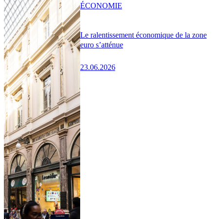
ÉCONOMIE
Le ralentissement économique de la zone
euro s’atténue
23.06.2026