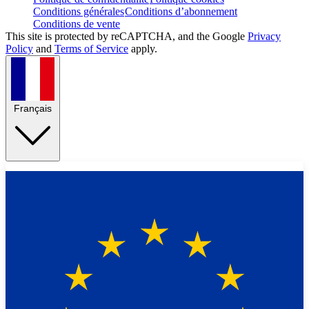
Conditions générales
Conditions d’abonnement
Conditions de vente
This site is protected by reCAPTCHA, and the Google
Privacy
Policy
and
Terms of Service
apply.
Français