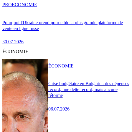
PRO
ÉCONOMIE
Pourquoi l'Ukraine prend pour cible la plus grande plateforme de
vente en ligne russe
30.07.2026
ÉCONOMIE
ÉCONOMIE
Crise budgétaire en Bulgarie : des dépenses
record, une dette record, mais aucune
réforme
06.07.2026