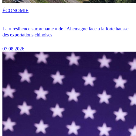
ÉCONOMIE
La « résilience surprenante » de l'Allemagne face à la forte hausse
des exportations chinoises
07.08.2026