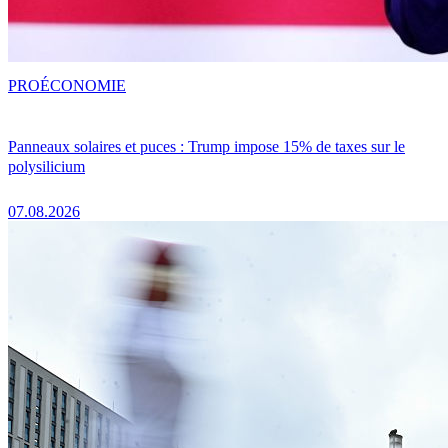
PRO
ÉCONOMIE
Panneaux solaires et puces : Trump impose 15% de taxes sur le
polysilicium
07.08.2026