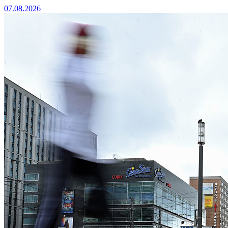
07.08.2026