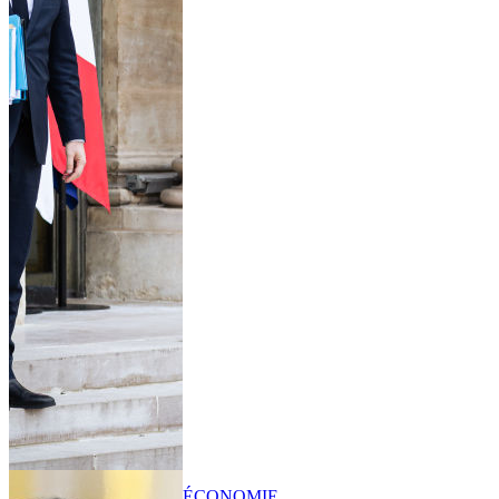
ÉCONOMIE