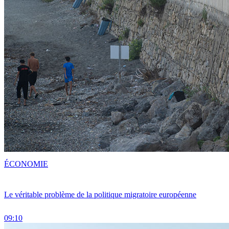
ÉCONOMIE
Le véritable problème de la politique migratoire européenne
09:10