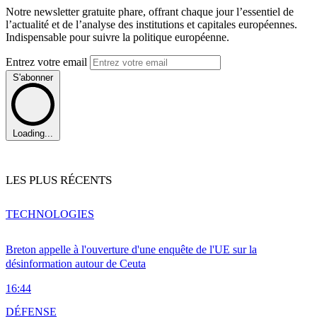
Notre newsletter gratuite phare, offrant chaque jour l’essentiel de
l’actualité et de l’analyse des institutions et capitales européennes.
Indispensable pour suivre la politique européenne.
Entrez votre email
S'abonner
Loading...
LES PLUS RÉCENTS
TECHNOLOGIES
Breton appelle à l'ouverture d'une enquête de l'UE sur la
désinformation autour de Ceuta
16:44
DÉFENSE