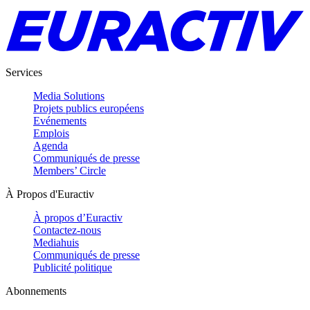
Services
Media Solutions
Projets publics européens
Evénements
Emplois
Agenda
Communiqués de presse
Members’ Circle
À Propos d'Euractiv
À propos d’Euractiv
Contactez-nous
Mediahuis
Communiqués de presse
Publicité politique
Abonnements