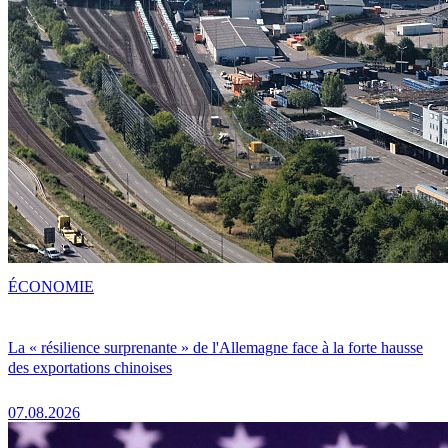
ÉCONOMIE
La « résilience surprenante » de l'Allemagne face à la forte hausse
des exportations chinoises
07.08.2026