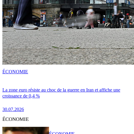
ÉCONOMIE
La zone euro résiste au choc de la guerre en Iran et affiche une
croissance de 0,4 %
30.07.2026
ÉCONOMIE
ÉCONOMIE