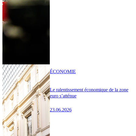
ÉCONOMIE
Le ralentissement économique de la zone
euro s’atténue
23.06.2026