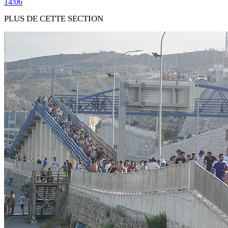
14:06
PLUS DE CETTE SECTION