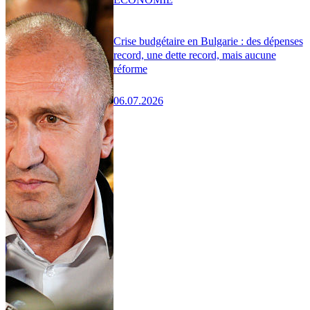
Crise budgétaire en Bulgarie : des dépenses
record, une dette record, mais aucune
réforme
06.07.2026