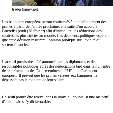
trader happy.jpg
Les banquiers européens seront confrontés à un plafonnement des
primes à partir de l’année prochaine, à la suite d’un accord à
Bruxelles jeudi (28 février) afin d’introduire les réductions des
salaires les plus strictes au monde. Les décideurs politiques espèrent
que cette décision rassurera l’opinion publique sur l’avidité du
secteur financier.
L'accord provisoire a été annoncé par des diplomates et des
responsables politiques après des négociations tard dans la nuit entre
des représentants des États membres de l'UE et le Parlement
européen. Il prévoit que les primes versées aux banquiers ne
dépassent pas le montant de leur salaire.
Ce seuil pourra être relevé, dans la limite du double, si une majorité
d'actionnaires s'y dit favorable.