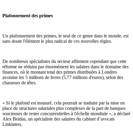
Plafonnement des primes
Un plafonnement des primes, le seul de ce genre dans le monde, est
sans doute l'élément le plus radical de ces nouvelles règles.
De nombreux spécialistes du secteur affirment cependant que cette
réforme ne réduira pas énormément les salaires dans le domaine des
finances, où le montant total des primes distribuées à Londres
avoisine les 5 millions de livres (5,77 millions d'euros), selon des
chasseurs de têtes.
« Si le plafond est instauré, cela pourrait se traduire par la mise en
place de structures salariales plus complexes de la part de banques
soucieuses de rester concurrentielles à l'échelle mondiale », a déclaré
Alex Beidas, un spécialiste des salaires du cabinet d’avocats
Linklaters.