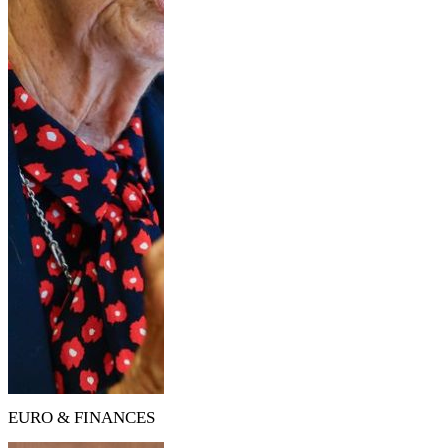
EURO & FINANCES