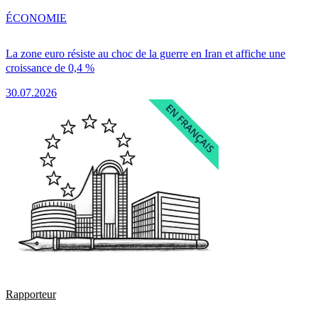
ÉCONOMIE
La zone euro résiste au choc de la guerre en Iran et affiche une
croissance de 0,4 %
30.07.2026
Rapporteur