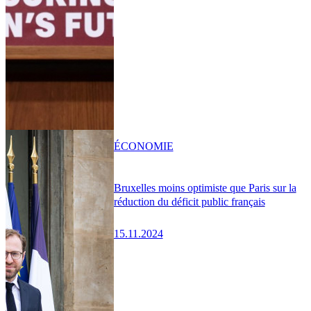
ÉCONOMIE
Bruxelles moins optimiste que Paris sur la
réduction du déficit public français
15.11.2024