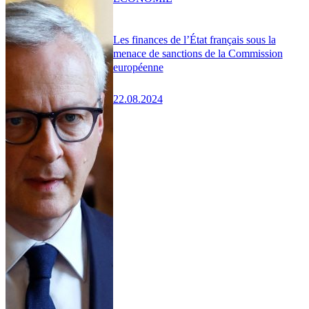
Les finances de l’État français sous la
menace de sanctions de la Commission
européenne
22.08.2024