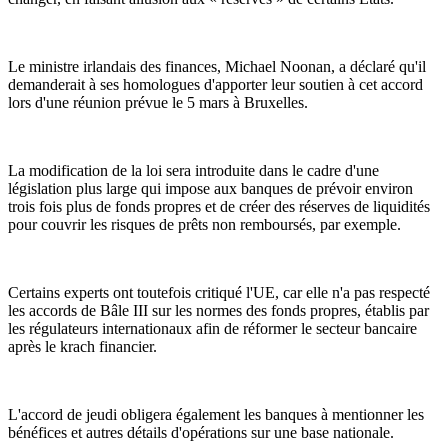
Le ministre irlandais des finances, Michael Noonan, a déclaré qu'il
demanderait à ses homologues d'apporter leur soutien à cet accord
lors d'une réunion prévue le 5 mars à Bruxelles.
La modification de la loi sera introduite dans le cadre d'une
législation plus large qui impose aux banques de prévoir environ
trois fois plus de fonds propres et de créer des réserves de liquidités
pour couvrir les risques de prêts non remboursés, par exemple.
Certains experts ont toutefois critiqué l'UE, car elle n'a pas respecté
les accords de Bâle III sur les normes des fonds propres, établis par
les régulateurs internationaux afin de réformer le secteur bancaire
après le krach financier.
L'accord de jeudi obligera également les banques à mentionner les
bénéfices et autres détails d'opérations sur une base nationale.