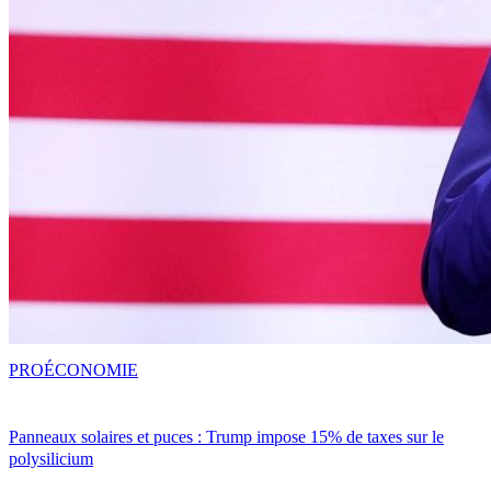
PRO
ÉCONOMIE
Panneaux solaires et puces : Trump impose 15% de taxes sur le
polysilicium