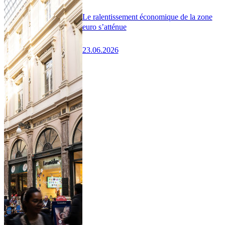
Le ralentissement économique de la zone
euro s’atténue
23.06.2026