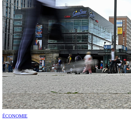
ÉCONOMIE