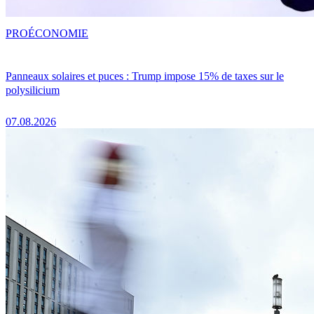
PRO
ÉCONOMIE
Panneaux solaires et puces : Trump impose 15% de taxes sur le
polysilicium
07.08.2026