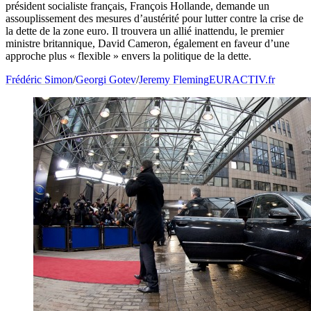
président socialiste français, François Hollande, demande un
assouplissement des mesures d’austérité pour lutter contre la crise de
la dette de la zone euro. Il trouvera un allié inattendu, le premier
ministre britannique, David Cameron, également en faveur d’une
approche plus « flexible » envers la politique de la dette.
Frédéric Simon
/
Georgi Gotev
/
Jeremy Fleming
EURACTIV.fr