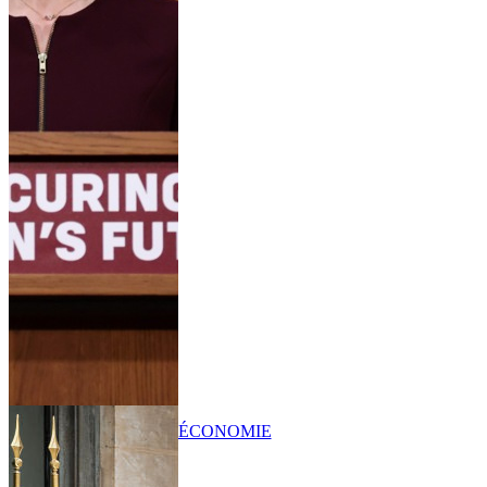
ÉCONOMIE