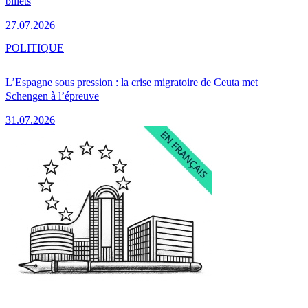
billets
27.07.2026
POLITIQUE
L’Espagne sous pression : la crise migratoire de Ceuta met
Schengen à l’épreuve
31.07.2026