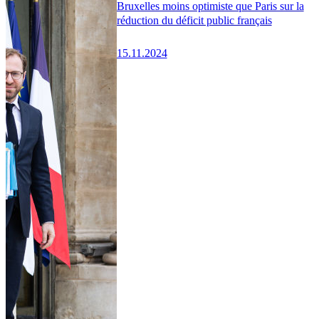
Bruxelles moins optimiste que Paris sur la
réduction du déficit public français
15.11.2024