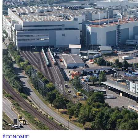
ÉCONOMIE