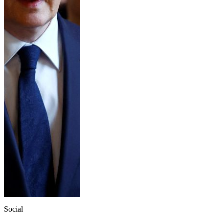
Social