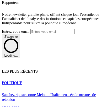
Rapporteur
Notre newsletter gratuite phare, offrant chaque jour l’essentiel de
l’actualité et de l’analyse des institutions et capitales européennes.
Indispensable pour suivre la politique européenne.
Entrez votre email
S'abonner
Loading...
LES PLUS RÉCENTS
POLITIQUE
Sánchez riposte contre Meloni : l'Italie menacée de mesures de
rétorsion