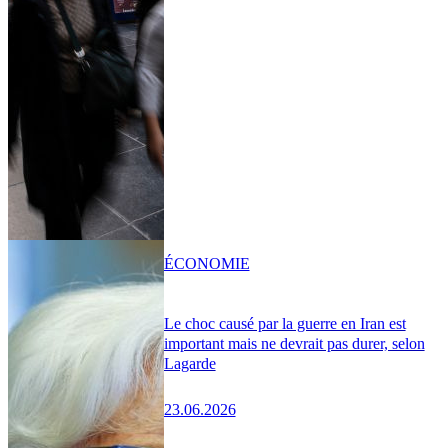
ÉCONOMIE
Le choc causé par la guerre en Iran est
important mais ne devrait pas durer, selon
Lagarde
23.06.2026