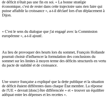
de déficit n'était pas une fin en soi. « La bonne stratégie
économique, c'est de rester dans cette trajectoire sans rien faire qui
puisse affaiblir la croissance », a-t-il déclaré lors d'un déplacement à
Dijon.
« C'est le sens du dialogue que j'ai engagé avec la Commission
européenne », a-t-il ajouté.
Au lieu de provoquer des heurts lors du sommet, François Hollande
pourrait choisir d'influencer la formulation des conclusions du
sommet sur les limites à moyen terme des déficits structurels en vertu
du pacte de stabilité et de croissance.
Une source française a expliqué que la dette publique et la situation
de déficit étaient différentes dans chaque État membre. La réponse
de l'UE « devrait [donc] être différenciée » et « trouver un équilibre
adéquat entre les dépenses et les recettes ».