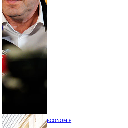
ÉCONOMIE