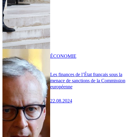
ÉCONOMIE
Les finances de l’État français sous la
menace de sanctions de la Commission
européenne
22.08.2024