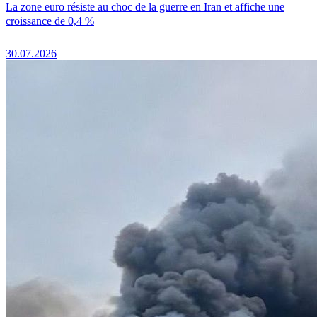
La zone euro résiste au choc de la guerre en Iran et affiche une
croissance de 0,4 %
30.07.2026