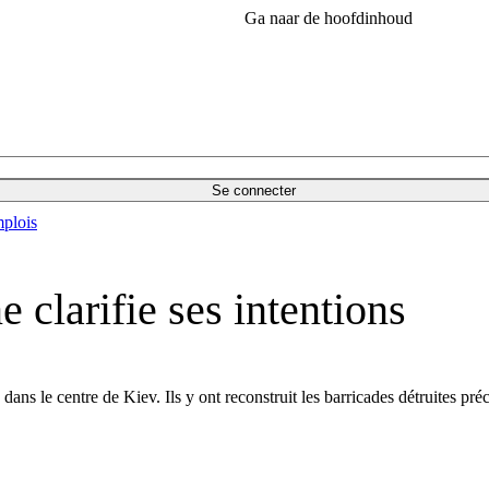
Ga naar de hoofdinhoud
Se connecter
plois
 clarifie ses intentions
dans le centre de Kiev. Ils y ont reconstruit les barricades détruites