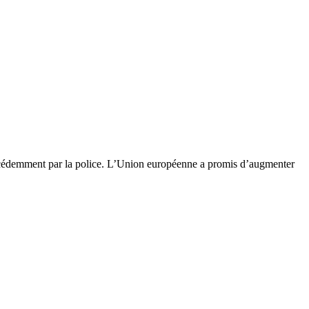
 précédemment par la police. L’Union européenne a promis d’augmenter