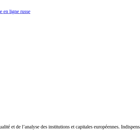
e en ligne russe
tualité et de l’analyse des institutions et capitales européennes. Indispe