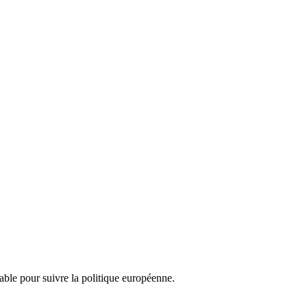
nsable pour suivre la politique européenne.