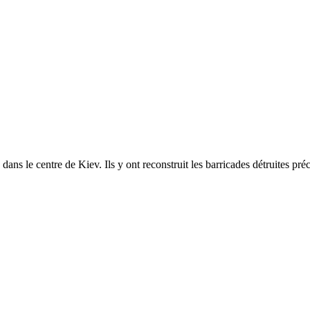
dans le centre de Kiev. Ils y ont reconstruit les barricades détruites