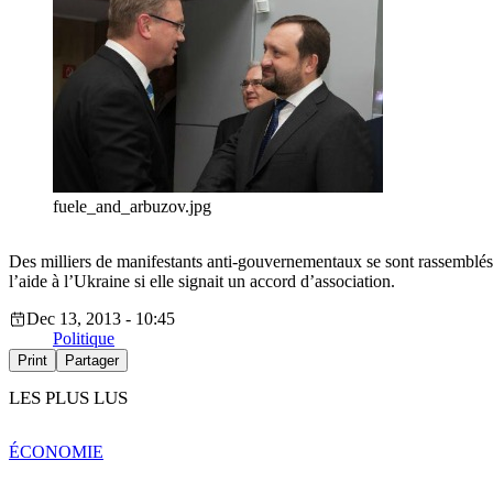
fuele_and_arbuzov.jpg
Des milliers de manifestants anti-gouvernementaux se sont rassemblés 
l’aide à l’Ukraine si elle signait un accord d’association.
Dec 13, 2013 - 10:45
Politique
Print
Partager
LES PLUS LUS
ÉCONOMIE