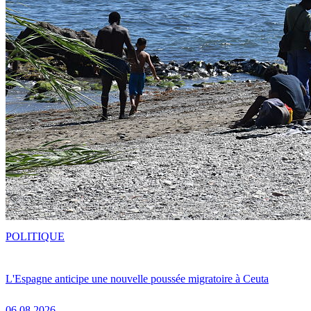
POLITIQUE
L'Espagne anticipe une nouvelle poussée migratoire à Ceuta
06.08.2026