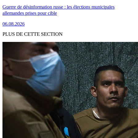
Guerre de désinformation russe : les élections municipales
allemandes prises pour cible
06.08.2026
PLUS DE CETTE SECTION