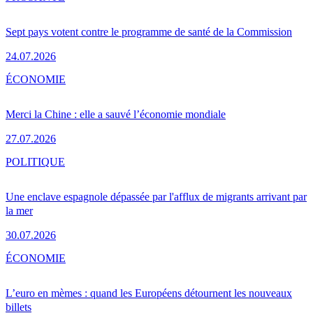
Sept pays votent contre le programme de santé de la Commission
24.07.2026
ÉCONOMIE
Merci la Chine : elle a sauvé l’économie mondiale
27.07.2026
POLITIQUE
Une enclave espagnole dépassée par l'afflux de migrants arrivant par
la mer
30.07.2026
ÉCONOMIE
L’euro en mèmes : quand les Européens détournent les nouveaux
billets