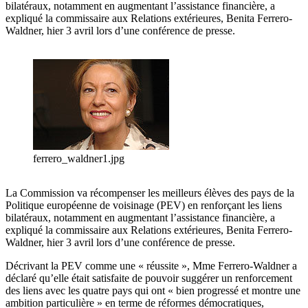
bilatéraux, notamment en augmentant l’assistance financière, a
expliqué la commissaire aux Relations extérieures, Benita Ferrero-
Waldner, hier 3 avril lors d’une conférence de presse.
ferrero_waldner1.jpg
La Commission va récompenser les meilleurs élèves des pays de la
Politique européenne de voisinage (PEV) en renforçant les liens
bilatéraux, notamment en augmentant l’assistance financière, a
expliqué la commissaire aux Relations extérieures, Benita Ferrero-
Waldner, hier 3 avril lors d’une conférence de presse.
Décrivant la PEV comme une « réussite », Mme Ferrero-Waldner a
déclaré qu’elle était satisfaite de pouvoir suggérer un renforcement
des liens avec les quatre pays qui ont « bien progressé et montre une
ambition particulière » en terme de réformes démocratiques,