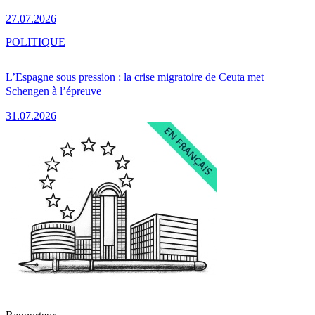
27.07.2026
POLITIQUE
L’Espagne sous pression : la crise migratoire de Ceuta met
Schengen à l’épreuve
31.07.2026