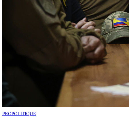
PRO
POLITIQUE