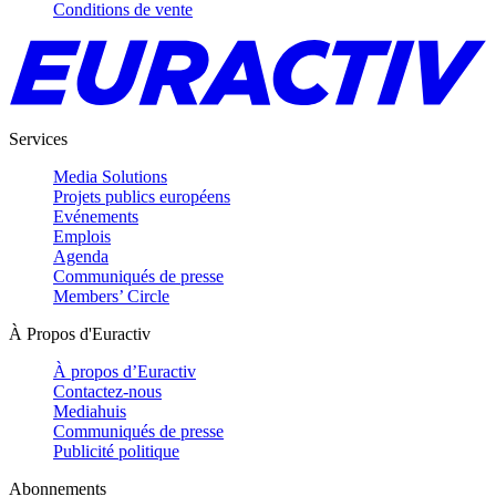
Conditions de vente
Services
Media Solutions
Projets publics européens
Evénements
Emplois
Agenda
Communiqués de presse
Members’ Circle
À Propos d'Euractiv
À propos d’Euractiv
Contactez-nous
Mediahuis
Communiqués de presse
Publicité politique
Abonnements