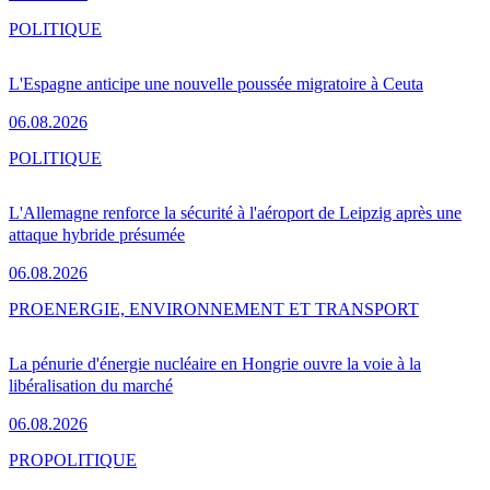
POLITIQUE
L'Espagne anticipe une nouvelle poussée migratoire à Ceuta
06.08.2026
POLITIQUE
L'Allemagne renforce la sécurité à l'aéroport de Leipzig après une
attaque hybride présumée
06.08.2026
PRO
ENERGIE, ENVIRONNEMENT ET TRANSPORT
La pénurie d'énergie nucléaire en Hongrie ouvre la voie à la
libéralisation du marché
06.08.2026
PRO
POLITIQUE