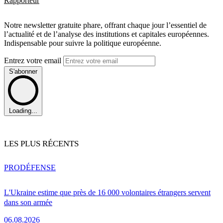
Rapporteur
Notre newsletter gratuite phare, offrant chaque jour l’essentiel de
l’actualité et de l’analyse des institutions et capitales européennes.
Indispensable pour suivre la politique européenne.
Entrez votre email
S'abonner
Loading...
LES PLUS RÉCENTS
PRO
DÉFENSE
L'Ukraine estime que près de 16 000 volontaires étrangers servent
dans son armée
06.08.2026