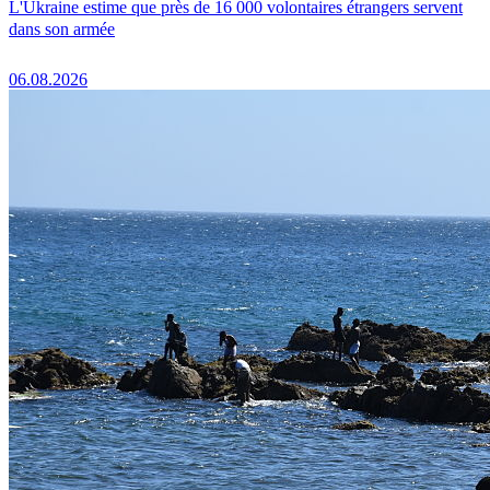
L'Ukraine estime que près de 16 000 volontaires étrangers servent
dans son armée
06.08.2026