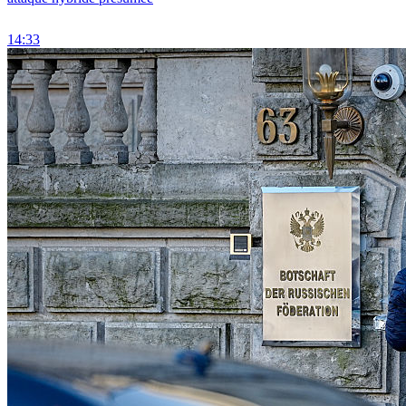
14:33