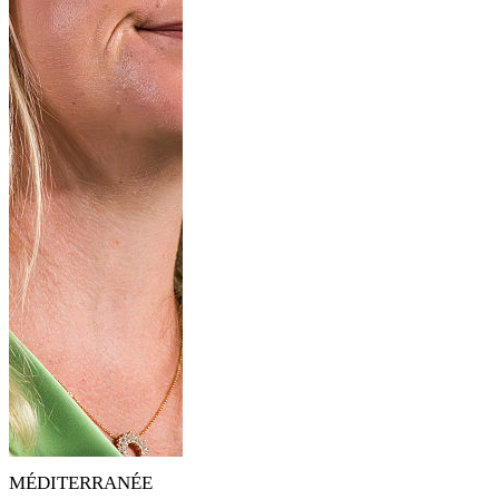
MÉDITERRANÉE