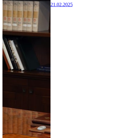
21.02.2025