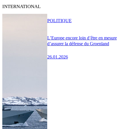
INTERNATIONAL
POLITIQUE
L’Europe encore loin d’être en mesure
d’assurer la défense du Groenland
26.01.2026