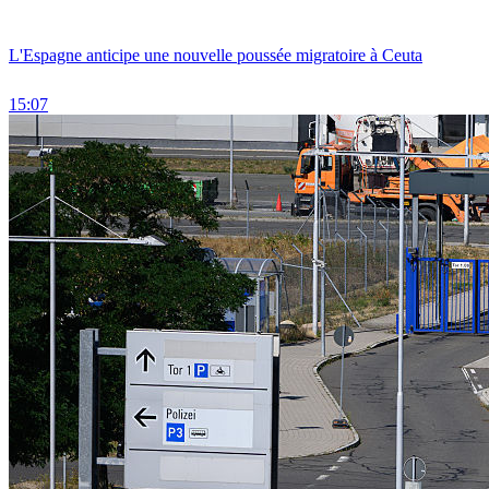
L'Espagne anticipe une nouvelle poussée migratoire à Ceuta
15:07