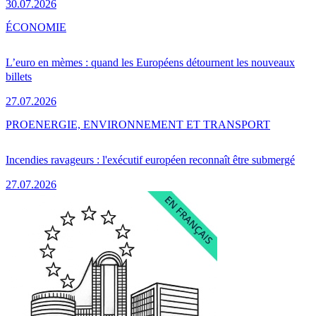
30.07.2026
ÉCONOMIE
L’euro en mèmes : quand les Européens détournent les nouveaux
billets
27.07.2026
PRO
ENERGIE, ENVIRONNEMENT ET TRANSPORT
Incendies ravageurs : l'exécutif européen reconnaît être submergé
27.07.2026