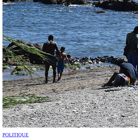
POLITIQUE