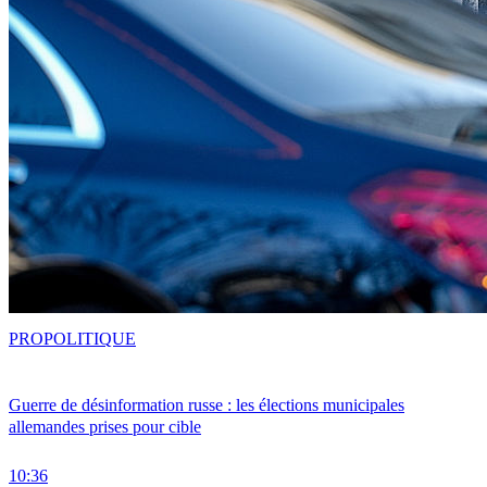
PRO
POLITIQUE
Guerre de désinformation russe : les élections municipales
allemandes prises pour cible
10:36