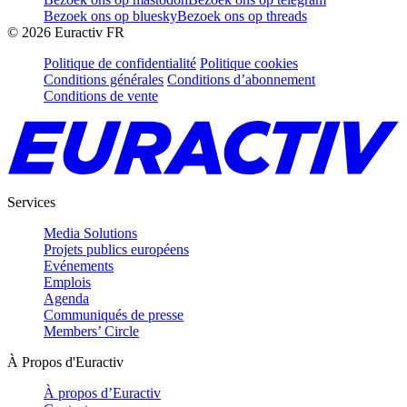
Bezoek ons op bluesky
Bezoek ons op threads
©
2026
Euractiv FR
Politique de confidentialité
Politique cookies
Conditions générales
Conditions d’abonnement
Conditions de vente
Services
Media Solutions
Projets publics européens
Evénements
Emplois
Agenda
Communiqués de presse
Members’ Circle
À Propos d'Euractiv
À propos d’Euractiv