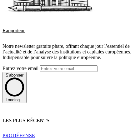
Rapporteur
Notre newsletter gratuite phare, offrant chaque jour l’essentiel de
l’actualité et de l’analyse des institutions et capitales européennes.
Indispensable pour suivre la politique européenne.
Entrez votre email
S'abonner
Loading...
LES PLUS RÉCENTS
PRO
DÉFENSE