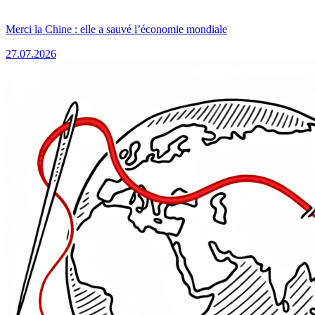
Merci la Chine : elle a sauvé l’économie mondiale
27.07.2026