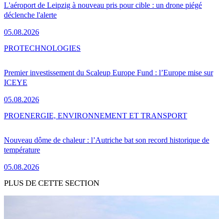
L'aéroport de Leipzig à nouveau pris pour cible : un drone piégé
déclenche l'alerte
05.08.2026
PRO
TECHNOLOGIES
Premier investissement du Scaleup Europe Fund : l’Europe mise sur
ICEYE
05.08.2026
PRO
ENERGIE, ENVIRONNEMENT ET TRANSPORT
Nouveau dôme de chaleur : l’Autriche bat son record historique de
température
05.08.2026
PLUS DE CETTE SECTION