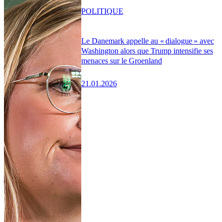
POLITIQUE
Le Danemark appelle au « dialogue » avec
Washington alors que Trump intensifie ses
menaces sur le Groenland
21.01.2026