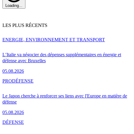
Loading...
LES PLUS RÉCENTS
ENERGIE, ENVIRONNEMENT ET TRANSPORT
L’Italie va négocier des dépenses supplémentaires en énergie et
défense avec Bruxelles
05.08.2026
PRO
DÉFENSE
Le Japon cherche à renforcer ses liens avec l'Europe en matière de
défense
05.08.2026
DÉFENSE