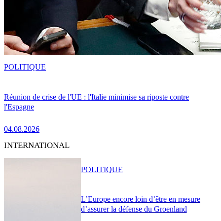
POLITIQUE
Réunion de crise de l'UE : l'Italie minimise sa riposte contre
l'Espagne
04.08.2026
INTERNATIONAL
POLITIQUE
L’Europe encore loin d’être en mesure
d’assurer la défense du Groenland