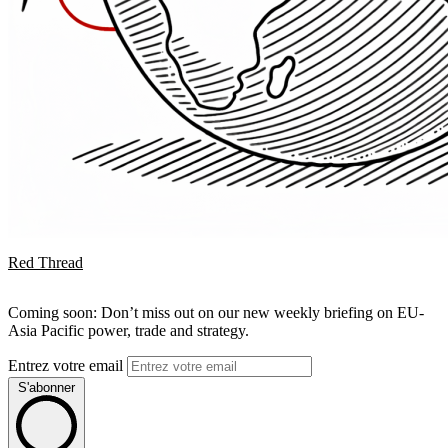
Red Thread
Coming soon: Don’t miss out on our new weekly briefing on EU-
Asia Pacific power, trade and strategy.
Entrez votre email
S'abonner