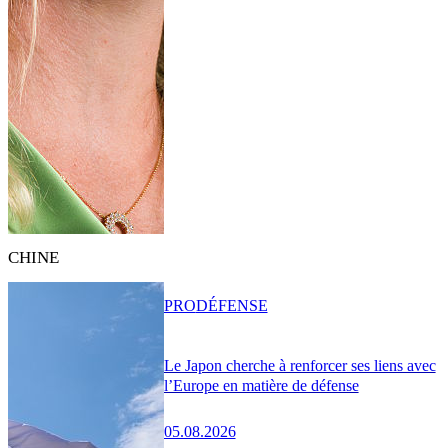
CHINE
PRO
DÉFENSE
Le Japon cherche à renforcer ses liens avec
l’Europe en matière de défense
05.08.2026