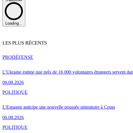
Loading...
LES PLUS RÉCENTS
PRO
DÉFENSE
L'Ukraine estime que près de 16 000 volontaires étrangers servent da
06.08.2026
POLITIQUE
L'Espagne anticipe une nouvelle poussée migratoire à Ceuta
06.08.2026
POLITIQUE