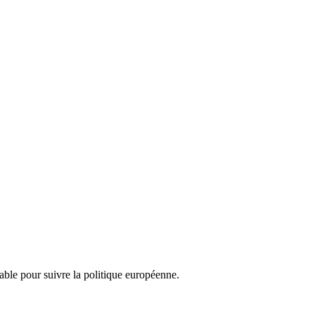
nsable pour suivre la politique européenne.