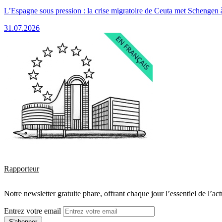
L’Espagne sous pression : la crise migratoire de Ceuta met Schengen 
31.07.2026
Rapporteur
Notre newsletter gratuite phare, offrant chaque jour l’essentiel de l’ac
Entrez votre email
S'abonner