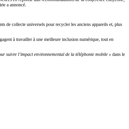
irie a annoncé.
nts de collecte universels pour recycler les anciens appareils et, plus
gagent à travailler à une meilleure inclusion numérique, tout en
r suivre l’impact environnemental de la téléphonie mobile »
dans le