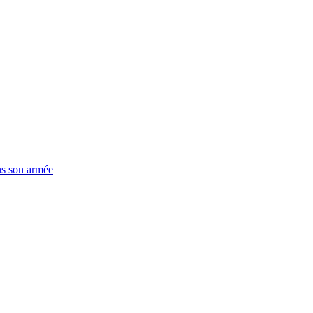
ns son armée