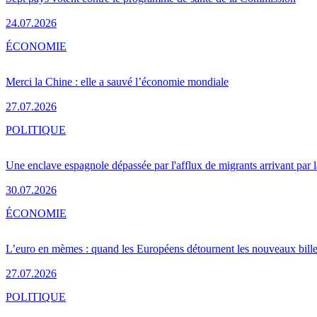
24.07.2026
ÉCONOMIE
Merci la Chine : elle a sauvé l’économie mondiale
27.07.2026
POLITIQUE
Une enclave espagnole dépassée par l'afflux de migrants arrivant par 
30.07.2026
ÉCONOMIE
L’euro en mèmes : quand les Européens détournent les nouveaux bille
27.07.2026
POLITIQUE