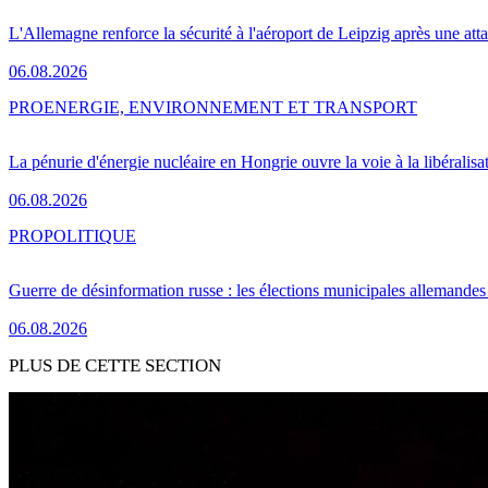
L'Allemagne renforce la sécurité à l'aéroport de Leipzig après une at
06.08.2026
PRO
ENERGIE, ENVIRONNEMENT ET TRANSPORT
La pénurie d'énergie nucléaire en Hongrie ouvre la voie à la libéralis
06.08.2026
PRO
POLITIQUE
Guerre de désinformation russe : les élections municipales allemandes 
06.08.2026
PLUS DE CETTE SECTION