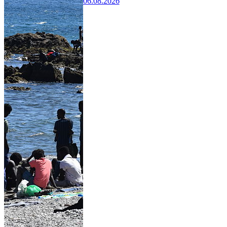
06.08.2026