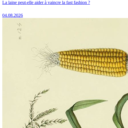
La laine peut-elle aider à vaincre la fast fashion ?
04.08.2026