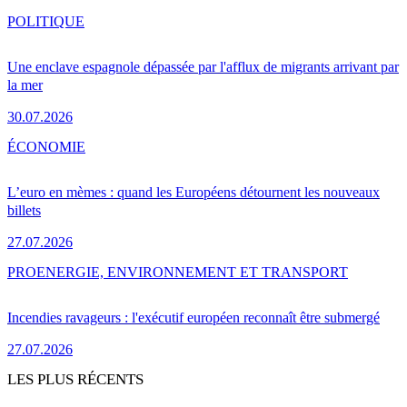
POLITIQUE
Une enclave espagnole dépassée par l'afflux de migrants arrivant par
la mer
30.07.2026
ÉCONOMIE
L’euro en mèmes : quand les Européens détournent les nouveaux
billets
27.07.2026
PRO
ENERGIE, ENVIRONNEMENT ET TRANSPORT
Incendies ravageurs : l'exécutif européen reconnaît être submergé
27.07.2026
LES PLUS RÉCENTS