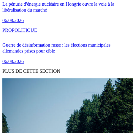
La pénurie d'énergie nucléaire en Hongrie ouvre la voie à la
libéralisation du marché
06.08.2026
PRO
POLITIQUE
Guerre de désinformation russe : les élections municipales
allemandes prises pour cible
06.08.2026
PLUS DE CETTE SECTION