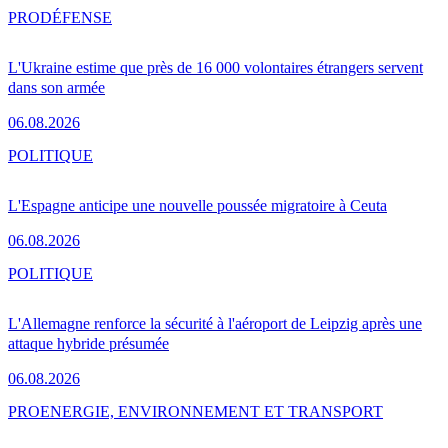
PRO
DÉFENSE
L'Ukraine estime que près de 16 000 volontaires étrangers servent
dans son armée
06.08.2026
POLITIQUE
L'Espagne anticipe une nouvelle poussée migratoire à Ceuta
06.08.2026
POLITIQUE
L'Allemagne renforce la sécurité à l'aéroport de Leipzig après une
attaque hybride présumée
06.08.2026
PRO
ENERGIE, ENVIRONNEMENT ET TRANSPORT