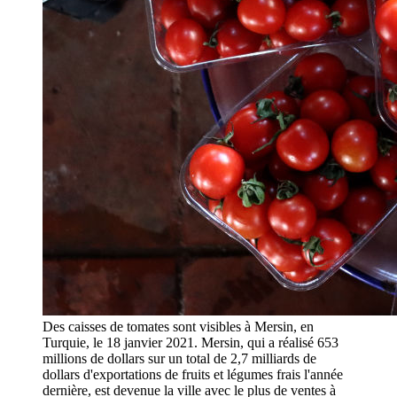
Des caisses de tomates sont visibles à Mersin, en
Turquie, le 18 janvier 2021. Mersin, qui a réalisé 653
millions de dollars sur un total de 2,7 milliards de
dollars d'exportations de fruits et légumes frais l'année
dernière, est devenue la ville avec le plus de ventes à