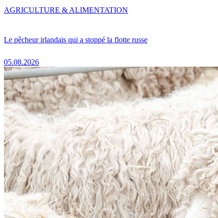
AGRICULTURE & ALIMENTATION
Le pêcheur irlandais qui a stoppé la flotte russe
05.08.2026