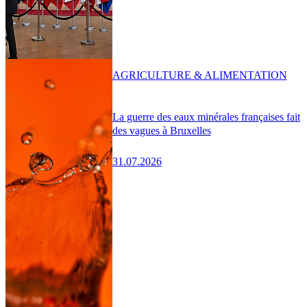
AGRICULTURE & ALIMENTATION
La guerre des eaux minérales françaises fait
des vagues à Bruxelles
31.07.2026