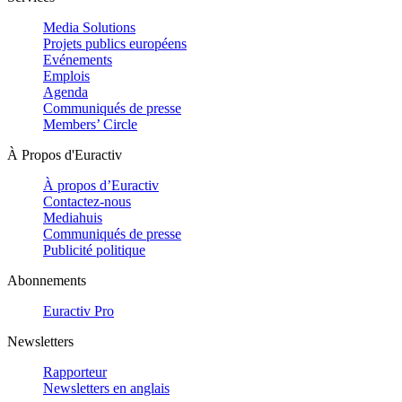
Media Solutions
Projets publics européens
Evénements
Emplois
Agenda
Communiqués de presse
Members’ Circle
À Propos d'Euractiv
À propos d’Euractiv
Contactez-nous
Mediahuis
Communiqués de presse
Publicité politique
Abonnements
Euractiv Pro
Newsletters
Rapporteur
Newsletters en anglais