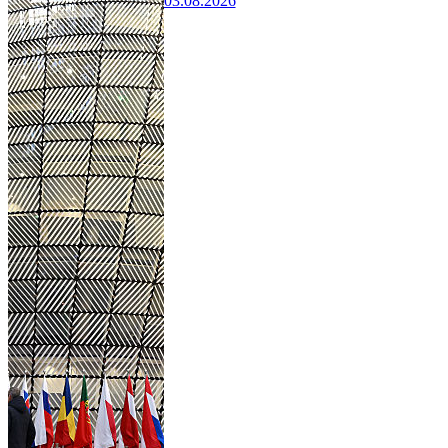
03.08.2026