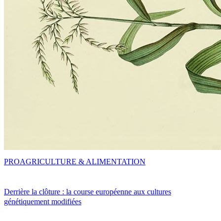
PRO
AGRICULTURE & ALIMENTATION
Derrière la clôture : la course européenne aux cultures
génétiquement modifiées