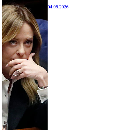
04.08.2026