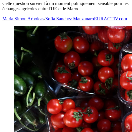
Cette question survient à un moment politiquement sensible pour les
échanges agricoles entre l'UE et le Maroc.
Maria Simon Arboleas
/
Sofia Sanchez Manzanaro
EURACTIV.com