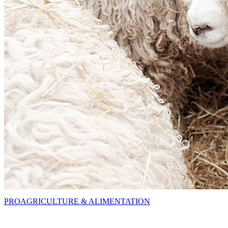
PRO
AGRICULTURE & ALIMENTATION