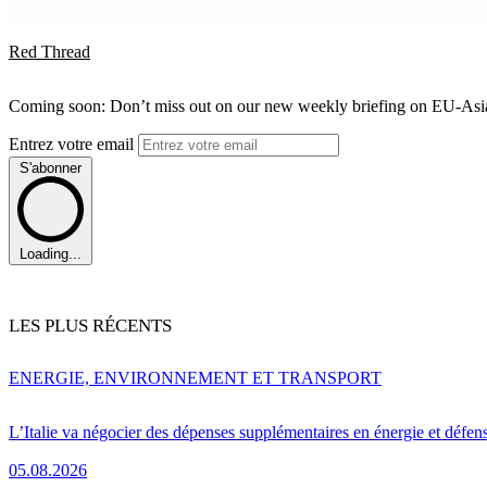
Red Thread
Coming soon: Don’t miss out on our new weekly briefing on EU-Asia 
Entrez votre email
S'abonner
Loading...
LES PLUS RÉCENTS
ENERGIE, ENVIRONNEMENT ET TRANSPORT
L’Italie va négocier des dépenses supplémentaires en énergie et défen
05.08.2026