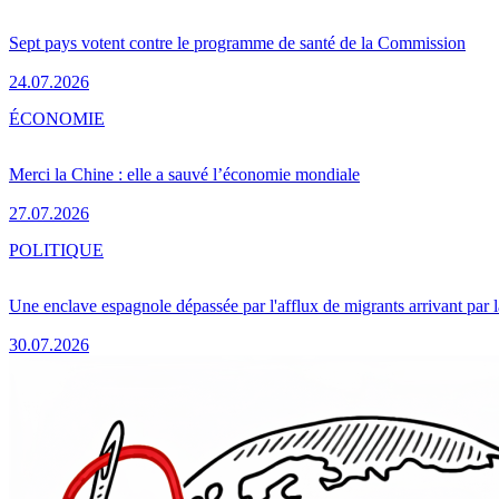
Sept pays votent contre le programme de santé de la Commission
24.07.2026
ÉCONOMIE
Merci la Chine : elle a sauvé l’économie mondiale
27.07.2026
POLITIQUE
Une enclave espagnole dépassée par l'afflux de migrants arrivant par 
30.07.2026