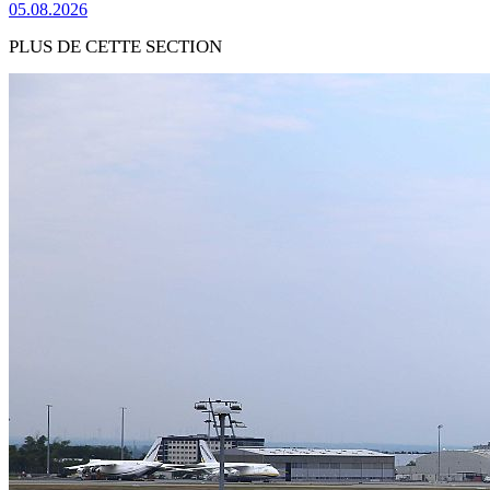
05.08.2026
PLUS DE CETTE SECTION