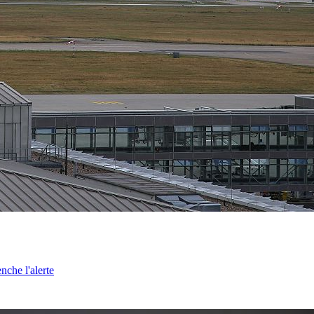
nche l'alerte