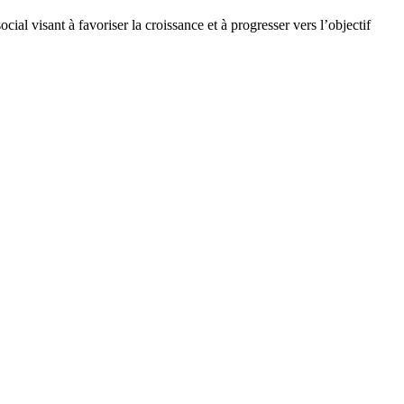
l visant à favoriser la croissance et à progresser vers l’objectif