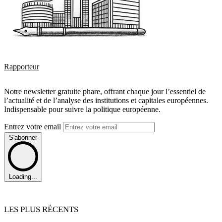
Rapporteur
Notre newsletter gratuite phare, offrant chaque jour l’essentiel de
l’actualité et de l’analyse des institutions et capitales européennes.
Indispensable pour suivre la politique européenne.
Entrez votre email
S'abonner
Loading...
LES PLUS RÉCENTS