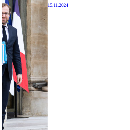
15.11.2024