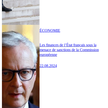
ÉCONOMIE
Les finances de l’État français sous la
menace de sanctions de la Commission
européenne
22.08.2024