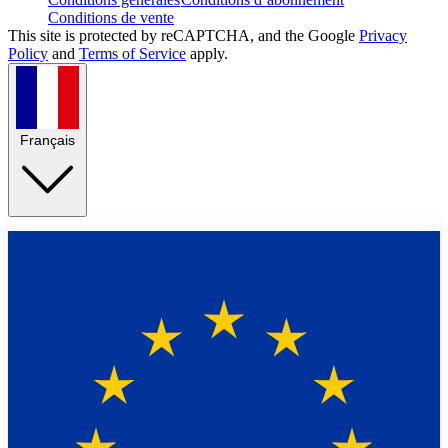
Conditions de vente
This site is protected by reCAPTCHA, and the Google
Privacy
Policy
and
Terms of Service
apply.
Français