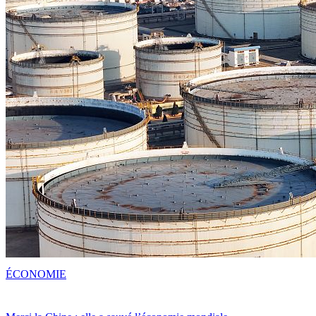
ÉCONOMIE