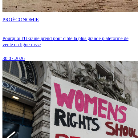
PRO
ÉCONOMIE
Pourquoi l'Ukraine prend pour cible la plus grande plateforme de
vente en ligne russe
30.07.2026