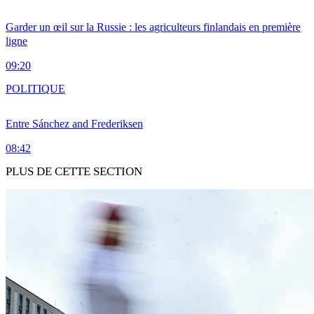
Garder un œil sur la Russie : les agriculteurs finlandais en première
ligne
09:20
POLITIQUE
Entre Sánchez and Frederiksen
08:42
PLUS DE CETTE SECTION