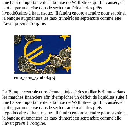
une baisse importante de la bourse de Wall Street qui fut causée, en
partie, par une crise dans le secteur américain des prêts
hypothécaires à haut risque. Il faudra encore attendre pour savoir si
la banque augmentera les taux d’intérêt en septembre comme elle
l’avait prévu à l’origine.
euro_coin_symbol.jpg
La Banque centrale européenne a injecté des milliards d’euros dans
les marchés financiers afin d’empêcher un déficit de liquidités suite à
une baisse importante de la bourse de Wall Street qui fut causée, en
partie, par une crise dans le secteur américain des prêts
hypothécaires à haut risque. Il faudra encore attendre pour savoir si
la banque augmentera les taux d’intérêt en septembre comme elle
l’avait prévu à l’origine.