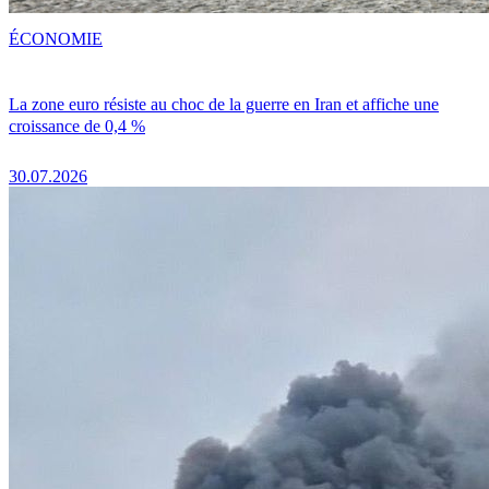
ÉCONOMIE
La zone euro résiste au choc de la guerre en Iran et affiche une
croissance de 0,4 %
30.07.2026