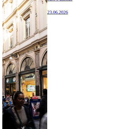
23.06.2026