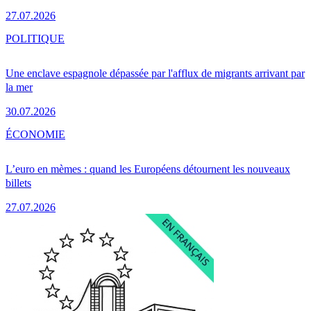
27.07.2026
POLITIQUE
Une enclave espagnole dépassée par l'afflux de migrants arrivant par
la mer
30.07.2026
ÉCONOMIE
L’euro en mèmes : quand les Européens détournent les nouveaux
billets
27.07.2026