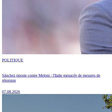
POLITIQUE
Sánchez riposte contre Meloni : l'Italie menacée de mesures de
rétorsion
07.08.2026