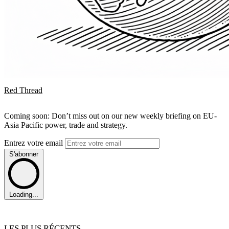
Red Thread
Coming soon: Don’t miss out on our new weekly briefing on EU-
Asia Pacific power, trade and strategy.
Entrez votre email
S'abonner
Loading...
LES PLUS RÉCENTS