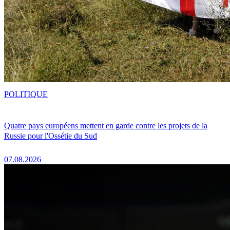
POLITIQUE
Quatre pays européens mettent en garde contre les projets de la
Russie pour l'Ossétie du Sud
07.08.2026