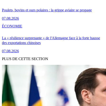
Poulets, bovins et ours polaires : la grippe aviaire se propage
07.08.2026
ÉCONOMIE
La « résilience surprenante » de l'Allemagne face à la forte hausse
des exportations chinoises
07.08.2026
PLUS DE CETTE SECTION