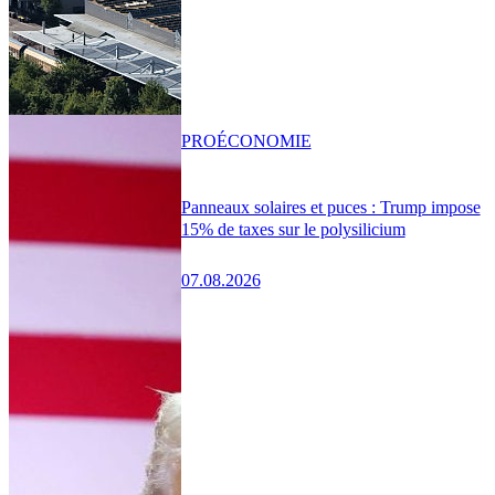
PRO
ÉCONOMIE
Panneaux solaires et puces : Trump impose
15% de taxes sur le polysilicium
07.08.2026