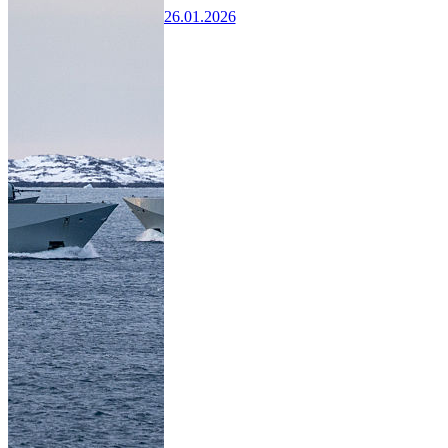
26.01.2026