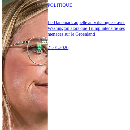
POLITIQUE
Le Danemark appelle au « dialogue » avec
Washington alors que Trump intensifie ses
menaces sur le Groenland
21.01.2026