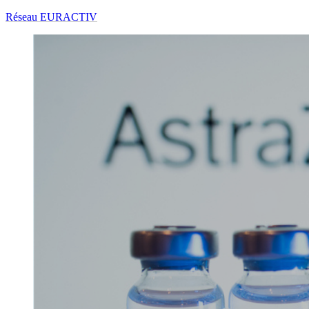
Réseau EURACTIV