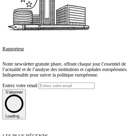
Rapporteur
Notre newsletter gratuite phare, offrant chaque jour l’essentiel de
l’actualité et de l’analyse des institutions et capitales européennes.
Indispensable pour suivre la politique européenne.
Entrez votre email
S'abonner
Loading...