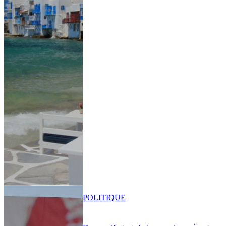
POLITIQUE