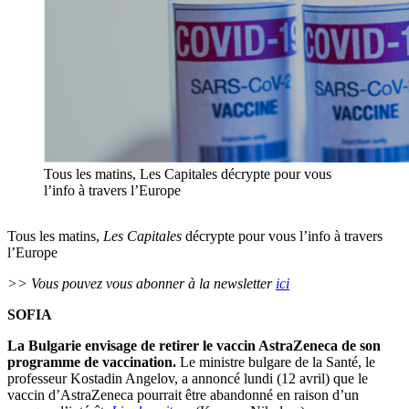
Tous les matins, Les Capitales décrypte pour vous
l’info à travers l’Europe
Tous les matins,
Les Capitales
décrypte pour vous l’info à travers
l’Europe
>> Vous pouvez vous abonner à la newsletter
ici
SOFIA
La Bulgarie envisage de retirer le vaccin AstraZeneca de son
programme de vaccination.
Le ministre bulgare de la Santé, le
professeur Kostadin Angelov, a annoncé lundi (12 avril) que le
vaccin d’AstraZeneca pourrait être abandonné en raison d’un