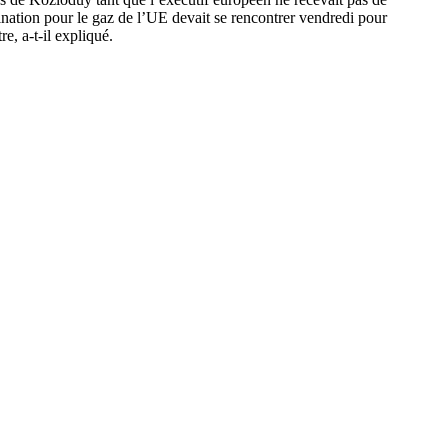
rdination pour le gaz de l’UE devait se rencontrer vendredi pour
e, a-t-il expliqué.