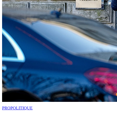
PRO
POLITIQUE