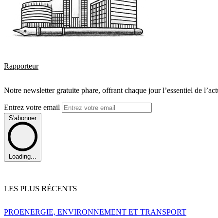
Rapporteur
Notre newsletter gratuite phare, offrant chaque jour l’essentiel de l’ac
Entrez votre email
S'abonner
Loading...
LES PLUS RÉCENTS
PRO
ENERGIE, ENVIRONNEMENT ET TRANSPORT