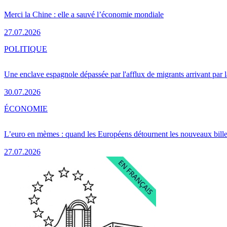
Merci la Chine : elle a sauvé l’économie mondiale
27.07.2026
POLITIQUE
Une enclave espagnole dépassée par l'afflux de migrants arrivant par 
30.07.2026
ÉCONOMIE
L’euro en mèmes : quand les Européens détournent les nouveaux bille
27.07.2026