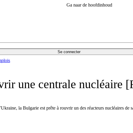
Ga naar de hoofdinhoud
Se connecter
plois
rir une centrale nucléaire 
Ukraine, la Bulgarie est prête à rouvrir un des réacteurs nucléaires de s