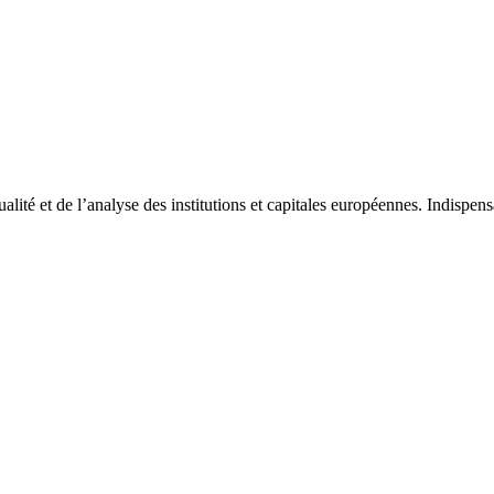
tualité et de l’analyse des institutions et capitales européennes. Indispe