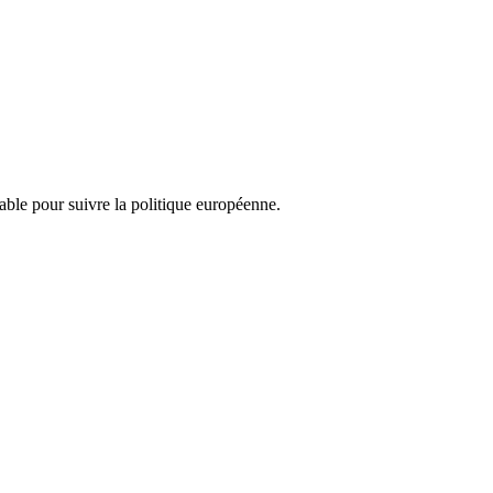
nsable pour suivre la politique européenne.