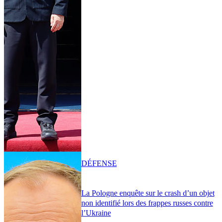
DÉFENSE
La Pologne enquête sur le crash d’un objet
non identifié lors des frappes russes contre
l’Ukraine