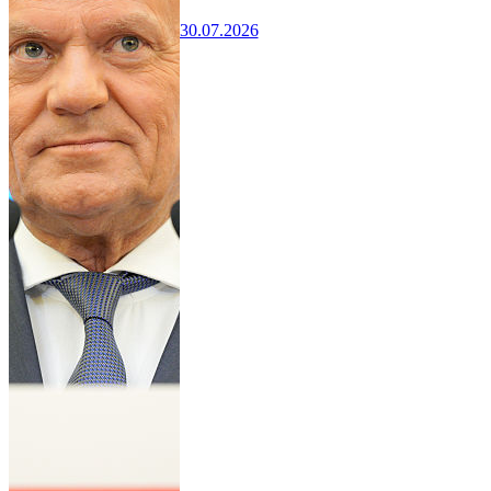
30.07.2026