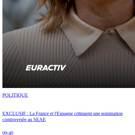
POLITIQUE
EXCLUSIF : La France et l'Espagne critiquent une nomination
controversée au SEAE
09:40