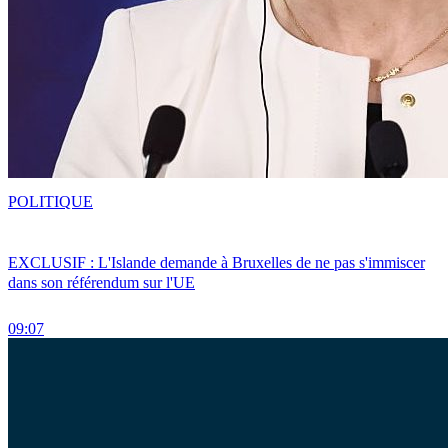
POLITIQUE
EXCLUSIF : L'Islande demande à Bruxelles de ne pas s'immiscer
dans son référendum sur l'UE
09:07