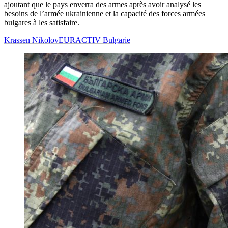
ajoutant que le pays enverra des armes après avoir analysé les
besoins de l’armée ukrainienne et la capacité des forces armées
bulgares à les satisfaire.
Krassen Nikolov
EURACTIV Bulgarie