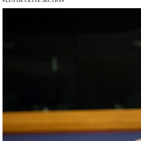
PLUS DE CETTE SECTION