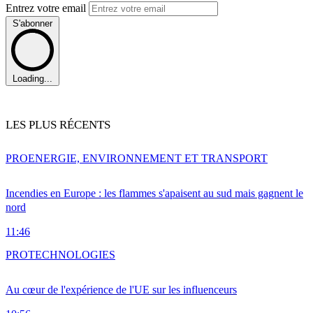
Entrez votre email
S'abonner
Loading...
LES PLUS RÉCENTS
PRO
ENERGIE, ENVIRONNEMENT ET TRANSPORT
Incendies en Europe : les flammes s'apaisent au sud mais gagnent le
nord
11:46
PRO
TECHNOLOGIES
Au cœur de l'expérience de l'UE sur les influenceurs