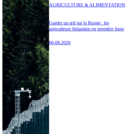
AGRICULTURE & ALIMENTATION
Garder un œil sur la Russie : les
agriculteurs finlandais en première ligne
06.08.2026