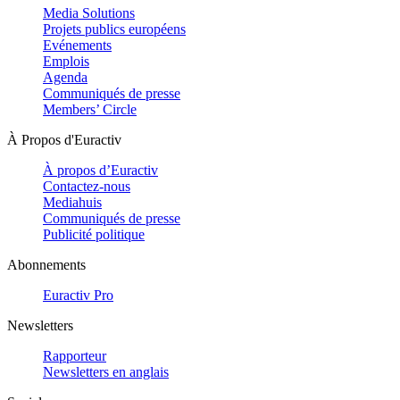
Media Solutions
Projets publics européens
Evénements
Emplois
Agenda
Communiqués de presse
Members’ Circle
À Propos d'Euractiv
À propos d’Euractiv
Contactez-nous
Mediahuis
Communiqués de presse
Publicité politique
Abonnements
Euractiv Pro
Newsletters
Rapporteur
Newsletters en anglais