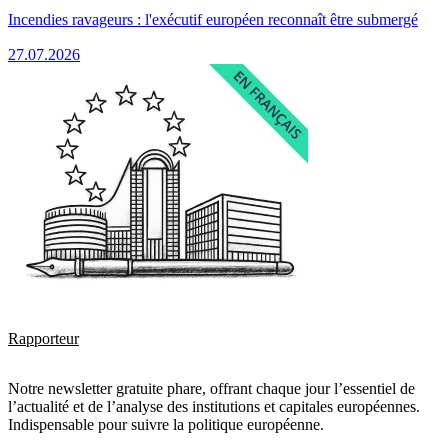
Incendies ravageurs : l'exécutif européen reconnaît être submergé
27.07.2026
Rapporteur
Notre newsletter gratuite phare, offrant chaque jour l’essentiel de
l’actualité et de l’analyse des institutions et capitales européennes.
Indispensable pour suivre la politique européenne.