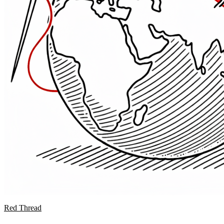
Red Thread