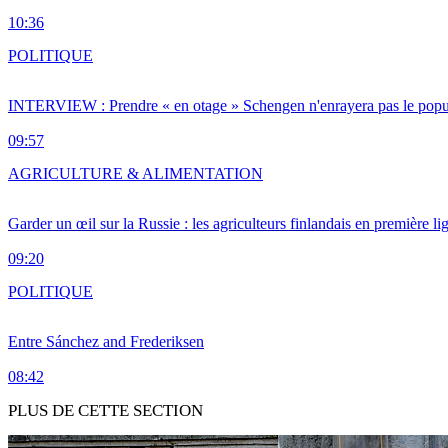
10:36
POLITIQUE
INTERVIEW : Prendre « en otage » Schengen n'enrayera pas le popu
09:57
AGRICULTURE & ALIMENTATION
Garder un œil sur la Russie : les agriculteurs finlandais en première li
09:20
POLITIQUE
Entre Sánchez and Frederiksen
08:42
PLUS DE CETTE SECTION