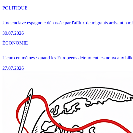
POLITIQUE
Une enclave espagnole dépassée par l'afflux de migrants arrivant par 
30.07.2026
ÉCONOMIE
L’euro en mèmes : quand les Européens détournent les nouveaux bille
27.07.2026