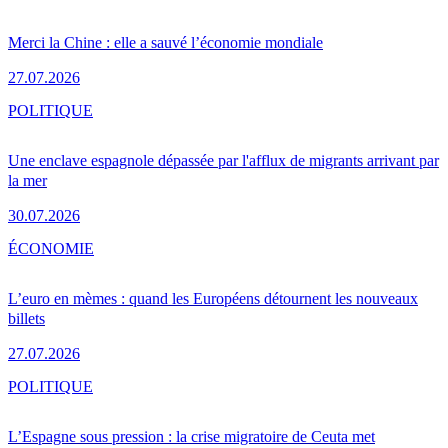
Merci la Chine : elle a sauvé l’économie mondiale
27.07.2026
POLITIQUE
Une enclave espagnole dépassée par l'afflux de migrants arrivant par
la mer
30.07.2026
ÉCONOMIE
L’euro en mèmes : quand les Européens détournent les nouveaux
billets
27.07.2026
POLITIQUE
L’Espagne sous pression : la crise migratoire de Ceuta met