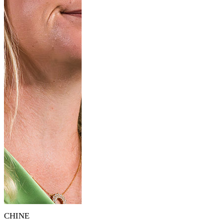
CHINE