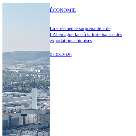
ÉCONOMIE
La « résilience surprenante » de
l’Allemagne face à la forte hausse des
exportations chinoises
07.08.2026