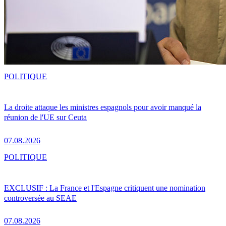
POLITIQUE
La droite attaque les ministres espagnols pour avoir manqué la
réunion de l'UE sur Ceuta
07.08.2026
POLITIQUE
EXCLUSIF : La France et l'Espagne critiquent une nomination
controversée au SEAE
07.08.2026