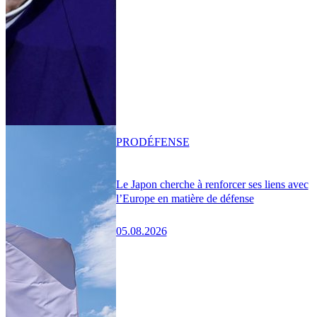
PRO
DÉFENSE
Le Japon cherche à renforcer ses liens avec
l’Europe en matière de défense
05.08.2026