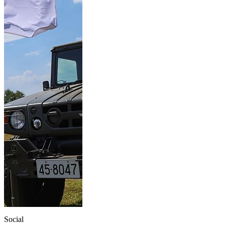
Social