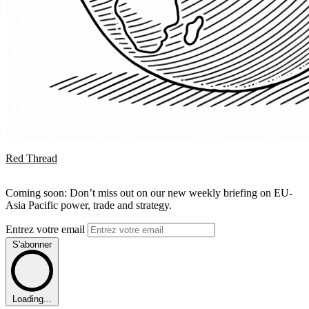
Red Thread
Coming soon: Don’t miss out on our new weekly briefing on EU-
Asia Pacific power, trade and strategy.
Entrez votre email
S'abonner
Loading...