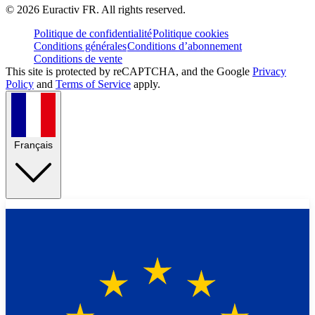
©
2026
Euractiv FR. All rights reserved.
Politique de confidentialité
Politique cookies
Conditions générales
Conditions d’abonnement
Conditions de vente
This site is protected by reCAPTCHA, and the Google
Privacy
Policy
and
Terms of Service
apply.
Français