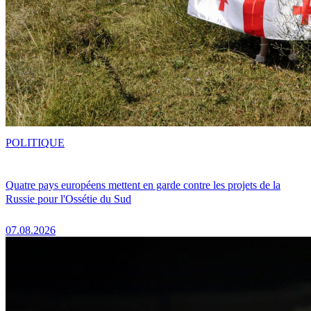
POLITIQUE
Quatre pays européens mettent en garde contre les projets de la
Russie pour l'Ossétie du Sud
07.08.2026