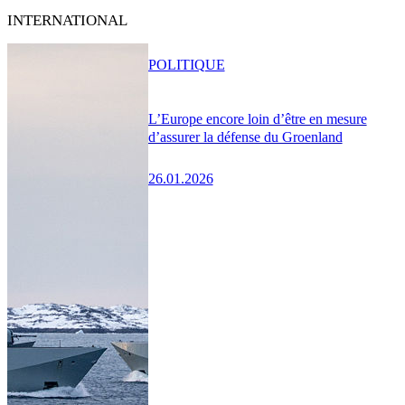
INTERNATIONAL
POLITIQUE
L’Europe encore loin d’être en mesure
d’assurer la défense du Groenland
26.01.2026