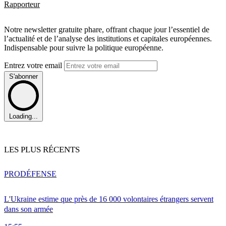
Rapporteur
Notre newsletter gratuite phare, offrant chaque jour l’essentiel de
l’actualité et de l’analyse des institutions et capitales européennes.
Indispensable pour suivre la politique européenne.
Entrez votre email
S'abonner
Loading...
LES PLUS RÉCENTS
PRO
DÉFENSE
L'Ukraine estime que près de 16 000 volontaires étrangers servent
dans son armée