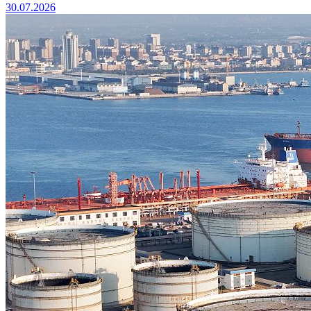
30.07.2026