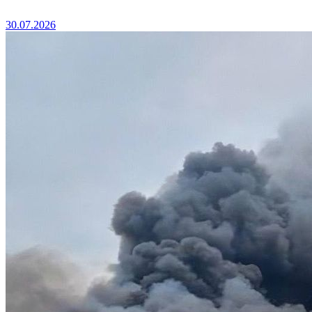
30.07.2026