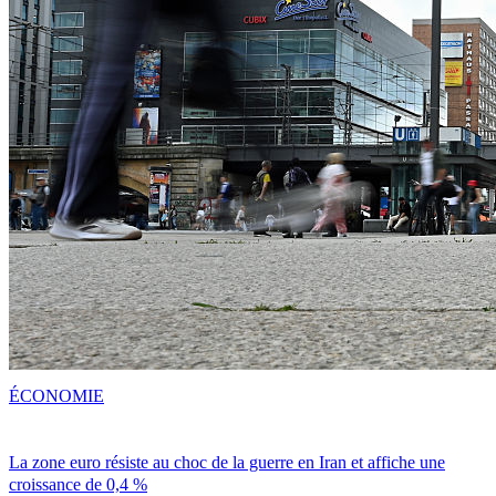
ÉCONOMIE
La zone euro résiste au choc de la guerre en Iran et affiche une
croissance de 0,4 %