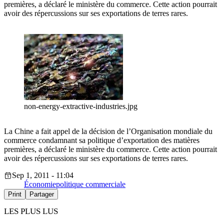
premières, a déclaré le ministère du commerce. Cette action pourrait
avoir des répercussions sur ses exportations de terres rares.
non-energy-extractive-industries.jpg
La Chine a fait appel de la décision de l’Organisation mondiale du
commerce condamnant sa politique d’exportation des matières
premières, a déclaré le ministère du commerce. Cette action pourrait
avoir des répercussions sur ses exportations de terres rares.
Sep 1, 2011 - 11:04
Économie
politique commerciale
Print
Partager
LES PLUS LUS