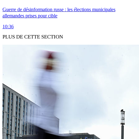
Guerre de désinformation russe : les élections municipales
allemandes prises pour cible
10:36
PLUS DE CETTE SECTION