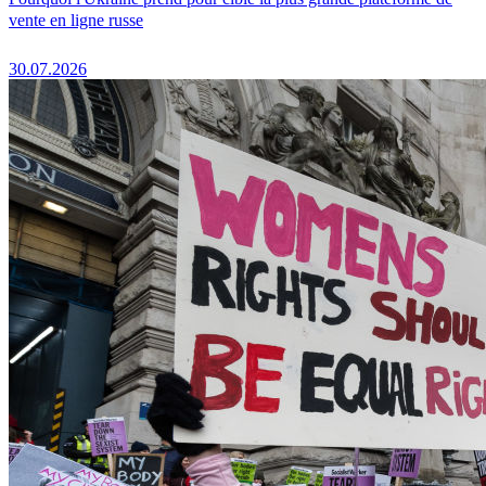
vente en ligne russe
30.07.2026