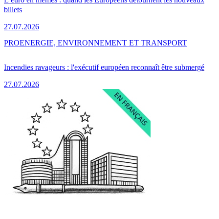
billets
27.07.2026
PRO
ENERGIE, ENVIRONNEMENT ET TRANSPORT
Incendies ravageurs : l'exécutif européen reconnaît être submergé
27.07.2026