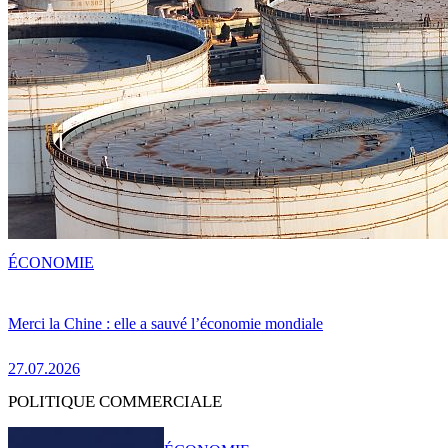
ÉCONOMIE
Merci la Chine : elle a sauvé l’économie mondiale
27.07.2026
POLITIQUE COMMERCIALE