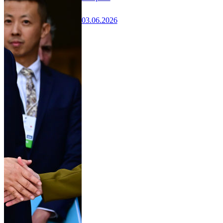
03.06.2026