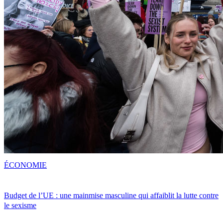
ÉCONOMIE
Budget de l’UE : une mainmise masculine qui affaiblit la lutte contre
le sexisme