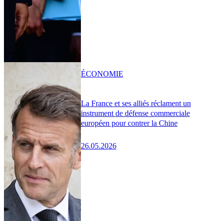
ÉCONOMIE
La France et ses alliés réclament un
instrument de défense commerciale
européen pour contrer la Chine
26.05.2026