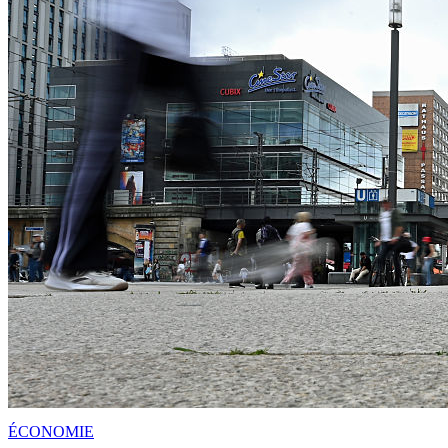
ÉCONOMIE