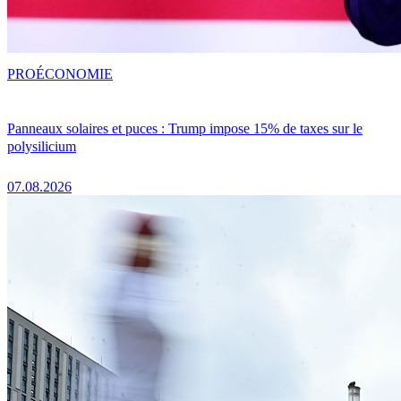
PRO
ÉCONOMIE
Panneaux solaires et puces : Trump impose 15% de taxes sur le
polysilicium
07.08.2026