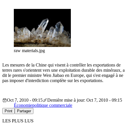
raw materials.jpg
Les mesures de la Chine qui visent à contrôler les exportations de
terres rares s'orientent vers une exploitation durable des minéraux, a
dit le premier ministre Wen Jiabao en Europe, qui s'est engagé à ne
pas imposer d'interdiction complète sur les exportations.
Oct 7, 2010 - 09:15
Dernière mise à jour: Oct 7, 2010 - 09:15
Économie
politique commerciale
Print
Partager
LES PLUS LUS