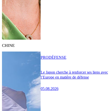
CHINE
PRO
DÉFENSE
Le Japon cherche à renforcer ses liens avec
l’Europe en matière de défense
05.08.2026