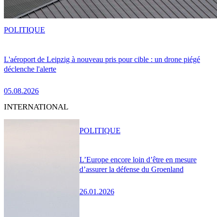
POLITIQUE
L'aéroport de Leipzig à nouveau pris pour cible : un drone piégé
déclenche l'alerte
05.08.2026
INTERNATIONAL
POLITIQUE
L’Europe encore loin d’être en mesure
d’assurer la défense du Groenland
26.01.2026