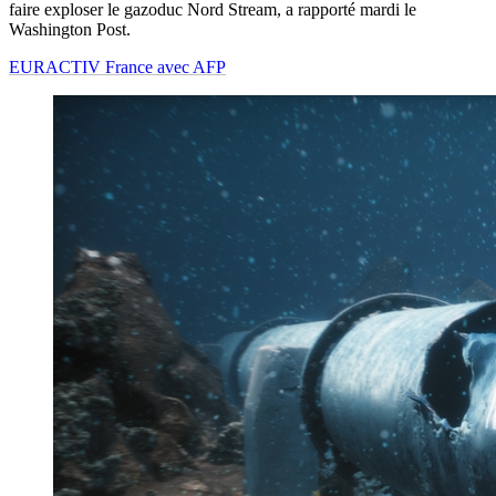
faire exploser le gazoduc Nord Stream, a rapporté mardi le
Washington Post.
EURACTIV France avec AFP