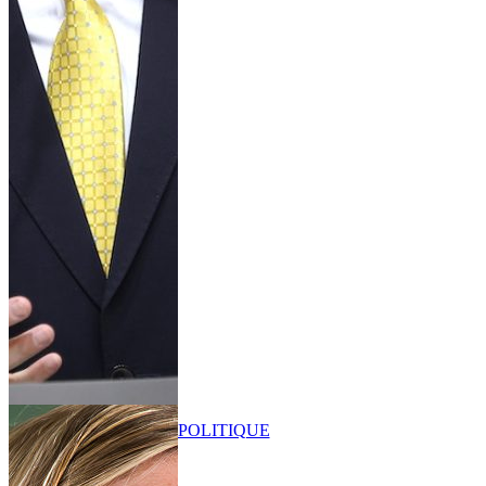
POLITIQUE