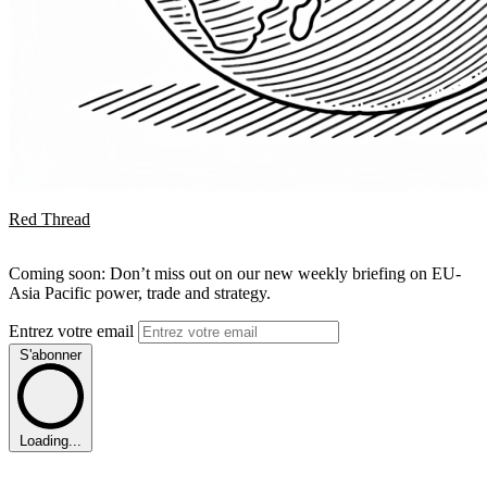
Red Thread
Coming soon: Don’t miss out on our new weekly briefing on EU-
Asia Pacific power, trade and strategy.
Entrez votre email
S'abonner
Loading...