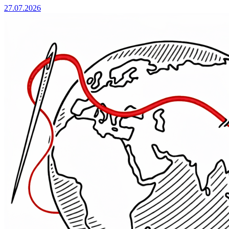
27.07.2026