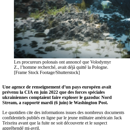
Les procureurs polonais ont annoncé que Volodymyr
Z., l’homme recherché, avait déjà quitté la Pologne.
[Frame Stock Footage/Shutterstock]
Une agence de renseignement d’un pays européen avait
prévenu la CIA en juin 2022 que des forces spéciales
ukrainiennes comptaient faire exploser le gazoduc Nord
Stream, a rapporté mardi (6 juin) le Washington Post.
Le quotidien cite des informations issues des nombreux documents
confidentiels publiés en ligne par le jeune militaire américain Jack
Teixeira avant que la fuite ne soit découverte et le suspect
appréhendé mi-avril.