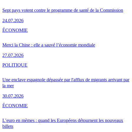
Sept pays votent contre le programme de santé de la Commission
24.07.2026
ÉCONOMIE
Merci la Chine : elle a sauvé l’économie mondiale
27.07.2026
POLITIQUE
Une enclave espagnole dépassée par l'afflux de migrants arrivant par
la mer
30.07.2026
ÉCONOMIE
L’euro en mèmes : quand les Européens détournent les nouveaux
billets