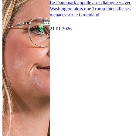
Le Danemark appelle au « dialogue » avec
Washington alors que Trump intensifie ses
menaces sur le Groenland
21.01.2026