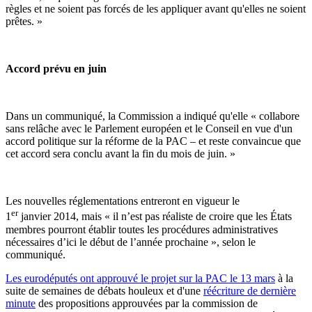
règles et ne soient pas forcés de les appliquer avant qu'elles ne soient
prêtes. »
Accord prévu en juin
Dans un communiqué, la Commission a indiqué qu'elle « collabore
sans relâche avec le Parlement européen et le Conseil en vue d'un
accord politique sur la réforme de la PAC – et reste convaincue que
cet accord sera conclu avant la fin du mois de juin. »
Les nouvelles réglementations entreront en vigueur le
er
1
janvier 2014, mais « il n’est pas réaliste de croire que les États
membres pourront établir toutes les procédures administratives
nécessaires d’ici le début de l’année prochaine », selon le
communiqué.
Les eurodéputés ont approuvé le projet sur la PAC le 13 mars
à la
suite de semaines de débats houleux et d'une
réécriture de dernière
minute
des propositions approuvées par la commission de