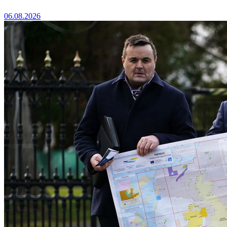
06.08.2026