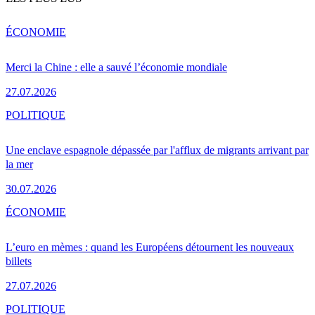
ÉCONOMIE
Merci la Chine : elle a sauvé l’économie mondiale
27.07.2026
POLITIQUE
Une enclave espagnole dépassée par l'afflux de migrants arrivant par
la mer
30.07.2026
ÉCONOMIE
L’euro en mèmes : quand les Européens détournent les nouveaux
billets
27.07.2026
POLITIQUE