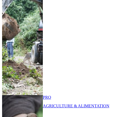
PRO
AGRICULTURE & ALIMENTATION