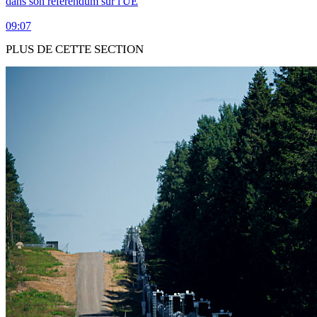
dans son référendum sur l'UE
09:07
PLUS DE CETTE SECTION