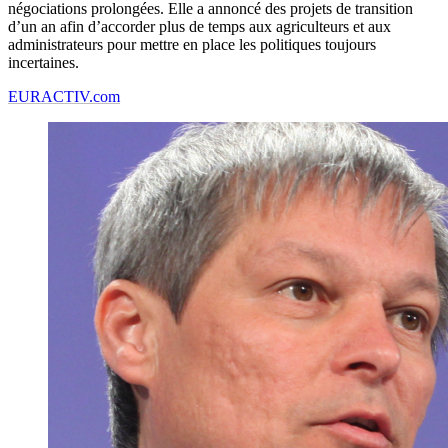
négociations prolongées. Elle a annoncé des projets de transition
d’un an afin d’accorder plus de temps aux agriculteurs et aux
administrateurs pour mettre en place les politiques toujours
incertaines.
EURACTIV.com