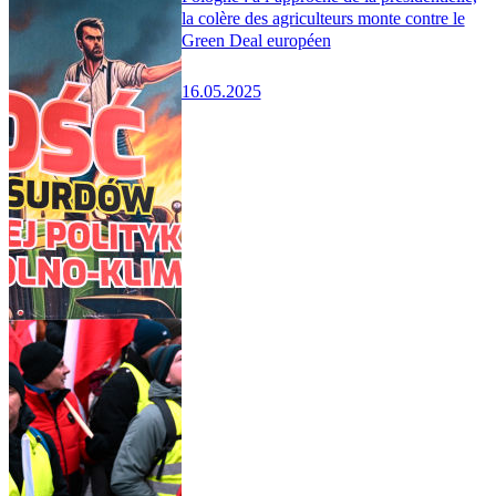
la colère des agriculteurs monte contre le
Green Deal européen
16.05.2025