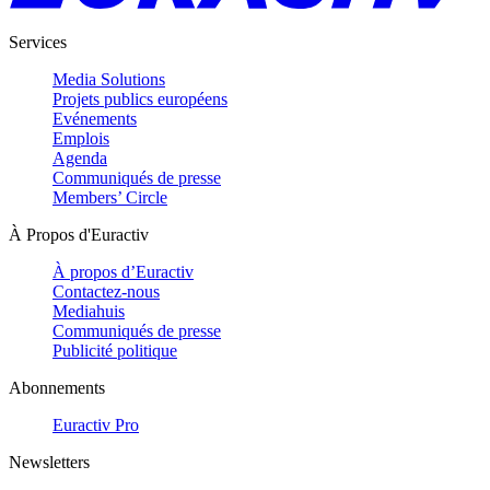
Services
Media Solutions
Projets publics européens
Evénements
Emplois
Agenda
Communiqués de presse
Members’ Circle
À Propos d'Euractiv
À propos d’Euractiv
Contactez-nous
Mediahuis
Communiqués de presse
Publicité politique
Abonnements
Euractiv Pro
Newsletters