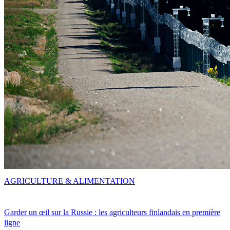
AGRICULTURE & ALIMENTATION
Garder un œil sur la Russie : les agriculteurs finlandais en première
ligne