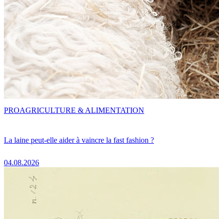
PRO
AGRICULTURE & ALIMENTATION
La laine peut-elle aider à vaincre la fast fashion ?
04.08.2026