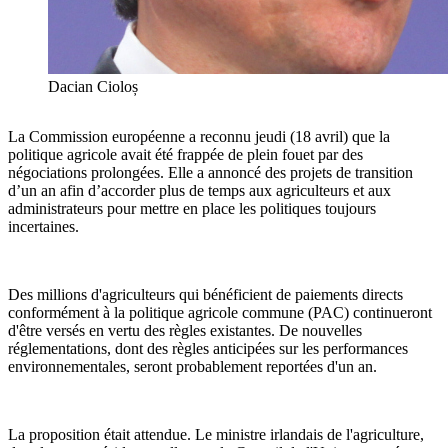
Dacian Cioloș
La Commission européenne a reconnu jeudi (18 avril) que la
politique agricole avait été frappée de plein fouet par des
négociations prolongées. Elle a annoncé des projets de transition
d’un an afin d’accorder plus de temps aux agriculteurs et aux
administrateurs pour mettre en place les politiques toujours
incertaines.
Des millions d'agriculteurs qui bénéficient de paiements directs
conformément à la politique agricole commune (PAC) continueront
d'être versés en vertu des règles existantes. De nouvelles
réglementations, dont des règles anticipées sur les performances
environnementales, seront probablement reportées d'un an.
La proposition était attendue. Le ministre irlandais de l'agriculture,