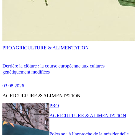
PRO
AGRICULTURE & ALIMENTATION
Derrière la clôture : la course européenne aux cultures
génétiquement modifiées
03.08.2026
AGRICULTURE & ALIMENTATION
PRO
AGRICULTURE & ALIMENTATION
Pologne : à l’approche de la présidentielle,